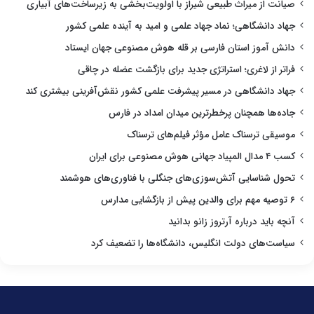
صیانت از میراث طبیعی شیراز با اولویت‌بخشی به زیرساخت‌های آبیاری
جهاد دانشگاهی؛ نماد جهاد علمی و امید به آینده علمی کشور
دانش آموز استان فارسی بر قله هوش مصنوعی جهان ایستاد
فراتر از لاغری؛ استراتژی جدید برای بازگشت عضله در چاقی
جهاد دانشگاهی در مسیر پیشرفت علمی کشور نقش‌آفرینی بیشتری کند
جاده‌ها همچنان پرخطرترین میدان امداد در فارس
موسیقی ترسناک عامل مؤثر فیلم‌های ترسناک
کسب ۴ مدال المپیاد جهانی هوش مصنوعی برای ایران
تحول شناسایی آتش‌سوزی‌های جنگلی با فناوری‌های هوشمند
۶ توصیه مهم برای والدین پیش از بازگشایی مدارس
آنچه باید درباره آرتروز زانو بدانید
سیاست‌های دولت انگلیس، دانشگاه‌ها را تضعیف کرد