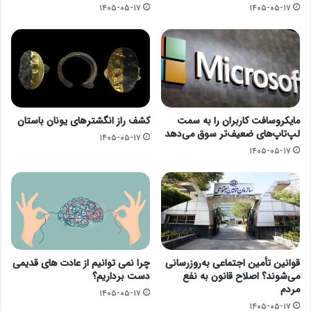
۱۴۰۵-۰۵-۱۷
۱۴۰۵-۰۵-۱۷
مایکروسافت کاربران را به سمت
کشف راز انگشترهای یونان باستان
لپ‌تاپ‌های ضعیف‌تر سوق می‌دهد
۱۴۰۵-۰۵-۱۷
۱۴۰۵-۰۵-۱۷
قوانین تأمین اجتماعی به‌روزرسانی
چرا نمی توانیم از عادت های قدیمی
می‌شوند؟ اصلاح قانون به نفع
دست برداریم؟
مردم
۱۴۰۵-۰۵-۱۷
۱۴۰۵-۰۵-۱۷