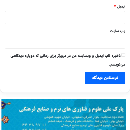
ایمیل
*
وب‌ سایت
ذخیره نام، ایمیل و وبسایت من در مرورگر برای زمانی که دوباره دیدگاهی
می‌نویسم.