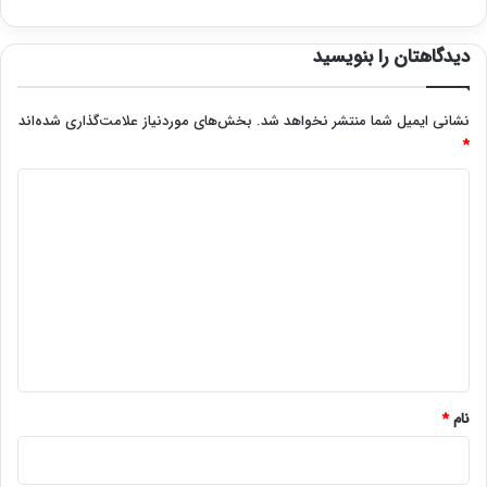
دیدگاهتان را بنویسید
نشانی ایمیل شما منتشر نخواهد شد.
بخش‌های موردنیاز علامت‌گذاری شده‌اند
*
د
ی
د
گ
ا
ه
*
نام
*