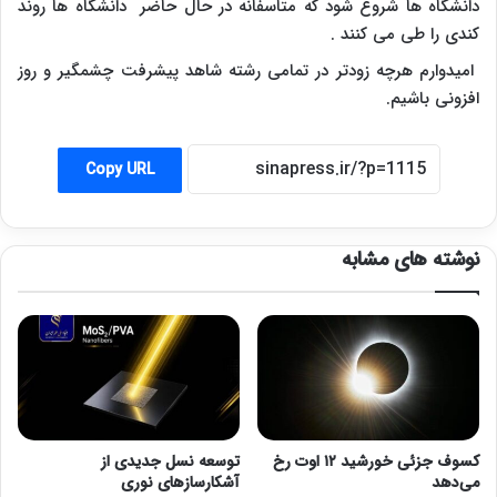
دانشگاه ها شروع شود که متاسفانه در حال حاضر دانشگاه ها روند
کندی را طی می کنند .
امیدوارم هرچه زودتر در تمامی رشته شاهد پیشرفت چشمگیر و روز
افزونی باشیم.
Copy URL
نوشته های مشابه
کسوف جزئی خورشید ۱۲ اوت رخ
توسعه نسل جدیدی از
می‌دهد
آشکارسازهای نوری