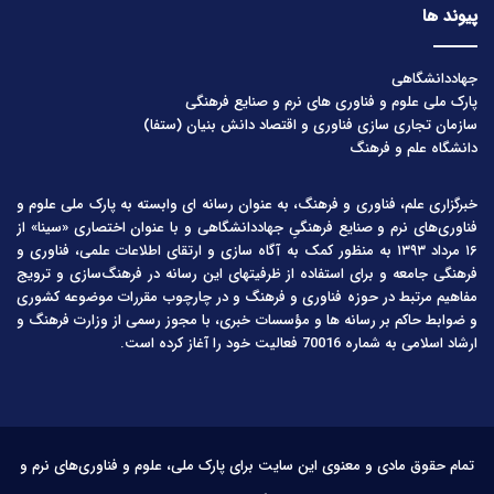
پیوند ها
جهاددانشگاهی
پارک ملی علوم و فناوری های نرم و صنایع فرهنگی
سازمان تجاری سازی فناوری و اقتصاد دانش بنیان (ستفا)
دانشگاه علم و فرهنگ
خبرگزاری علم، فناوری و فرهنگ، به عنوان رسانه ای وابسته به پارک ملی علوم و
فناوری‌های نرم و صنایع فرهنگیِ جهاددانشگاهی و با عنوان اختصاری «سینا» از
۱۶ مرداد ۱۳۹۳ به منظور کمک به آگاه سازی و ارتقای اطلاعات علمی، فناوری و
فرهنگی جامعه و برای استفاده از ظرفیتهای این رسانه در فرهنگ‌سازی و ترویج
مفاهیم مرتبط در حوزه فناوری و فرهنگ و در چارچوب مقررات موضوعه کشوری
و ضوابط حاکم بر رسانه ها و مؤسسات خبری، با مجوز رسمی از وزارت فرهنگ و
ارشاد اسلامی به شماره 70016 فعالیت خود را آغاز کرده است.
تمام حقوق مادی و معنوی این سایت برای پارک ملی، علوم و فناوری‌های نرم و