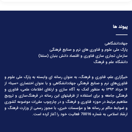
پیوند ها
جهاددانشگاهی
پارک ملی علوم و فناوری های نرم و صنایع فرهنگی
سازمان تجاری سازی فناوری و اقتصاد دانش بنیان (ستفا)
دانشگاه علم و فرهنگ
خبرگزاری علم، فناوری و فرهنگ، به عنوان رسانه ای وابسته به پارک ملی علوم و
فناوری‌های نرم و صنایع فرهنگیِ جهاددانشگاهی و با عنوان اختصاری «سینا» از
۱۶ مرداد ۱۳۹۳ به منظور کمک به آگاه سازی و ارتقای اطلاعات علمی، فناوری و
فرهنگی جامعه و برای استفاده از ظرفیتهای این رسانه در فرهنگ‌سازی و ترویج
مفاهیم مرتبط در حوزه فناوری و فرهنگ و در چارچوب مقررات موضوعه کشوری
و ضوابط حاکم بر رسانه ها و مؤسسات خبری، با مجوز رسمی از وزارت فرهنگ و
ارشاد اسلامی به شماره 70016 فعالیت خود را آغاز کرده است.