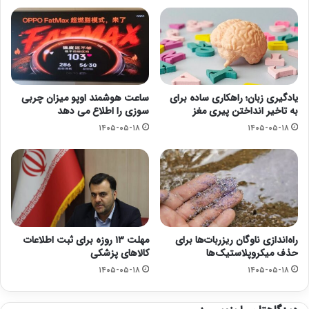
یادگیری زبان؛ راهکاری ساده برای
ساعت هوشمند اوپو میزان چربی
به تاخیر انداختن پیری مغز
سوزی را اطلاع می دهد
۱۴۰۵-۰۵-۱۸
۱۴۰۵-۰۵-۱۸
راه‌اندازی ناوگان ریزربات‌ها برای
مهلت ۱۳ روزه برای ثبت اطلاعات
حذف میکروپلاستیک‌ها
کالاهای پزشکی
۱۴۰۵-۰۵-۱۸
۱۴۰۵-۰۵-۱۸