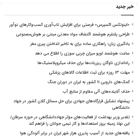
خبر جدید
«اینوتکس اکسپرس» فرصتی برای افزایش تاب‌آوری کسب‌وکارهای نوآور
طراحی پلتفرم هوشمند اکتشاف مواد معدنی مبتنی بر هوش‌مصنوعی
یادگیری زبان؛ راهکاری ساده برای به تاخیر انداختن پیری مغز
ساعت هوشمند اوپو میزان چربی سوزی را اطلاع می دهد
راه‌اندازی ناوگان ریزربات‌ها برای حذف میکروپلاستیک‌ها
مهلت ۱۳ روزه برای ثبت اطلاعات کالاهای پزشکی
کمک‌های دارویی ۱۱ کشور به ایران در دوران جنگ
حذف آلاینده‌های آلی مقاوم از منابع آب
پیشنهاد تشکیل قرارگاه‌های جهادی برای حل مسائل کلان کشور در جهاد
دانشگاهی
تقدیر وزیر بهداشت از فعالیت‌های مؤثر جهاددانشگاهی در حوزه سرطان/
این نهاد زمینه بروز استعدادها و کار تیمی جوانان را فراهم کند
یافته‌های جدید از آسیب پذیری هزار شهر ایران در برابر آلودگی هوا