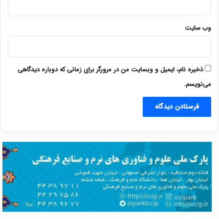
وب‌ سایت
ذخیره نام، ایمیل و وبسایت من در مرورگر برای زمانی که دوباره دیدگاهی
می‌نویسم.