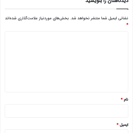
دیدگاهتان را بنویسید
نشانی ایمیل شما منتشر نخواهد شد.
بخش‌های موردنیاز علامت‌گذاری شده‌اند
*
د
ی
د
گ
ا
ه
*
نام
*
ایمیل
*