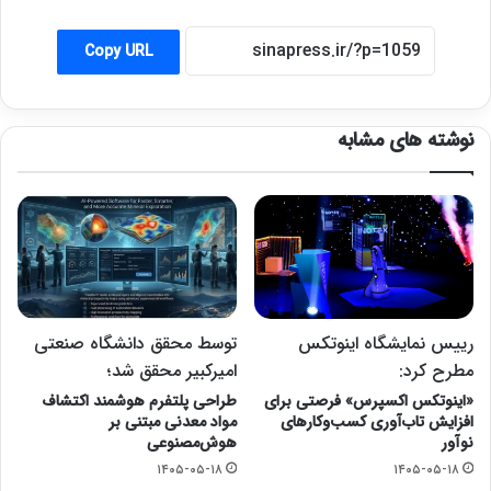
Copy URL
نوشته های مشابه
رییس نمایشگاه اینوتکس
توسط محقق دانشگاه صنعتی
مطرح کرد:
امیرکبیر محقق شد؛
«اینوتکس اکسپرس» فرصتی برای
طراحی پلتفرم هوشمند اکتشاف
افزایش تاب‌آوری کسب‌وکارهای
مواد معدنی مبتنی بر
نوآور
هوش‌مصنوعی
۱۴۰۵-۰۵-۱۸
۱۴۰۵-۰۵-۱۸