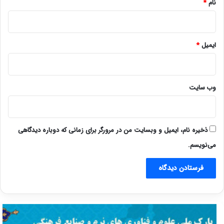
نام
*
ایمیل
*
وب‌ سایت
ذخیره نام، ایمیل و وبسایت من در مرورگر برای زمانی که دوباره دیدگاهی
می‌نویسم.