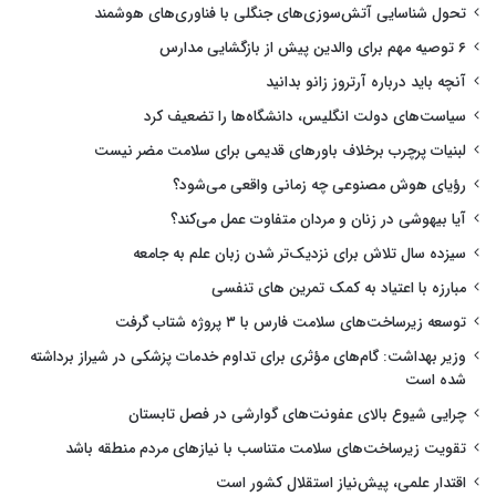
تحول شناسایی آتش‌سوزی‌های جنگلی با فناوری‌های هوشمند
۶ توصیه مهم برای والدین پیش از بازگشایی مدارس
آنچه باید درباره آرتروز زانو بدانید
سیاست‌های دولت انگلیس، دانشگاه‌ها را تضعیف کرد
لبنیات پرچرب برخلاف باورهای قدیمی برای سلامت مضر نیست
رؤیای هوش مصنوعی چه زمانی واقعی می‌شود؟
آیا بیهوشی در زنان و مردان متفاوت عمل می‌کند؟
سیزده سال تلاش برای نزدیک‌تر شدن زبان علم به جامعه
مبارزه با اعتیاد به کمک تمرین های تنفسی
توسعه زیرساخت‌های سلامت فارس با ۳ پروژه شتاب گرفت
وزیر بهداشت: گام‌های مؤثری برای تداوم خدمات پزشکی در شیراز برداشته
شده است
چرایی شیوع بالای عفونت‌های گوارشی در فصل تابستان
تقویت زیرساخت‌های سلامت متناسب با نیازهای مردم منطقه باشد
اقتدار علمی، پیش‌نیاز استقلال کشور است