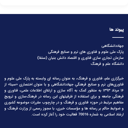
پیوند ها
جهاددانشگاهی
پارک ملی علوم و فناوری های نرم و صنایع فرهنگی
سازمان تجاری سازی فناوری و اقتصاد دانش بنیان (ستفا)
دانشگاه علم و فرهنگ
خبرگزاری علم، فناوری و فرهنگ، به عنوان رسانه ای وابسته به پارک ملی علوم و
فناوری‌های نرم و صنایع فرهنگیِ جهاددانشگاهی و با عنوان اختصاری «سینا» از
۱۶ مرداد ۱۳۹۳ به منظور کمک به آگاه سازی و ارتقای اطلاعات علمی، فناوری و
فرهنگی جامعه و برای استفاده از ظرفیتهای این رسانه در فرهنگ‌سازی و ترویج
مفاهیم مرتبط در حوزه فناوری و فرهنگ و در چارچوب مقررات موضوعه کشوری
و ضوابط حاکم بر رسانه ها و مؤسسات خبری، با مجوز رسمی از وزارت فرهنگ و
ارشاد اسلامی به شماره 70016 فعالیت خود را آغاز کرده است.