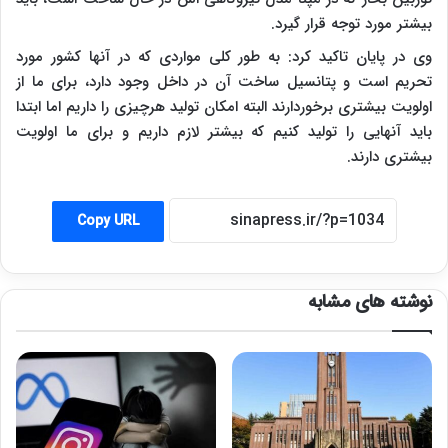
بیشتر مورد توجه قرار گیرد.
وی در پایان تاکید کرد: به طور کلی مواردی که در آنها کشور مورد
تحریم است و پتانسیل ساخت آن در داخل وجود دارد، برای ما از
اولویت بیشتری برخوردارند البته امکان تولید هرچیزی را داریم اما ابتدا
باید آنهایی را تولید کنیم که بیشتر لازم داریم و برای ما اولویت
بیشتری دارند.
Copy URL
نوشته های مشابه