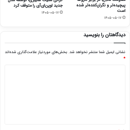
پیچیده‌تر و نگران‌کننده‌تر شده
جدید اوپن‌ای‌آی را متوقف کرد
است
۱۴۰۵-۰۵-۱۷
۱۴۰۵-۰۵-۱۷
دیدگاهتان را بنویسید
نشانی ایمیل شما منتشر نخواهد شد.
بخش‌های موردنیاز علامت‌گذاری شده‌اند
*
د
ی
د
گ
ا
ه
*