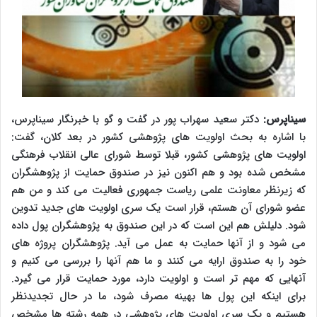
سیناپرس:
دکتر سعید سهراب پور در گفت و گو با خبرنگار سیناپرس،
با اشاره به بحث اولویت های پژوهشی کشور در بعد کلان، گفت:
اولویت های پژوهشی کشور، قبلا توسط شورای عالی انقلاب فرهنگی
مشخص شده بود و هم اکنون نیز در صندوق حمایت از پژوهشگران
که زیرنظر معاونت علمی ریاست جمهوری فعالیت می کند و من هم
عضو شورای آن هستم، قرار است یک سری اولویت های جدید تدوین
شود. دلیلش هم این است که در این صندوق به پژوهشگران پول داده
می شود و از آنها حمایت به عمل می آید. پژوهشگران پروژه های
خود را به صندوق ارایه می کنند و ما هم آنها را بررسی می کنیم و
آنهایی که مهم تر است و اولویت دارد، مورد حمایت قرار می گیرد.
برای اینکه این پول ها بهینه مصرف شود، ما در حال تجدیدنظر
هستیم و یک سری اولویت های پژوهشی در همه رشته ها مشخص