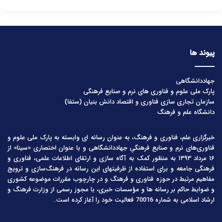
پیوند ها
جهاددانشگاهی
پارک ملی علوم و فناوری های نرم و صنایع فرهنگی
سازمان تجاری سازی فناوری و اقتصاد دانش بنیان (ستفا)
دانشگاه علم و فرهنگ
خبرگزاری علم، فناوری و فرهنگ، به عنوان رسانه ای وابسته به پارک ملی علوم و
فناوری‌های نرم و صنایع فرهنگیِ جهاددانشگاهی و با عنوان اختصاری «سینا» از
۱۶ مرداد ۱۳۹۳ به منظور کمک به آگاه سازی و ارتقای اطلاعات علمی، فناوری و
فرهنگی جامعه و برای استفاده از ظرفیتهای این رسانه در فرهنگ‌سازی و ترویج
مفاهیم مرتبط در حوزه فناوری و فرهنگ و در چارچوب مقررات موضوعه کشوری
و ضوابط حاکم بر رسانه ها و مؤسسات خبری، با مجوز رسمی از وزارت فرهنگ و
ارشاد اسلامی به شماره 70016 فعالیت خود را آغاز کرده است.