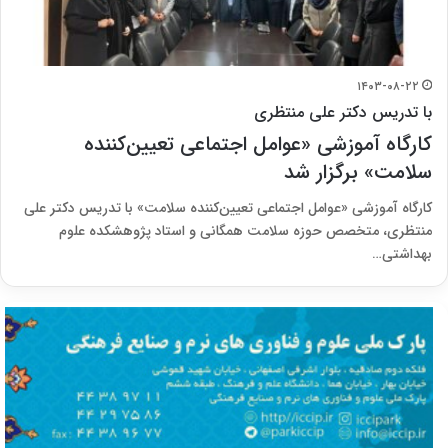
۱۴۰۳-۰۸-۲۲
با تدریس دکتر علی منتظری
کارگاه آموزشی «عوامل اجتماعی تعیین‌کننده
سلامت» برگزار شد
کارگاه آموزشی «عوامل اجتماعی تعیین‌کننده سلامت» با ‌تدریس دکتر علی
منتظری، متخصص حوزه سلامت همگانی و استاد پژوهشکده علوم
بهداشتی…