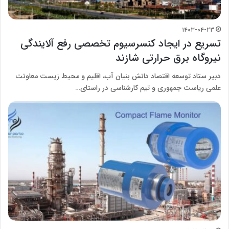
۱۴۰۳-۰۴-۲۳
تسریع در ایجاد کنسرسیوم تخصصی رفع آلایندگی
نیروگاه برق حرارتی شازند
دبیر ستاد توسعه اقتصاد دانش بنیان آب، اقلیم و محیط زیست معاونت
علمی ریاست جمهوری و تیم کارشناسی در راستای…