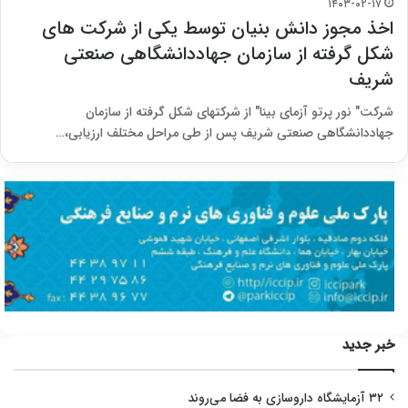
۱۴۰۳-۰۲-۱۷
اخذ مجوز دانش بنیان توسط یکی از شرکت های
شکل گرفته از سازمان جهاددانشگاهی صنعتی
شریف
شرکت" نور پرتو آزمای بینا" از شرکت­های شکل گرفته از سازمان
جهاددانشگاهی صنعتی شریف پس از طی مراحل مختلف ارزیابی،…
خبر جدید
۳۲ آزمایشگاه داروسازی به فضا می‌روند