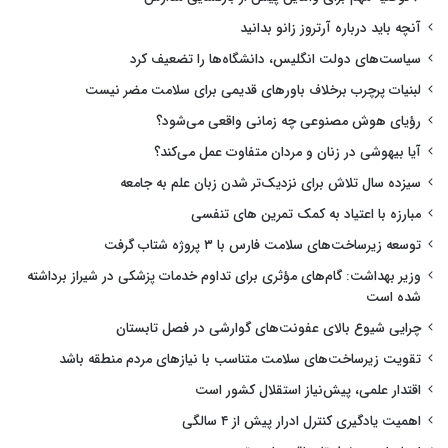
آنچه باید درباره آرتروز زانو بدانید
سیاست‌های دولت انگلیس، دانشگاه‌ها را تضعیف کرد
لبنیات پرچرب برخلاف باورهای قدیمی برای سلامت مضر نیست
رؤیای هوش مصنوعی چه زمانی واقعی می‌شود؟
آیا بیهوشی در زنان و مردان متفاوت عمل می‌کند؟
سیزده سال تلاش برای نزدیک‌تر شدن زبان علم به جامعه
مبارزه با اعتیاد به کمک تمرین های تنفسی
توسعه زیرساخت‌های سلامت فارس با ۳ پروژه شتاب گرفت
وزیر بهداشت: گام‌های مؤثری برای تداوم خدمات پزشکی در شیراز برداشته
شده است
چرایی شیوع بالای عفونت‌های گوارشی در فصل تابستان
تقویت زیرساخت‌های سلامت متناسب با نیازهای مردم منطقه باشد
اقتدار علمی، پیش‌نیاز استقلال کشور است
اهمیت یادگیری کنترل ادرار پیش از ۴ سالگی