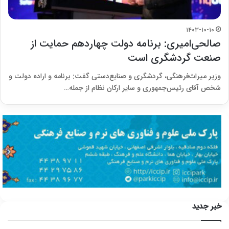
۱۴۰۳-۱۰-۱۰
صالحی‌امیری: برنامه دولت چهاردهم حمایت از
صنعت گردشگری است
وزیر میراث‌فرهنگی، گردشگری و صنایع‌دستی گفت: برنامه و اراده دولت و
شخص آقای رئیس‌جمهوری و سایر ارکان‌ نظام از جمله…
خبر جدید