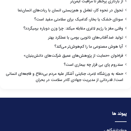
از بارداری پرخطر تا مراقبت ایمن‌تر
تحول در نحوه کار، تعامل و هم‌زیستی انسان با ربات‌های انسان‌نما
سونای خشک یا بخار، کدامیک برای سلامتی مفید است؟
وقتی مغز با رژیم لاغری مقابله میکند: چرا وزن دوباره برمیگردد؟
تولید ضدآفتاب‌های نانویی بومی با عملکرد بهتر
آیا هوش مصنوعی ما را کم‌هوش‌تر می‌کند؟
فراخوان «حمایت از پژوهش‌های عمیق شرکت‌های دانش‌بنیان»
سندروم پای بی قرار چه بیماری است؟
حمله به ورزشگاه لامرد، جنایتی آشکار علیه مردم بی‌دفاع و فاجعه‌ای انسانی
است/ قدردانی از مدیریت جهادی کادر سلامت در بحران
پیوند ها
جهاددانشگاهی