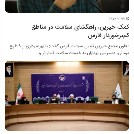
۱۴۰۳-۱۱-۲۱
کمک خیرین، راهگشای سلامت در مناطق
کم‌برخوردار فارس
معاون مجمع خیرین تامین سلامت فارس گفت: با بهره‌برداری از ۹ طرح
درمانی، دسترسی بیماران به خدمات سلامت آسان‌تر و…