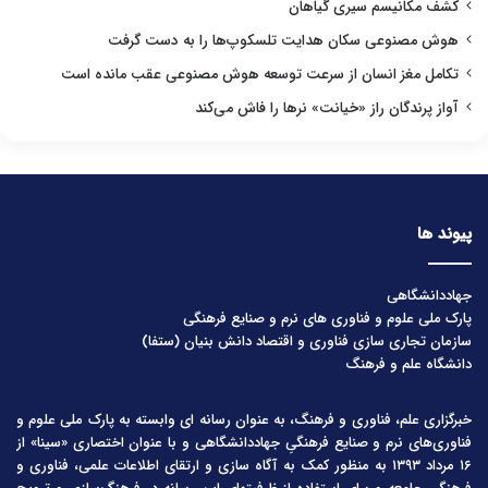
کشف مکانیسم سیری گیاهان
هوش مصنوعی سکان هدایت تلسکوپ‌ها را به دست گرفت
تکامل مغز انسان از سرعت توسعه هوش مصنوعی عقب مانده است
آواز پرندگان راز «خیانت» نرها را فاش می‌کند
پیوند ها
جهاددانشگاهی
پارک ملی علوم و فناوری های نرم و صنایع فرهنگی
سازمان تجاری سازی فناوری و اقتصاد دانش بنیان (ستفا)
دانشگاه علم و فرهنگ
خبرگزاری علم، فناوری و فرهنگ، به عنوان رسانه ای وابسته به پارک ملی علوم و
فناوری‌های نرم و صنایع فرهنگیِ جهاددانشگاهی و با عنوان اختصاری «سینا» از
۱۶ مرداد ۱۳۹۳ به منظور کمک به آگاه سازی و ارتقای اطلاعات علمی، فناوری و