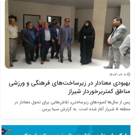
۱۴۰۳-۰۲-۱۱
بهبودی معنا‌دار در زیرساخت‌های فرهنگی و ورزشی
مناطق کمتربرخوردار شیراز
پس از سال‌ها کمبودهای زیرساختی، تلاش‌هایی برای تحول معنا‌دار در
منطقه ۵ شیراز آغاز شده است. به گزارش سینا پرس…