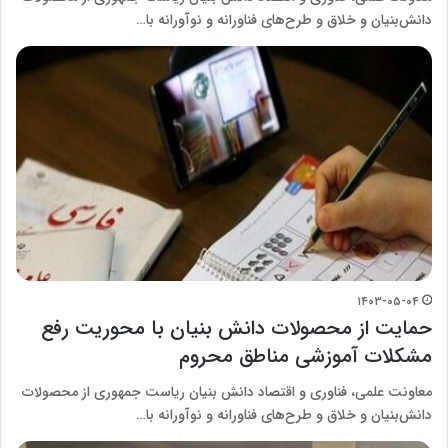
دانش‌بنیان و خلاق و طرح‌های فناورانه و نوآورانه با…
۱۴۰۳-۰۵-۰۴
حمایت از محصولات دانش بنیان با محوریت رفع
مشکلات آموزشی مناطق محروم
معاونت علمی، فناوری و اقتصاد دانش بنیان ریاست جمهوری از محصولات
دانش‌بنیان و خلاق و طرح‌های فناورانه و نوآورانه با…