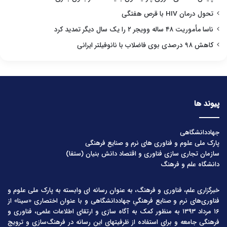
تحول درمان HIV با قرص هفتگی
ناسا مأموریت ۴۸ ساله وویجر ۲ را یک سال دیگر تمدید کرد
کاهش ۹۸ درصدی بوی فاضلاب با نانوفیلتر ایرانی
پیوند ها
جهاددانشگاهی
پارک ملی علوم و فناوری های نرم و صنایع فرهنگی
سازمان تجاری سازی فناوری و اقتصاد دانش بنیان (ستفا)
دانشگاه علم و فرهنگ
خبرگزاری علم، فناوری و فرهنگ، به عنوان رسانه ای وابسته به پارک ملی علوم و
فناوری‌های نرم و صنایع فرهنگیِ جهاددانشگاهی و با عنوان اختصاری «سینا» از
۱۶ مرداد ۱۳۹۳ به منظور کمک به آگاه سازی و ارتقای اطلاعات علمی، فناوری و
فرهنگی جامعه و برای استفاده از ظرفیتهای این رسانه در فرهنگ‌سازی و ترویج