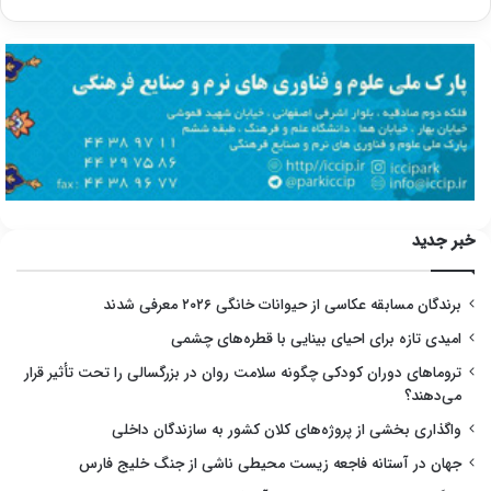
خبر جدید
برندگان مسابقه عکاسی از حیوانات خانگی ۲۰۲۶ معرفی شدند
امیدی تازه برای احیای بینایی با قطره‌های چشمی
تروماهای دوران کودکی چگونه سلامت روان در بزرگسالی را تحت تأثیر قرار
می‌دهند؟
واگذاری بخشی از پروژه‌های کلان کشور به سازندگان داخلی
جهان در آستانه فاجعه زیست محیطی ناشی از جنگ خلیج فارس