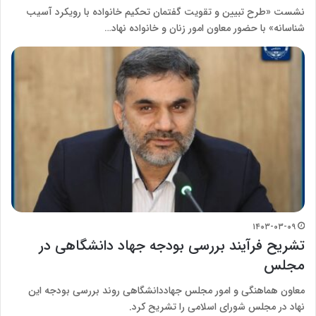
نشست «طرح تبیین و تقویت گفتمان تحکیم خانواده با رویکرد آسیب
شناسانه» با حضور معاون امور زنان و خانواده نهاد…
۱۴۰۳-۰۳-۰۹
تشریح فرآیند بررسی بودجه جهاد دانشگاهی در
مجلس
معاون هماهنگی و امور مجلس جهاددانشگاهی روند بررسی بودجه این
نهاد در مجلس شورای اسلامی را تشریح کرد.