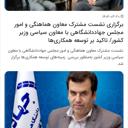
۱۴۰۴-۰۳-۲۰
برگزاری نشست مشترک معاون هماهنگی و امور
مجلس جهاددانشگاهی با معاون سیاسی وزیر
کشور/ تاکید بر توسعه همکاری‌ها
نشست مشترک معاون هماهنگی و امور مجلس جهاددانشگاهی با معاون
سیاسی وزیر کشور به‌منظور بررسی زمینه‌های توسعه همکاری‌ها برگزار
شد.