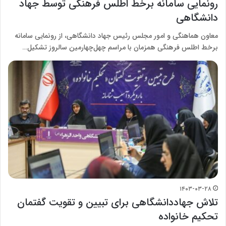
رونمایی سامانه برخط اطلس فرهنگی توسط جهاد
دانشگاهی
معاون هماهنگی و امور مجلس رئیس جهاد دانشگاهی، از رونمایی سامانه
برخط اطلس فرهنگی همزمان با مراسم چهل‌چهارمین سالروز تشکیل…
۱۴۰۳-۰۳-۲۸
تلاش جهاددانشگاهی برای تبیین و تقویت گفتمان
تحکیم خانواده