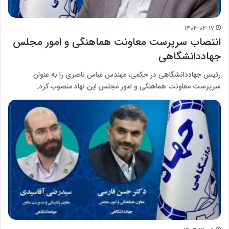
۱۴۰۴-۰۲-۱۷
انتصاب سرپرست معاونت هماهنگی و امور مجلس
جهاددانشگاهی
رئیس جهاددانشگاهی در حکمی، مهندس عباس ناصری را به عنوان
سرپرست معاونت هماهنگی و امور مجلس این نهاد منصوب کرد.