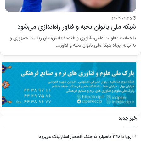
۱۴۰۳-۰۴-۲۵
شبکه ملی بانوان نخبه و فناور راه‌اندازی می‌شود
با حمایت معاونت علمی، فناوری و اقتصاد دانش‌بنیان ریاست جمهوری و
به بهانه ایجاد شبکه ملی بانوان نخبه و فناور،…
خبر جدید
اروپا با ۳۴۸ ماهواره به جنگ انحصار استارلینک می‌رود