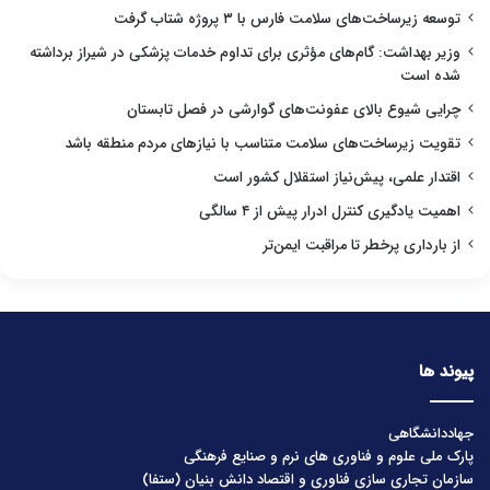
توسعه زیرساخت‌های سلامت فارس با ۳ پروژه شتاب گرفت
وزیر بهداشت: گام‌های مؤثری برای تداوم خدمات پزشکی در شیراز برداشته
شده است
چرایی شیوع بالای عفونت‌های گوارشی در فصل تابستان
تقویت زیرساخت‌های سلامت متناسب با نیازهای مردم منطقه باشد
اقتدار علمی، پیش‌نیاز استقلال کشور است
اهمیت یادگیری کنترل ادرار پیش از ۴ سالگی
از بارداری پرخطر تا مراقبت ایمن‌تر
پیوند ها
جهاددانشگاهی
پارک ملی علوم و فناوری های نرم و صنایع فرهنگی
سازمان تجاری سازی فناوری و اقتصاد دانش بنیان (ستفا)