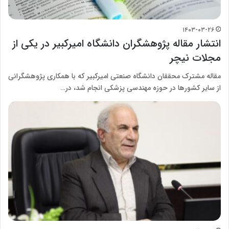
۱۴۰۳-۰۳-۲۶
انتشار مقاله پژوهشگران دانشگاه امیرکبیر در یکی از
مجلات نیچر
مقاله مشترک محققان دانشگاه صنعتی امیرکبیر که با همکاری پژوهشگرانی
از سایر کشورها در حوزه مهندسی پزشکی انجام شد، در…