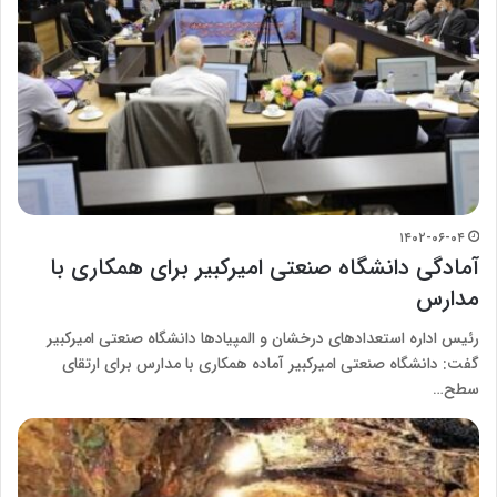
۱۴۰۲-۰۶-۰۴
آمادگی دانشگاه صنعتی امیرکبیر برای همکاری با
مدارس
رئیس اداره استعدادهای درخشان و المپیادها دانشگاه صنعتی امیرکبیر
گفت: دانشگاه صنعتی امیرکبیر آماده همکاری با مدارس برای ارتقای
سطح…