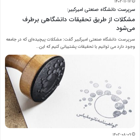
۱۴۰۲-۱۱-۱۷
سرپرست دانشگاه صنعتی امیرکبیر:
مشکلات از طریق تحقیقات دانشگاهی برطرف
می‌شود
سرپرست دانشگاه صنعتی امیرکبیر گفت: مشکلات پیچیده‌‌ای که در جامعه
وجود دارد می توانیم با تحقیقات پشتیبانی کنیم که این…
۱۴۰۲-۰۸-۰۹