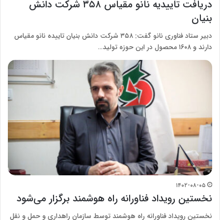
دریافت تاییدیه نانو مقیاس ۳۵۸ شرکت دانش
بنیان
دبیر ستاد فناوری نانو گفت: ۳۵۸ شرکت دانش بنیان تاییده نانو مقیاس
دارند و ۱۶۰۸ محصول در این حوزه تولید…
۱۴۰۲-۰۸-۰۵
نخستین رویداد فناورانه راه هوشمند برگزار می‌شود
نخستین رویداد فناورانه راه هوشمند توسط سازمان راهداری و حمل و نقل