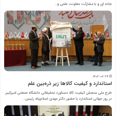
جاده ای و با مشارکت معاونت علمی و…
۱۴۰۲-۰۷-۲۴
استاندارد و کیفیت کالاها زیر ذره‌بین علم
طرح ملی سنجش کیفیت کالا دستاورد تحقیقاتی دانشگاه صنعتی امیرکبیر
در روز جهانی استاندارد با حضور دکتر مهدی اسلام‌پناه رئیس…