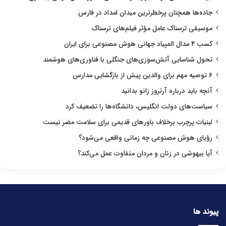
جاده‌ها همچنان پرخطرترین میدان امداد در فارس
موسیقی ترسناک عامل مؤثر فیلم‌های ترسناک
کسب ۴ مدال المپیاد جهانی هوش مصنوعی برای ایران
تحول شناسایی آتش‌سوزی‌های جنگلی با فناوری‌های هوشمند
۶ توصیه مهم برای والدین پیش از بازگشایی مدارس
آنچه باید درباره آرتروز زانو بدانید
سیاست‌های دولت انگلیس، دانشگاه‌ها را تضعیف کرد
لبنیات پرچرب برخلاف باورهای قدیمی برای سلامت مضر نیست
رؤیای هوش مصنوعی چه زمانی واقعی می‌شود؟
آیا بیهوشی در زنان و مردان متفاوت عمل می‌کند؟
پیوند ها