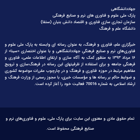
جهاددانشگاهی
پارک ملی علوم و فناوری های نرم و صنایع فرهنگی
سازمان تجاری سازی فناوری و اقتصاد دانش بنیان (ستفا)
دانشگاه علم و فرهنگ
خبرگزاری علم، فناوری و فرهنگ، به عنوان رسانه ای وابسته به پارک ملی علوم و
فناوری‌های نرم و صنایع فرهنگیِ جهاددانشگاهی و با عنوان اختصاری «سینا» از
۱۶ مرداد ۱۳۹۳ به منظور کمک به آگاه سازی و ارتقای اطلاعات علمی، فناوری و
فرهنگی جامعه و برای استفاده از ظرفیتهای این رسانه در فرهنگ‌سازی و ترویج
مفاهیم مرتبط در حوزه فناوری و فرهنگ و در چارچوب مقررات موضوعه کشوری
و ضوابط حاکم بر رسانه ها و مؤسسات خبری، با مجوز رسمی از وزارت فرهنگ و
ارشاد اسلامی به شماره 70016 فعالیت خود را آغاز کرده است.
تمام حقوق مادی و معنوی این سایت برای پارک ملی، علوم و فناوری‌های نرم و
صنایع فرهنگی محفوظ است.