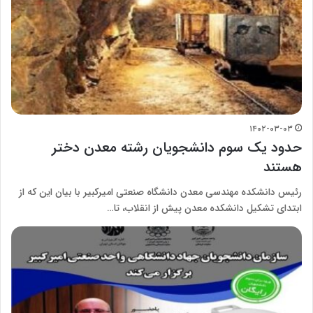
۱۴۰۲-۰۳-۰۳
حدود یک سوم دانشجویان رشته معدن دختر
هستند
رئیس دانشکده مهندسی معدن دانشگاه صنعتی امیرکبیر با بیان این که از
ابتدای تشکیل دانشکده معدن پیش از انقلاب، تا…