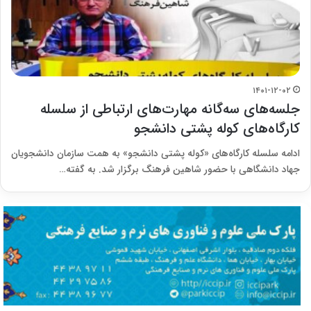
۱۴۰۱-۱۲-۰۲
جلسه‌های سه‌گانه مهارت‌های ارتباطی از سلسله
کارگاه‌های کوله پشتی دانشجو
ادامه سلسله کارگاه‌های «کوله پشتی دانشجو» به همت سازمان دانشجویان
جهاد دانشگاهی با حضور شاهین فرهنگ برگزار شد. به گفته…