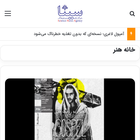
جستجو برای
منو
آمپول لاغری؛ نسخه‌ای که بدون تغذیه خطرناک می‌شود
خانه هنر