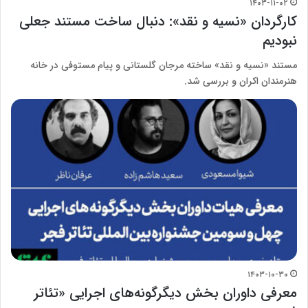
۱۴۰۳-۱۱-۰۲
کارگردان «نسیه و نقد»: دنبال ساخت مستند جعلی
نبودیم
مستند «نسیه و نقد» ساخته مرجان گلستانی و پیام مستوفی در خانه
هنرمندان اکران و بررسی شد.
۱۴۰۳-۱۰-۳۰
معرفی داوران بخش دیگرگونه‌های اجرایی «تئاتر