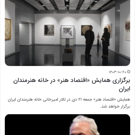
۱۴۰۳-۱۰-۲۰
برگزاری همایش «اقتصاد هنر» در خانه هنرمندان
ایران
همایش «اقتصاد هنر» جمعه ۲۱ دی در تالار امیرخانی خانه هنرمندان ایران
برگزار خواهد شد.