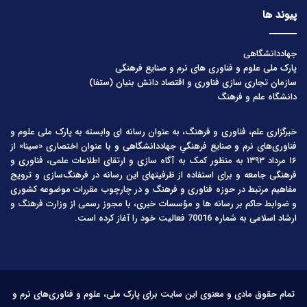
پیوند ها
جهاددانشگاهی
پارک ملی علوم و فناوری های نرم و صنایع فرهنگی
سازمان تجاری سازی فناوری و اقتصاد دانش بنیان (ستفا)
دانشگاه علم و فرهنگ
خبرگزاری علم، فناوری و فرهنگ، به عنوان رسانه ای وابسته به پارک ملی علوم و
فناوری‌های نرم و صنایع فرهنگیِ جهاددانشگاهی و با عنوان اختصاری «سینا» از
۱۶ مرداد ۱۳۹۳ به منظور کمک به آگاه سازی و ارتقای اطلاعات علمی، فناوری و
فرهنگی جامعه و برای استفاده از ظرفیتهای این رسانه در فرهنگ‌سازی و ترویج
مفاهیم مرتبط در حوزه فناوری و فرهنگ و در چارچوب مقررات موضوعه کشوری
و ضوابط حاکم بر رسانه ها و مؤسسات خبری، با مجوز رسمی از وزارت فرهنگ و
ارشاد اسلامی به شماره 70016 فعالیت خود را آغاز کرده است.
تمام حقوق مادی و معنوی این سایت برای پارک ملی، علوم و فناوری‌های نرم و