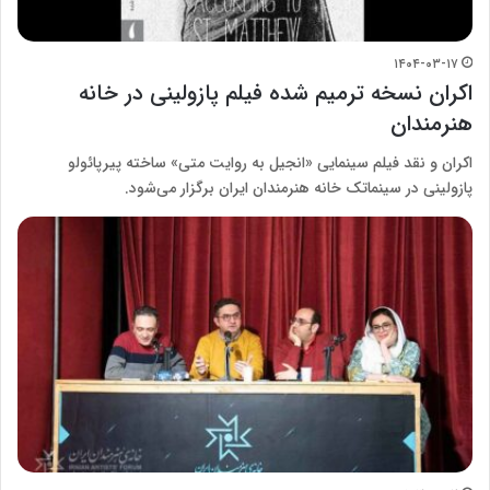
۱۴۰۴-۰۳-۱۷
اکران نسخه ترمیم شده فیلم پازولینی در خانه
هنرمندان
اکران و نقد فیلم سینمایی «انجیل به روایت متی» ساخته پیرپائولو
پازولینی در سینماتک خانه هنرمندان ایران برگزار می‌شود.