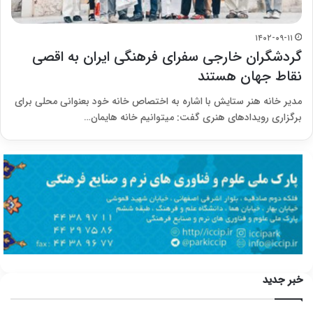
۱۴۰۲-۰۹-۱۱
گردشگران خارجی سفرای فرهنگی ایران به اقصی
نقاط جهان هستند
مدیر خانه هنر ستایش با اشاره به اختصاص خانه خود بعنوانی محلی برای
برگزاری رویدادهای هنری گفت: میتوانیم خانه هایمان…
خبر جدید