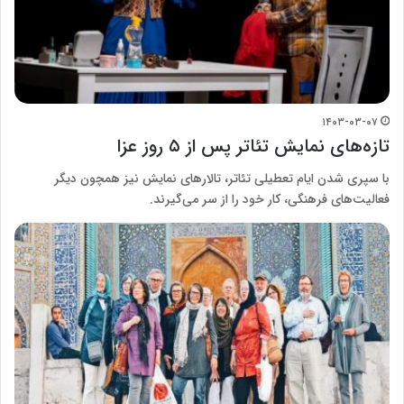
۱۴۰۳-۰۳-۰۷
تازه‌های نمایش تئاتر پس از ۵ روز عزا
با سپری شدن ایام تعطیلی تئاتر، تالارهای نمایش نیز همچون دیگر
فعالیت‌های فرهنگی، کار خود را از سر می‌گیرند.