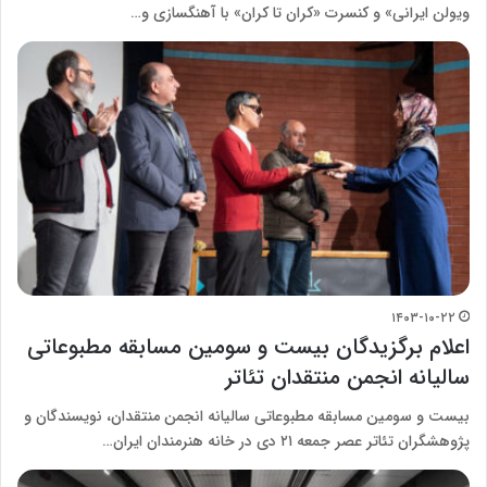
ویولن ایرانی» و کنسرت «کران تا کران» با آهنگسازی و…
۱۴۰۳-۱۰-۲۲
اعلام برگزیدگان بیست و سومین مسابقه مطبوعاتی
سالیانه انجمن منتقدان تئاتر
بیست و سومین مسابقه مطبوعاتی سالیانه انجمن منتقدان، نویسندگان و
پژوهشگران تئاتر عصر جمعه ۲۱ دی در خانه هنرمندان ایران…