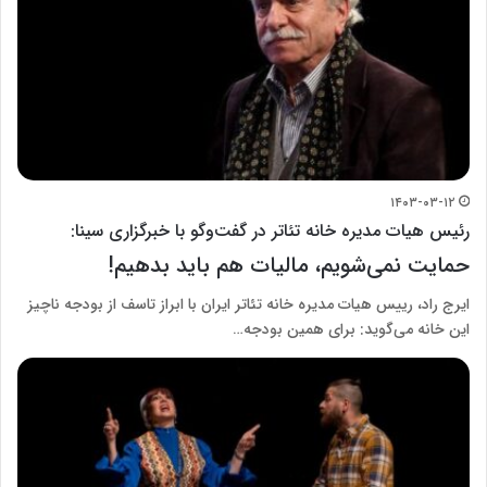
۱۴۰۳-۰۳-۱۲
رئیس هیات مدیره خانه تئاتر در گفت‌وگو با خبرگزاری سینا:
حمایت نمی‌شویم، مالیات هم باید بدهیم!
ایرج راد، رییس هیات مدیره خانه تئاتر ایران با ابراز تاسف از بودجه ناچیز
این خانه می‌گوید: برای همین بودجه…