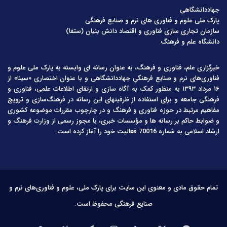
جهاددانشگاهی
پارک ملی علوم و فناوری های نرم و صنایع فرهنگی
سازمان تجاری سازی فناوری و اقتصاد دانش بنیان (ستفا)
دانشگاه علم و فرهنگ
خبرگزاری علم، فناوری و فرهنگ، به عنوان رسانه ای وابسته به پارک ملی علوم و
فناوری‌های نرم و صنایع فرهنگیِ جهاددانشگاهی و با عنوان اختصاری «سینا» از
۱۶ مرداد ۱۳۹۳ به منظور کمک به آگاه سازی و ارتقای اطلاعات علمی، فناوری و
فرهنگی جامعه و برای استفاده از ظرفیتهای این رسانه در فرهنگ‌سازی و ترویج
مفاهیم مرتبط در حوزه فناوری و فرهنگ و در چارچوب مقررات موضوعه کشوری
و ضوابط حاکم بر رسانه ها و مؤسسات خبری، با مجوز رسمی از وزارت فرهنگ و
ارشاد اسلامی به شماره 70016 فعالیت خود را آغاز کرده است.
تمام حقوق مادی و معنوی این سایت برای پارک ملی، علوم و فناوری‌های نرم و
صنایع فرهنگی محفوظ است.