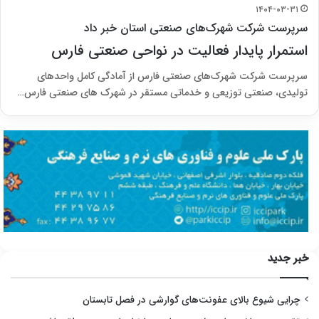
۱۴۰۴-۰۳-۳۱
سرپرست شرکت شهرک‌های صنعتی استان خبر داد
استمرار پایدار فعالیت در نواحی صنعتی فارس
سرپرست شرکت شهرک‌های صنعتی فارس از آمادگی کامل واحدهای
تولیدی، صنعتی توزیعی و خدماتی مستقر در شهرک های صنعتی فارس…
خبر جدید
چرایی شیوع بالای عفونت‌های گوارشی در فصل تابستان