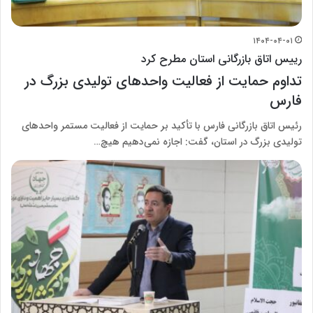
۱۴۰۴-۰۴-۰۱
رییس اتاق بازرگانی استان مطرح کرد
تداوم حمایت از فعالیت واحدهای تولیدی بزرگ در
فارس
رئیس اتاق بازرگانی فارس با تأکید بر حمایت از فعالیت مستمر واحدهای
تولیدی بزرگ در استان، گفت: اجازه نمی‌دهیم هیچ…