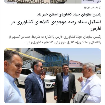
۱۴۰۴-۰۳-۳۱
رئیس سازمان جهاد کشاورزی استان خبر داد
تشکیل ستاد رصد موجودی کالاهای کشاورزی در
فارس
رئیس سازمان جهاد کشاورزی فارس با اشاره به شرایط حساس کشور، از
راه‌اندازی ستاد ویژه کنترل موجودی کالاهای کشاورزی در…