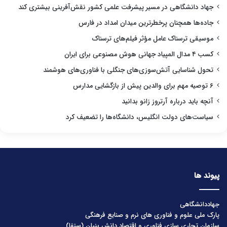
جهاد دانشگاهی در مسیر پیشرفت علمی کشور نقش‌آفرینی بیشتری کند
جاده‌ها همچنان پرخطرترین میدان امداد در فارس
موسیقی ترسناک عامل مؤثر فیلم‌های ترسناک
کسب ۴ مدال المپیاد جهانی هوش مصنوعی برای ایران
تحول شناسایی آتش‌سوزی‌های جنگلی با فناوری‌های هوشمند
۶ توصیه مهم برای والدین پیش از بازگشایی مدارس
آنچه باید درباره آرتروز زانو بدانید
سیاست‌های دولت انگلیس، دانشگاه‌ها را تضعیف کرد
پیوند ها
جهاددانشگاهی
پارک ملی علوم و فناوری های نرم و صنایع فرهنگی
سازمان تجاری سازی فناوری و اقتصاد دانش بنیان (ستفا)