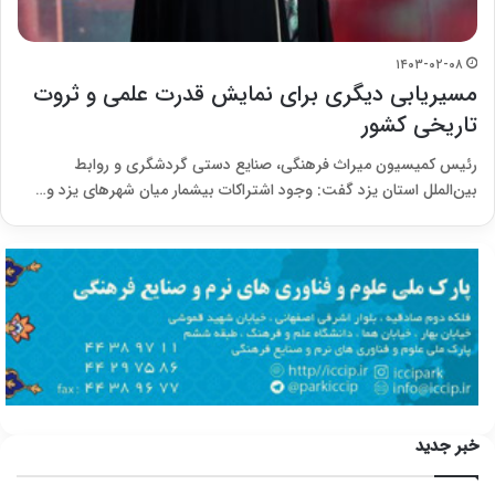
۱۴۰۳-۰۲-۰۸
مسیریابی دیگری برای نمایش قدرت علمی و ثروت
تاریخی کشور
رئیس کمیسیون میراث فرهنگی، صنایع دستی گردشگری و روابط
بین‌الملل استان یزد گفت: وجود اشتراکات بیشمار میان شهرهای یزد و…
خبر جدید