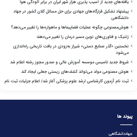
یافته‌های جدید از آسیب پذیری هزار شهر ایران در برابر آلودگی هوا
پیشنهاد تشکیل قرارگاه‌های جهادی برای حل مسائل کلان کشور در جهاد
دانشگاهی
هوش‌مصنوعی چگونه عملیات فضاپیماها و ماهواره‌ها را تغییر می‌دهد؟
ژنتیک و فناوری‌های نوین مسیر درمان را تغییر می‌دهند
نخستین «گذر صنایع دستی» شیراز به‌زودی در بافت تاریخی راه‌اندازی
می‌شود
شروط جدید تاسیس موسسه آموزش عالی و صدور مجوز رشته اعلام شد
هوش مصنوعی مولد می‌تواند کشف‌های زیستی جعلی ایجاد کند
ثبت نام آزمون کارشناسی ارشد علوم پزشکی آغاز شد/ اعلام جزئیات ثبت نام
پیوند ها
جهاددانشگاهی