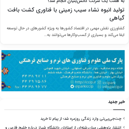
به همت یک شرکت دانش‌بنیان انجام شد؛
تولید انبوه نشاء سیب زمینی با فناوری‌ کشت بافت
گیاهی
کشاورزی نقش مهمی در اقتصاد کشورها به ویژه کشورهای در حال توسعه
ایفا می‌کند و بسیاری از کسب‌وکارها می‌توانند به…
خبر جدید
چت‌جی‌پی‌تی وارد زندگی روزمره شد؛ از پیام تا خرید
انتشار پژوهشی میان‌رشته‌ای از استادان دانشگاه شیراز درباره خلیج فارس و