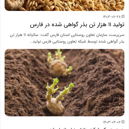
۱۴۰۳-۰۷-۲۸
تولید ۱۱ هزار تن بذر گواهی شده در فارس
سرپرست سازمان تعاون روستایی استان فارس گفت: سالیانه ۱۱ هزار تن
بذر گواهی شده توسط شبکه تعاون روستایی فارس تولید…
۱۴۰۳-۰۴-۰۲