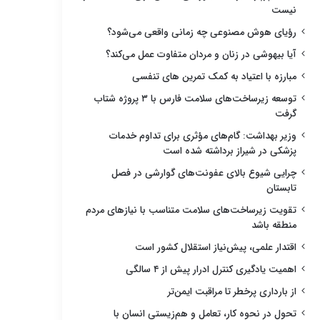
نیست
رؤیای هوش مصنوعی چه زمانی واقعی می‌شود؟
آیا بیهوشی در زنان و مردان متفاوت عمل می‌کند؟
مبارزه با اعتیاد به کمک تمرین های تنفسی
توسعه زیرساخت‌های سلامت فارس با ۳ پروژه شتاب
گرفت
وزیر بهداشت: گام‌های مؤثری برای تداوم خدمات
پزشکی در شیراز برداشته شده است
چرایی شیوع بالای عفونت‌های گوارشی در فصل
تابستان
تقویت زیرساخت‌های سلامت متناسب با نیازهای مردم
منطقه باشد
اقتدار علمی، پیش‌نیاز استقلال کشور است
اهمیت یادگیری کنترل ادرار پیش از ۴ سالگی
از بارداری پرخطر تا مراقبت ایمن‌تر
تحول در نحوه کار، تعامل و هم‌زیستی انسان با