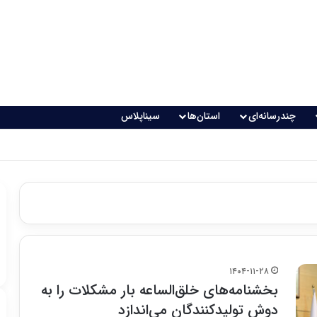
چندرسانه‌ای
استان‌ها
سیناپلاس
۱۴۰۴-۱۱-۲۸
بخشنامه‌های خلق‌الساعه بار مشکلات را به
دوش تولیدکنندگان می‌اندازد