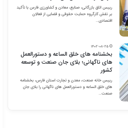
رییس اتاق بازرگانی، صنایع، معادن و کشاورزی فارس با تأکید
بر نقش کارگروه حمایت حقوقی و قضایی از فعالان
اقتصادی…
۱۴۰۲-۰۸-۲۵
بخشنامه های خلق الساعه و دستورالعمل
های ناگهانی؛ بلای جان صنعت و توسعه
کشور
رییس خانه صنعت، معدن و تجارت استان فارس، بخشنامه
های خلق الساعه و دستورالعمل های ناگهانی را بلای جان
صنعت…