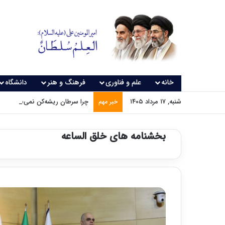
خانه
علم و فناوری
فرهنگ و هنر
دانشگاه
شنبه, ۱۷ مرداد ۱۴۰۵
چرا سرطان ریشه‌کن نمی‌شود؟
خبر مهم
بخشنامه های خلق الساعه