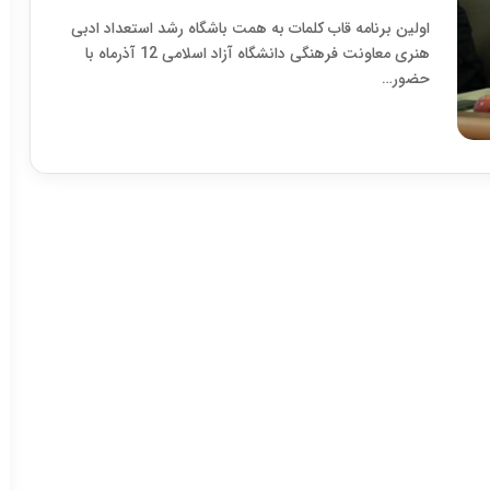
اولین برنامه قاب کلمات به همت باشگاه رشد استعداد ادبی
هنری معاونت فرهنگی دانشگاه آزاد اسلامی 12 آذرماه با
حضور…