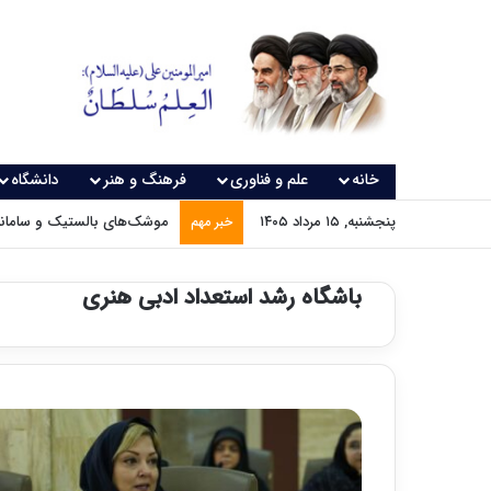
خانه
علم و فناوری
فرهنگ و هنر
دانشگاه
پنجشنبه, ۱۵ مرداد ۱۴۰۵
موشک‌های بالستیک و سامانه‌
خبر مهم
باشگاه رشد استعداد ادبی هنری