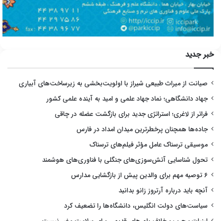
خبر جدید
صیانت از میراث طبیعی شیراز با اولویت‌بخشی به زیرساخت‌های آبیاری
جهاد دانشگاهی؛ نماد جهاد علمی و امید به آینده علمی کشور
فراتر از لاغری؛ استراتژی جدید برای بازگشت عضله در چاقی
جاده‌ها همچنان پرخطرترین میدان امداد در فارس
موسیقی ترسناک عامل مؤثر فیلم‌های ترسناک
تحول شناسایی آتش‌سوزی‌های جنگلی با فناوری‌های هوشمند
۶ توصیه مهم برای والدین پیش از بازگشایی مدارس
آنچه باید درباره آرتروز زانو بدانید
سیاست‌های دولت انگلیس، دانشگاه‌ها را تضعیف کرد