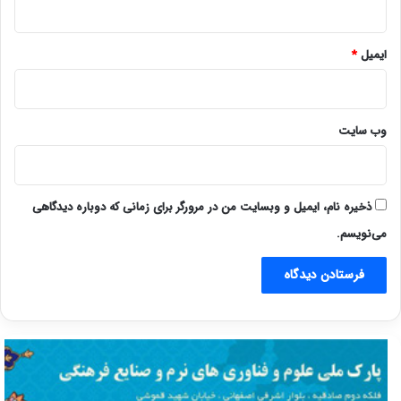
ایمیل
*
وب‌ سایت
ذخیره نام، ایمیل و وبسایت من در مرورگر برای زمانی که دوباره دیدگاهی
می‌نویسم.