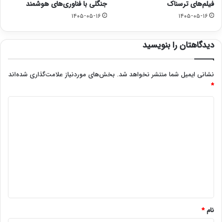
فیلم‌های ترسناک
جنگلی با فناوری‌های هوشمند
۱۴۰۵-۰۵-۱۶
۱۴۰۵-۰۵-۱۶
دیدگاهتان را بنویسید
نشانی ایمیل شما منتشر نخواهد شد.
بخش‌های موردنیاز علامت‌گذاری شده‌اند
*
د
ی
د
گ
ا
ه
*
نام
*