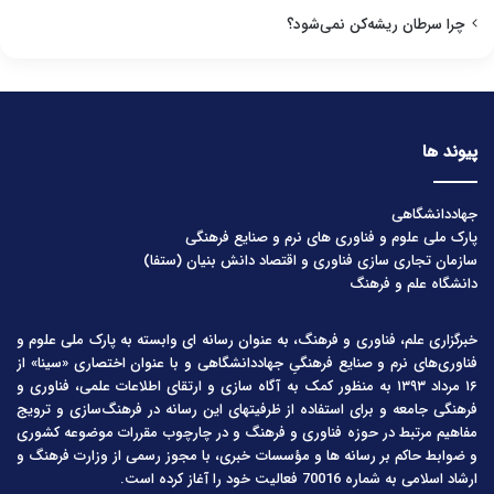
چرا سرطان ریشه‌کن نمی‌شود؟
پیوند ها
جهاددانشگاهی
پارک ملی علوم و فناوری های نرم و صنایع فرهنگی
سازمان تجاری سازی فناوری و اقتصاد دانش بنیان (ستفا)
دانشگاه علم و فرهنگ
خبرگزاری علم، فناوری و فرهنگ، به عنوان رسانه ای وابسته به پارک ملی علوم و
فناوری‌های نرم و صنایع فرهنگیِ جهاددانشگاهی و با عنوان اختصاری «سینا» از
۱۶ مرداد ۱۳۹۳ به منظور کمک به آگاه سازی و ارتقای اطلاعات علمی، فناوری و
فرهنگی جامعه و برای استفاده از ظرفیتهای این رسانه در فرهنگ‌سازی و ترویج
مفاهیم مرتبط در حوزه فناوری و فرهنگ و در چارچوب مقررات موضوعه کشوری
و ضوابط حاکم بر رسانه ها و مؤسسات خبری، با مجوز رسمی از وزارت فرهنگ و
ارشاد اسلامی به شماره 70016 فعالیت خود را آغاز کرده است.