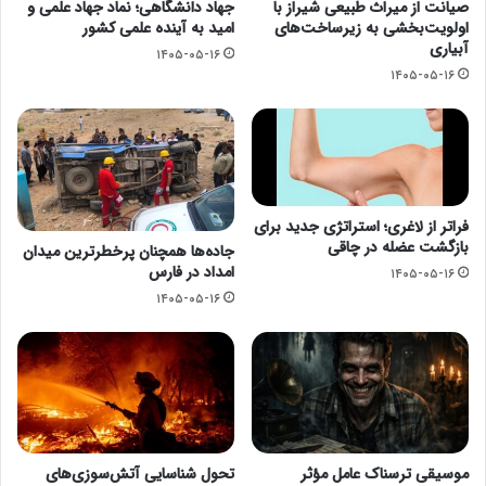
صیانت از میراث طبیعی شیراز با
جهاد دانشگاهی؛ نماد جهاد علمی و
اولویت‌بخشی به زیرساخت‌های
امید به آینده علمی کشور
آبیاری
۱۴۰۵-۰۵-۱۶
۱۴۰۵-۰۵-۱۶
فراتر از لاغری؛ استراتژی جدید برای
بازگشت عضله در چاقی
جاده‌ها همچنان پرخطرترین میدان
امداد در فارس
۱۴۰۵-۰۵-۱۶
۱۴۰۵-۰۵-۱۶
موسیقی ترسناک عامل مؤثر
تحول شناسایی آتش‌سوزی‌های