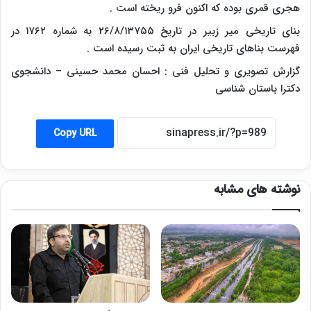
هجری قمری بوده که اکنون فرو ریخته است .
بنای تاریخی میر زبیر در تاریخ ۲۶/۸/۱۳۷۵۵ به شماره ۱۷۶۲ در
فهرست بناهای تاریخی ایران به ثبت رسیده است .
گزارش تصویری و تحلیل فنی : احسان محمد حسینی – دانشجوی
دکترا باستان شناسی
Copy URL
نوشته های مشابه