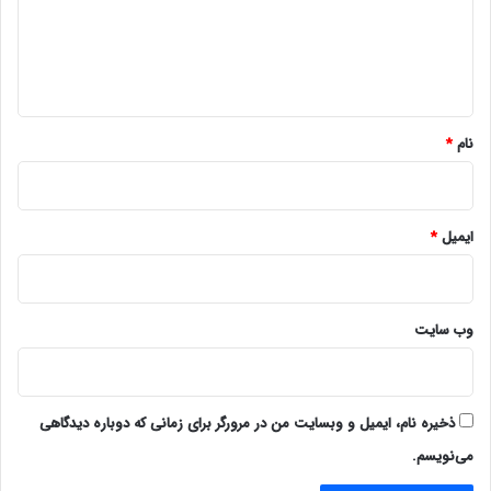
گ
ا
ه
*
نام
*
ایمیل
*
وب‌ سایت
ذخیره نام، ایمیل و وبسایت من در مرورگر برای زمانی که دوباره دیدگاهی
می‌نویسم.