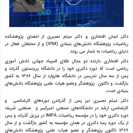
دکتر ایمان افتخاری و دکتر میثم نصیری از اعضای پژوهشکده
ریاضیات پژوهشگاه دانش‌های بنیادی (IPM) و از محققان فعال در
دنیای ریاضیات به شمار می روند.
دکتر افتخاری دارنده دو مدال طلای المپیاد جهانی دانش آموزی
ریاضی است که دوره دکتری خود را در دانشگاه پرینستون گذراند و
پس از سه سال تدریس در دانشگاه هاروارد از سال ۱۳۸۶ به کشور
بازگشت و تاکنون پژوهشگر وعضو هیات علمی پژوهشگاه دانش‌های
بنیادی است.
دکتر میثم نصیری نیز پس از گذراندن دوره‌های کارشناسی و
کارشناسی ارشد در دانشگاه‌های صنعتی امیرکبیر و صنعتی شریف
دوره دکتری خود را در مؤسسه ریاضیات
IMPA
در برزیل گذراند و پس
از یک دوره پسا دکتری در همان مؤسسه به کشور بازگشت و از سال
۱۳۸۹ تاکنون پژوهشگر و عضو هیات علمی پژوهشگاه دانش‌های