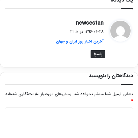
یک دیدگاه
گ
newsestan
ف
۱۳۹۶-۰۴-۲۸ در ۲۲:۱۰
ت
آخرین اخبار روز ایران و جهان
:
پاسخ
دیدگاهتان را بنویسید
نشانی ایمیل شما منتشر نخواهد شد.
بخش‌های موردنیاز علامت‌گذاری شده‌اند
*
د
ی
د