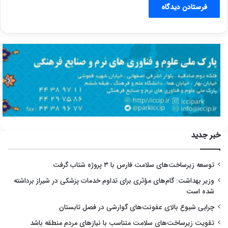
خبر جدید
توسعه زیرساخت‌های سلامت فارس با ۳ پروژه شتاب گرفت
وزیر بهداشت: گام‌های مؤثری برای تداوم خدمات پزشکی در شیراز برداشته
شده است
چرایی شیوع بالای عفونت‌های گوارشی در فصل تابستان
تقویت زیرساخت‌های سلامت متناسب با نیازهای مردم منطقه باشد