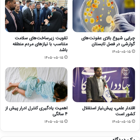
چرایی شیوع بالای عفونت‌های
تقویت زیرساخت‌های سلامت
گوارشی در فصل تابستان
متناسب با نیازهای مردم منطقه
باشد
۱۴۰۵-۰۵-۱۵
۱۴۰۵-۰۵-۱۵
اقتدار علمی، پیش‌نیاز استقلال
اهمیت یادگیری کنترل ادرار پیش از
کشور است
۴ سالگی
۱۴۰۵-۰۵-۱۵
۱۴۰۵-۰۵-۱۵