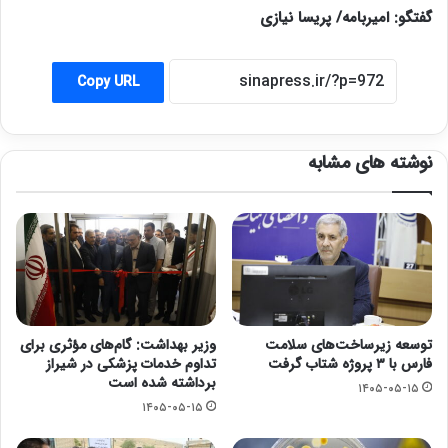
گفتگو: امیربامه/ پریسا نیازی
Copy URL
نوشته های مشابه
توسعه زیرساخت‌های سلامت
وزیر بهداشت: گام‌های مؤثری برای
فارس با ۳ پروژه شتاب گرفت
تداوم خدمات پزشکی در شیراز
برداشته شده است
۱۴۰۵-۰۵-۱۵
۱۴۰۵-۰۵-۱۵