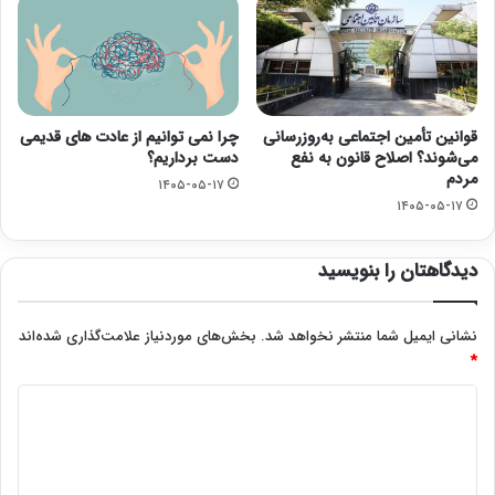
قوانین تأمین اجتماعی به‌روزرسانی
چرا نمی توانیم از عادت های قدیمی
می‌شوند؟ اصلاح قانون به نفع
دست برداریم؟
مردم
۱۴۰۵-۰۵-۱۷
۱۴۰۵-۰۵-۱۷
دیدگاهتان را بنویسید
نشانی ایمیل شما منتشر نخواهد شد.
بخش‌های موردنیاز علامت‌گذاری شده‌اند
*
د
ی
د