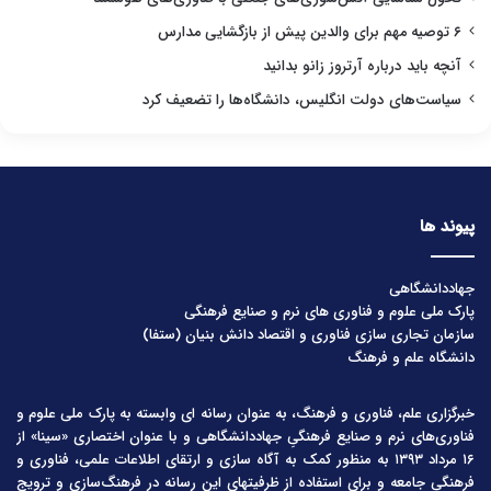
۶ توصیه مهم برای والدین پیش از بازگشایی مدارس
آنچه باید درباره آرتروز زانو بدانید
سیاست‌های دولت انگلیس، دانشگاه‌ها را تضعیف کرد
پیوند ها
جهاددانشگاهی
پارک ملی علوم و فناوری های نرم و صنایع فرهنگی
سازمان تجاری سازی فناوری و اقتصاد دانش بنیان (ستفا)
دانشگاه علم و فرهنگ
خبرگزاری علم، فناوری و فرهنگ، به عنوان رسانه ای وابسته به پارک ملی علوم و
فناوری‌های نرم و صنایع فرهنگیِ جهاددانشگاهی و با عنوان اختصاری «سینا» از
۱۶ مرداد ۱۳۹۳ به منظور کمک به آگاه سازی و ارتقای اطلاعات علمی، فناوری و
فرهنگی جامعه و برای استفاده از ظرفیتهای این رسانه در فرهنگ‌سازی و ترویج