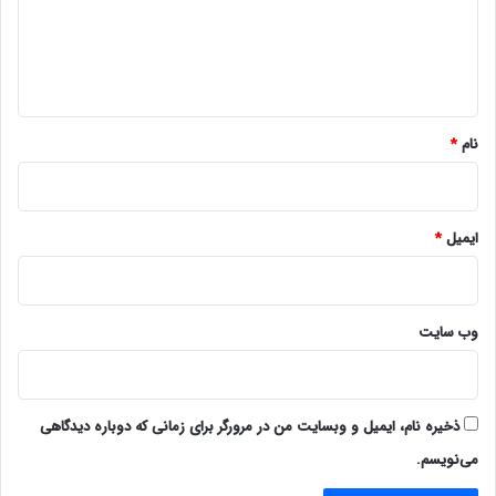
گ
ا
ه
*
نام
*
ایمیل
*
وب‌ سایت
ذخیره نام، ایمیل و وبسایت من در مرورگر برای زمانی که دوباره دیدگاهی
می‌نویسم.