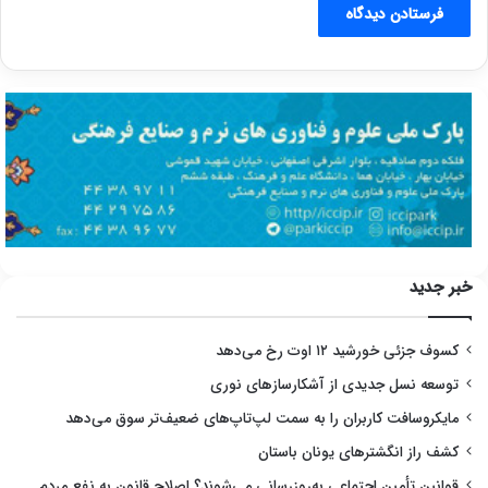
خبر جدید
کسوف جزئی خورشید ۱۲ اوت رخ می‌دهد
توسعه نسل جدیدی از آشکارسازهای نوری
مایکروسافت کاربران را به سمت لپ‌تاپ‌های ضعیف‌تر سوق می‌دهد
کشف راز انگشترهای یونان باستان
قوانین تأمین اجتماعی به‌روزرسانی می‌شوند؟ اصلاح قانون به نفع مردم