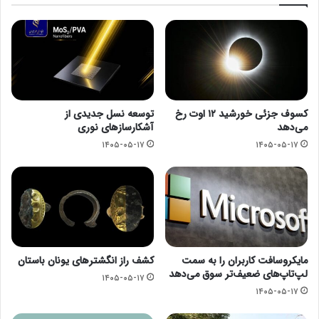
کسوف جزئی خورشید ۱۲ اوت رخ
توسعه نسل جدیدی از
می‌دهد
آشکارسازهای نوری
۱۴۰۵-۰۵-۱۷
۱۴۰۵-۰۵-۱۷
مایکروسافت کاربران را به سمت
کشف راز انگشترهای یونان باستان
لپ‌تاپ‌های ضعیف‌تر سوق می‌دهد
۱۴۰۵-۰۵-۱۷
۱۴۰۵-۰۵-۱۷