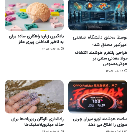
یادگیری زبان؛ راهکاری ساده برای
توسط محقق دانشگاه صنعتی
به تاخیر انداختن پیری مغز
امیرکبیر محقق شد؛
۱۴۰۵-۰۵-۱۸
طراحی پلتفرم هوشمند اکتشاف
مواد معدنی مبتنی بر
هوش‌مصنوعی
۱۴۰۵-۰۵-۱۸
ساعت هوشمند اوپو میزان چربی
راه‌اندازی ناوگان ریزربات‌ها برای
سوزی را اطلاع می دهد
حذف میکروپلاستیک‌ها
۱۴۰۵-۰۵-۱۸
۱۴۰۵-۰۵-۱۸