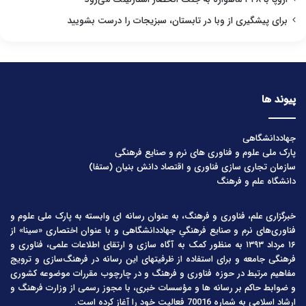
برای پیشگیری از وبا در تابستان، سبزیجات را درست بشویید
پیوند ها
جهاددانشگاهی
پارک ملی علوم و فناوری های نرم و صنایع فرهنگی
سازمان تجاری سازی فناوری و اقتصاد دانش بنیان (ستفا)
دانشگاه علم و فرهنگ
خبرگزاری علم، فناوری و فرهنگ، به عنوان رسانه ای وابسته به پارک ملی علوم و
فناوری‌های نرم و صنایع فرهنگیِ جهاددانشگاهی و با عنوان اختصاری «سینا» از
۱۶ مرداد ۱۳۹۳ به منظور کمک به آگاه سازی و ارتقای اطلاعات علمی، فناوری و
فرهنگی جامعه و برای استفاده از ظرفیتهای این رسانه در فرهنگ‌سازی و ترویج
مفاهیم مرتبط در حوزه فناوری و فرهنگ و در چارچوب مقررات موضوعه کشوری
و ضوابط حاکم بر رسانه ها و مؤسسات خبری، با مجوز رسمی از وزارت فرهنگ و
ارشاد اسلامی به شماره 70016 فعالیت خود را آغاز کرده است.