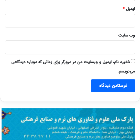
ایمیل
*
وب‌ سایت
ذخیره نام، ایمیل و وبسایت من در مرورگر برای زمانی که دوباره دیدگاهی
می‌نویسم.