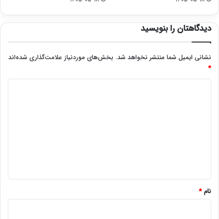
دیدگاهتان را بنویسید
نشانی ایمیل شما منتشر نخواهد شد.
بخش‌های موردنیاز علامت‌گذاری شده‌اند
*
د
ی
د
گ
ا
ه
*
نام
*