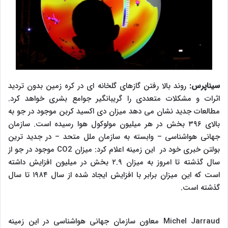
سیناپرس:
روند بالا رفتن گازهای گلخانه ای در کره زمین بدون تردید
اثرات و مشکلات متعددی را گریبانگیر جوامع بشری خواهد کرد.
مطالعات جدید نشان می دهد میزان دی اکسید کربن موجود در جو به
بالای ۳۹۶ بخش در هر میلیون مولوکول هوا رسیده است. سازمان
جهانی هواشناسی – وابسته به سازمان ملل متحد – در جدید ترین
بولتن خبری خود در این زمینه اعلام کرد: میزان
CO2
موجود در جو از
سال گذشته تا امروز به میزان ۲.۹ بخش در میلیون افزایش داشته
است که این میزان برابر با افزایش ایجاد شده از سال ۱۹۸۴ تا سال
گذشته است.
Michel Jarraud
معاون سازمان جهانی هواشناسی در این زمینه