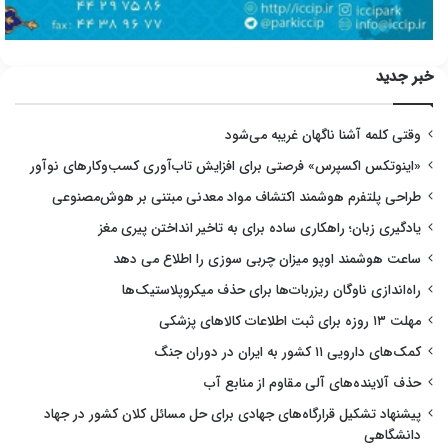
خبر جدید
وقتی کلمه آشنا ناگهان غریبه می‌شود
«اینوتکس اکسپرس» فرصتی برای افزایش تاب‌آوری کسب‌وکارهای نوآور
طراحی پلتفرم هوشمند اکتشاف مواد معدنی مبتنی بر هوش‌مصنوعی
یادگیری زبان؛ راهکاری ساده برای به تاخیر انداختن پیری مغز
ساعت هوشمند اوپو میزان چربی سوزی را اطلاع می دهد
راه‌اندازی ناوگان ریزربات‌ها برای حذف میکروپلاستیک‌ها
مهلت ۱۳ روزه برای ثبت اطلاعات کالاهای پزشکی
کمک‌های دارویی ۱۱ کشور به ایران در دوران جنگ
حذف آلاینده‌های آلی مقاوم از منابع آب
پیشنهاد تشکیل قرارگاه‌های جهادی برای حل مسائل کلان کشور در جهاد
دانشگاهی