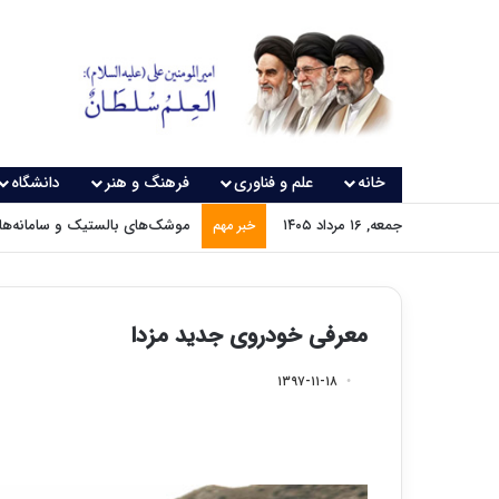
خانه
علم و فناوری
فرهنگ و هنر
دانشگاه
جمعه, ۱۶ مرداد ۱۴۰۵
موشک‌های بالستیک و سامانه‌های
خبر مهم
معرفی خودروی جدید مزدا
۱۳۹۷-۱۱-۱۸