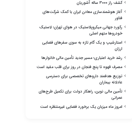
کشف راز ۳۰۰۰ ساله آشوریان
آغاز هوشمندسازی معادن ایران با کمک شرکت‌های
فناور
رکورد جهانی میکروپلاستیک در هوای تهران؛ لاستیک
خودروها متهم اصلی
استارشیپ و یک گام تازه به سوی سفرهای فضایی
ارزان
رشد خرید اعتباری؛ مسیر جدید تأمین مالی خانوارها
مصرف قهوه تا پنج فنجان در روز برای قلب مفید است
توزیع هدفمند داروهای تخصصی برای دسترسی
عادلانه بیماران
تأمین مالی نوین، راهکار دولت برای تکمیل طرح‌های
عمرانی
امروز ماه میزبان یک برخورد فضایی غیرمنتظره است