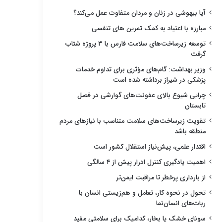
آیا بیهوشی در زنان و مردان متفاوت عمل می‌کند؟
مبارزه با اعتیاد به کمک تمرین های تنفسی
توسعه زیرساخت‌های سلامت فارس با ۳ پروژه شتاب
گرفت
وزیر بهداشت: گام‌های مؤثری برای تداوم خدمات
پزشکی در شیراز برداشته شده است
چرایی شیوع بالای عفونت‌های گوارشی در فصل
تابستان
تقویت زیرساخت‌های سلامت متناسب با نیازهای مردم
منطقه باشد
اقتدار علمی، پیش‌نیاز استقلال کشور است
اهمیت یادگیری کنترل ادرار پیش از ۴ سالگی
از بارداری پرخطر تا مراقبت ایمن‌تر
تحول در نحوه کار، تعامل و هم‌زیستی انسان با
ربات‌های انسان‌نما
سونای خشک یا بخار، کدامیک برای سلامتی مفید