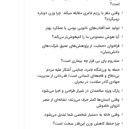
است؟
وقتی مغز با رژیم لاغری مقابله میکند: چرا وزن دوباره
برمیگردد؟
تولید ضدآفتاب‌های نانویی بومی با عملکرد بهتر
آیا هوش مصنوعی ما را کم‌هوش‌تر می‌کند؟
فراخوان «حمایت از پژوهش‌های عمیق شرکت‌های
دانش‌بنیان»
سندروم پای بی قرار چه بیماری است؟
حمله به ورزشگاه لامرد، جنایتی آشکار علیه مردم
بی‌دفاع و فاجعه‌ای انسانی است/ قدردانی از مدیریت
جهادی کادر سلامت در بحران
پارک ویژه سالمندان در شیراز طراحی و اجرا می‌شود
وقتی انسان‌ها کمتر حرف می‌زنند؛ نشانه‌ای از عصر
انزوای خاموش
وقتی خانه به دستیار شخصی شما تبدیل می‌شود
چرا حفظ کاهش وزن این‌قدر سخت است؟