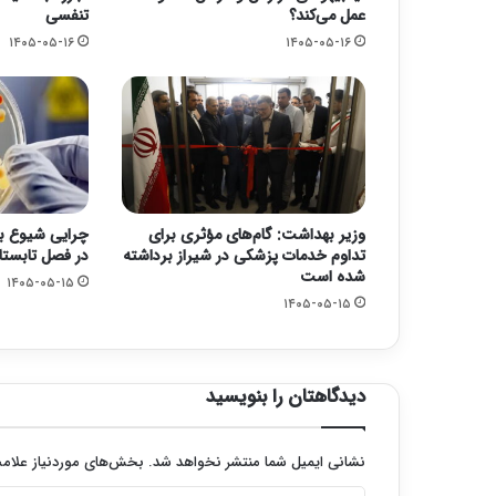
عمل می‌کند؟
تنفسی
۱۴۰۵-۰۵-۱۶
۱۴۰۵-۰۵-۱۶
وزیر بهداشت: گام‌های مؤثری برای
چرایی شیوع با
تداوم خدمات پزشکی در شیراز برداشته
در فصل تابستا
شده است
۱۴۰۵-۰۵-۱۵
۱۴۰۵-۰۵-۱۵
دیدگاهتان را بنویسید
نشانی ایمیل شما منتشر نخواهد شد.
بخش‌های موردنیاز علامت