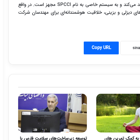
موتور ۲ لیتری بنزینی قدرتی معادل ۱۸۰ اسب بخار تولید می‌کند و به سیستم خاصی به نام SPCCI مجهز است. در واقع
ی دیزلی و بزینی، خلاقیت هوشمندانه‌ای برای مهندسان شرکت
Copy URL
اد به کمک تمرین های
توسعه زیرساخت‌های سلامت فارس با