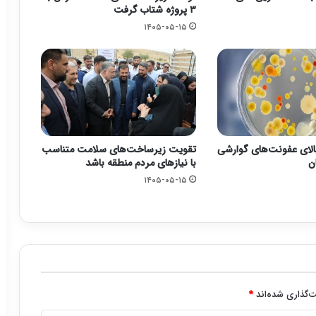
۳ پروژه شتاب گرفت
۱۴۰۵-۰۵-۱۵
لای عفونت‌های گوارشی
تقویت زیرساخت‌های سلامت متناسب
ن
با نیازهای مردم منطقه باشد
۱۴۰۵-۰۵-۱۵
‌گذاری شده‌اند
*