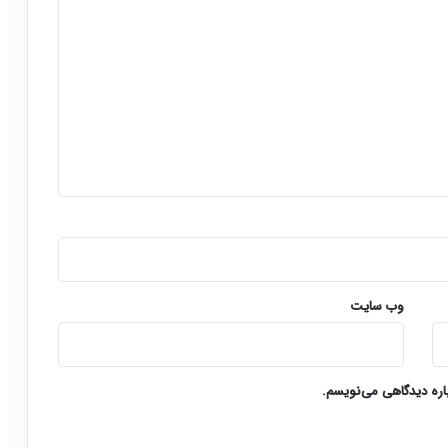
وب‌ سایت
باره دیدگاهی می‌نویسم.