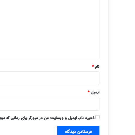
د
ی
د
گ
ا
ه
*
نام
*
ایمیل
*
ذخیره نام، ایمیل و وبسایت من در مرورگر برای زمانی که دو