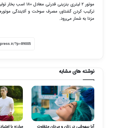
ترکیب کردن گشتاور، مصرف سوخت و آلایندگی موتورها
مزدا به شمار می‌رود.
نوشته های مشابه
آیا بیهوشی در زنان و مردان متفاوت
مبارزه با اعتی