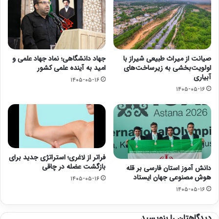
صیانت از میراث طبیعی شیراز با
جهاد دانشگاهی؛ نماد جهاد علمی و
اولویت‌بخشی به زیرساخت‌های
امید به آینده علمی کشور
آبیاری
۱۴۰۵-۰۵-۱۶
۱۴۰۵-۰۵-۱۶
فراتر از لاغری؛ استراتژی جدید برای
بازگشت عضله در چاقی
دانش آموز استان فارسی بر قله
هوش مصنوعی جهان ایستاد
۱۴۰۵-۰۵-۱۶
۱۴۰۵-۰۵-۱۶
دیدگاهتان را بنویسید