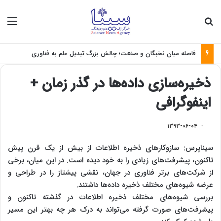
جستجو برای
منو
فاصله میان نخبگان و صنعت؛ چالش بزرگ تبدیل علم به فناوری
ذخیره‌سازی داده‌ها در گذر زمان +
اینفوگرافی
۱۳۹۳-۰۶-۰۴
سیناپرس: سازوکارهای ذخیره اطلاعات از بیش از یک قرن پیش
تاکنون، پیشرفت‌های زیادی را به خود دیده است. در این میان، برخی
از شرکت‌های برتر فناوری در جهان، نقشی پیشتاز را در طراحی و
عرضه شیوه‌های مختلف ذخیره داده‌ها داشتند
.
بررسی شیوه‌های مختلف ذخیره اطلاعات در گذشته تاکنون و
پیشرفت‌های صورت گرفته می‌تواند به درک هر چه بهتر این مسیر