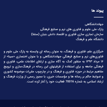
پیوند ها
جهاددانشگاهی
پارک ملی علوم و فناوری های نرم و صنایع فرهنگی
سازمان تجاری سازی فناوری و اقتصاد دانش بنیان (ستفا)
دانشگاه علم و فرهنگ
خبرگزاری علم، فناوری و فرهنگ، به عنوان رسانه ای وابسته به پارک ملی علوم و
فناوری‌های نرم و صنایع فرهنگیِ جهاددانشگاهی و با عنوان اختصاری «سینا» از
۱۶ مرداد ۱۳۹۳ به منظور کمک به آگاه سازی و ارتقای اطلاعات علمی، فناوری و
فرهنگی جامعه و برای استفاده از ظرفیتهای این رسانه در فرهنگ‌سازی و ترویج
مفاهیم مرتبط در حوزه فناوری و فرهنگ و در چارچوب مقررات موضوعه کشوری
و ضوابط حاکم بر رسانه ها و مؤسسات خبری، با مجوز رسمی از وزارت فرهنگ و
ارشاد اسلامی به شماره 70016 فعالیت خود را آغاز کرده است.