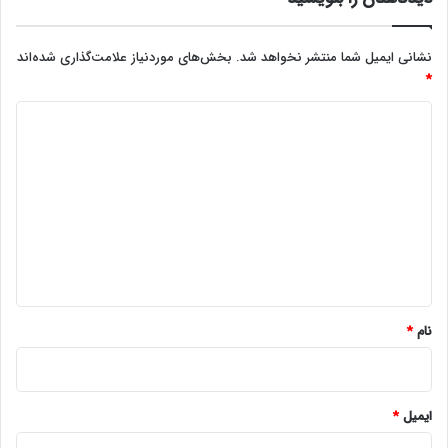
نشانی ایمیل شما منتشر نخواهد شد.
بخش‌های موردنیاز علامت‌گذاری شده‌اند
*
د
ی
د
گ
ا
ه
*
نام
*
ایمیل
*