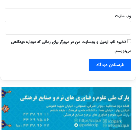
وب‌ سایت
ذخیره نام، ایمیل و وبسایت من در مرورگر برای زمانی که دوباره دیدگاهی
می‌نویسم.