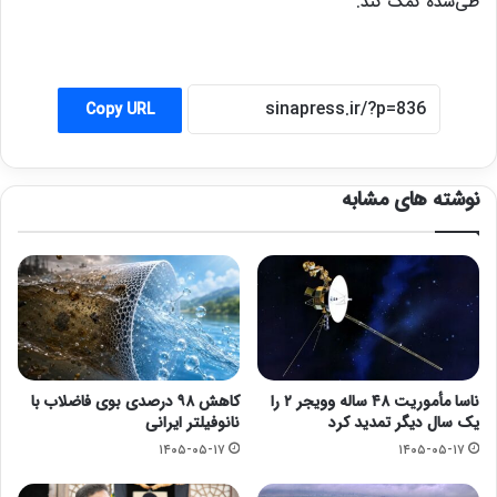
طی‌شده کمک کند
.
Copy URL
نوشته های مشابه
ناسا مأموریت ۴۸ ساله وویجر ۲ را
کاهش ۹۸ درصدی بوی فاضلاب با
یک سال دیگر تمدید کرد
نانوفیلتر ایرانی
۱۴۰۵-۰۵-۱۷
۱۴۰۵-۰۵-۱۷