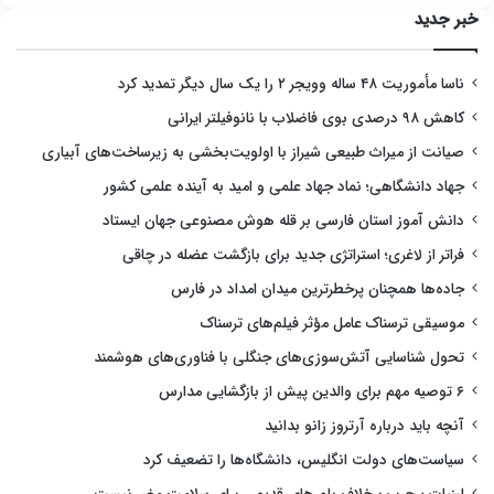
خبر جدید
ناسا مأموریت ۴۸ ساله وویجر ۲ را یک سال دیگر تمدید کرد
کاهش ۹۸ درصدی بوی فاضلاب با نانوفیلتر ایرانی
صیانت از میراث طبیعی شیراز با اولویت‌بخشی به زیرساخت‌های آبیاری
جهاد دانشگاهی؛ نماد جهاد علمی و امید به آینده علمی کشور
دانش آموز استان فارسی بر قله هوش مصنوعی جهان ایستاد
فراتر از لاغری؛ استراتژی جدید برای بازگشت عضله در چاقی
جاده‌ها همچنان پرخطرترین میدان امداد در فارس
موسیقی ترسناک عامل مؤثر فیلم‌های ترسناک
تحول شناسایی آتش‌سوزی‌های جنگلی با فناوری‌های هوشمند
۶ توصیه مهم برای والدین پیش از بازگشایی مدارس
آنچه باید درباره آرتروز زانو بدانید
سیاست‌های دولت انگلیس، دانشگاه‌ها را تضعیف کرد