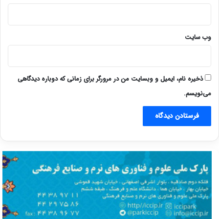
وب‌ سایت
ذخیره نام، ایمیل و وبسایت من در مرورگر برای زمانی که دوباره دیدگاهی
می‌نویسم.