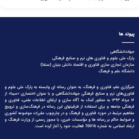
پیوند ها
جهاددانشگاهی
پارک ملی علوم و فناوری های نرم و صنایع فرهنگی
سازمان تجاری سازی فناوری و اقتصاد دانش بنیان (ستفا)
دانشگاه علم و فرهنگ
خبرگزاری علم، فناوری و فرهنگ، به عنوان رسانه ای وابسته به پارک ملی علوم و
فناوری‌های نرم و صنایع فرهنگیِ جهاددانشگاهی و با عنوان اختصاری «سینا» از
۱۶ مرداد ۱۳۹۳ به منظور کمک به آگاه سازی و ارتقای اطلاعات علمی، فناوری و
فرهنگی جامعه و برای استفاده از ظرفیتهای این رسانه در فرهنگ‌سازی و ترویج
مفاهیم مرتبط در حوزه فناوری و فرهنگ و در چارچوب مقررات موضوعه کشوری
و ضوابط حاکم بر رسانه ها و مؤسسات خبری، با مجوز رسمی از وزارت فرهنگ و
ارشاد اسلامی به شماره 70016 فعالیت خود را آغاز کرده است.