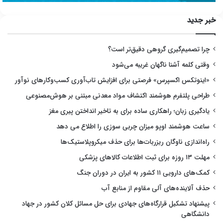
خبر جدید
چرا تصمیم‌گیری گروهی دقیق‌تر است؟
وقتی کلمه آشنا ناگهان غریبه می‌شود
«اینوتکس اکسپرس» فرصتی برای افزایش تاب‌آوری کسب‌وکارهای نوآور
طراحی پلتفرم هوشمند اکتشاف مواد معدنی مبتنی بر هوش‌مصنوعی
یادگیری زبان؛ راهکاری ساده برای به تاخیر انداختن پیری مغز
ساعت هوشمند اوپو میزان چربی سوزی را اطلاع می دهد
راه‌اندازی ناوگان ریزربات‌ها برای حذف میکروپلاستیک‌ها
مهلت ۱۳ روزه برای ثبت اطلاعات کالاهای پزشکی
کمک‌های دارویی ۱۱ کشور به ایران در دوران جنگ
حذف آلاینده‌های آلی مقاوم از منابع آب
پیشنهاد تشکیل قرارگاه‌های جهادی برای حل مسائل کلان کشور در جهاد
دانشگاهی