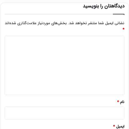
دیدگاهتان را بنویسید
نشانی ایمیل شما منتشر نخواهد شد.
بخش‌های موردنیاز علامت‌گذاری شده‌اند
*
د
ی
د
گ
ا
ه
*
نام
*
ایمیل
*