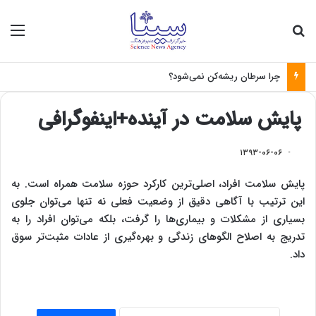
جستجو برای
منو
چرا سرطان ریشه‌کن نمی‌شود؟
پایش سلامت در آینده+اینفوگرافی
۱۳۹۳-۰۶-۰۶
پایش سلامت افراد، اصلی‌ترین کارکرد حوزه سلامت همراه است. به
این ترتیب با آگاهی دقیق از وضعیت فعلی نه تنها می‌توان جلوی
بسیاری از مشکلات و بیماری‌ها را گرفت، بلکه می‌توان افراد را به
تدریج به اصلاح الگوهای زندگی و بهره‌گیری از عادات مثبت‌تر سوق
داد
.