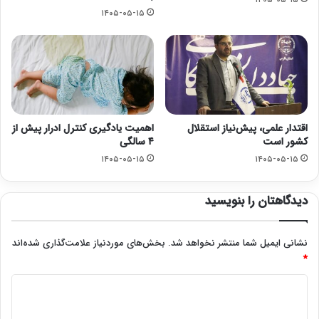
۱۴۰۵-۰۵-۱۵
اقتدار علمی، پیش‌نیاز استقلال
اهمیت یادگیری کنترل ادرار پیش از
کشور است
۴ سالگی
۱۴۰۵-۰۵-۱۵
۱۴۰۵-۰۵-۱۵
دیدگاهتان را بنویسید
نشانی ایمیل شما منتشر نخواهد شد.
بخش‌های موردنیاز علامت‌گذاری شده‌اند
*
د
ی