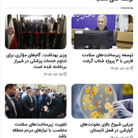
توسعه زیرساخت‌های سلامت
وزیر بهداشت: گام‌های مؤثری برای
فارس با ۳ پروژه شتاب گرفت
تداوم خدمات پزشکی در شیراز
برداشته شده است
۱۴۰۵-۰۵-۱۵
۱۴۰۵-۰۵-۱۵
چرایی شیوع بالای عفونت‌های
تقویت زیرساخت‌های سلامت
گوارشی در فصل تابستان
متناسب با نیازهای مردم منطقه
باشد
۱۴۰۵-۰۵-۱۵