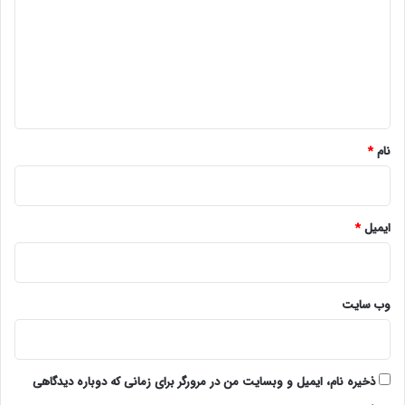
د
گ
ا
ه
*
نام
*
ایمیل
*
وب‌ سایت
ذخیره نام، ایمیل و وبسایت من در مرورگر برای زمانی که دوباره دیدگاهی