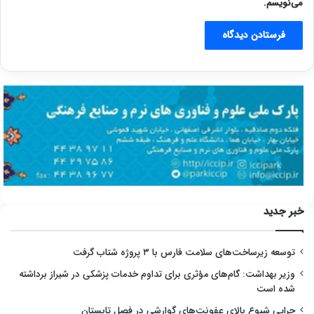
می‌نویسم.
خبر جدید
توسعه زیرساخت‌های سلامت فارس با ۳ پروژه شتاب گرفت
وزیر بهداشت: گام‌های مؤثری برای تداوم خدمات پزشکی در شیراز برداشته
شده است
چرایی شیوع بالای عفونت‌های گوارشی در فصل تابستان