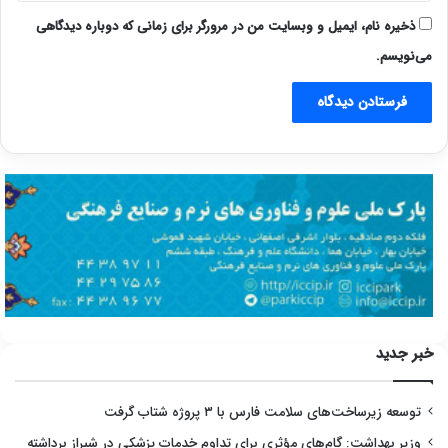
ذخیره نام، ایمیل و وبسایت من در مرورگر برای زمانی که دوباره دیدگاهی
می‌نویسم.
خبر جدید
توسعه زیرساخت‌های سلامت فارس با ۳ پروژه شتاب گرفت
وزیر بهداشت: گام‌های مؤثری برای تداوم خدمات پزشکی در شیراز برداشته