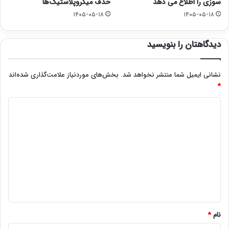
سوزی را اطلاع می دهد
حذف میکروپلاستیک‌ها
۱۴۰۵-۰۵-۱۸
۱۴۰۵-۰۵-۱۸
دیدگاهتان را بنویسید
نشانی ایمیل شما منتشر نخواهد شد.
بخش‌های موردنیاز علامت‌گذاری شده‌اند
*
د
ی
د
گ
ا
ه
*
نام
*