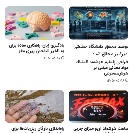
یادگیری زبان؛ راهکاری ساده برای
توسط محقق دانشگاه صنعتی
به تاخیر انداختن پیری مغز
امیرکبیر محقق شد؛
۱۴۰۵-۰۵-۱۸
طراحی پلتفرم هوشمند اکتشاف
مواد معدنی مبتنی بر
هوش‌مصنوعی
۱۴۰۵-۰۵-۱۸
ساعت هوشمند اوپو میزان چربی
راه‌اندازی ناوگان ریزربات‌ها برای