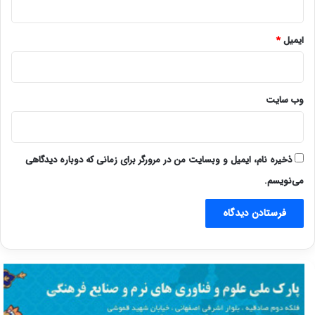
ایمیل
*
وب‌ سایت
ذخیره نام، ایمیل و وبسایت من در مرورگر برای زمانی که دوباره دیدگاهی
می‌نویسم.