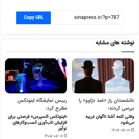
Copy URL
نوشته های مشابه
دانشمندان راز «ضد دژاوو» را
رییس نمایشگاه اینوتکس
بررسی کردند؛
مطرح کرد:
وقتی کلمه آشنا ناگهان غریبه
«اینوتکس اکسپرس» فرصتی برای
می‌شود
افزایش تاب‌آوری کسب‌وکارهای
نوآور
۱۴۰۵-۰۵-۱۸
۱۴۰۵-۰۵-۱۸