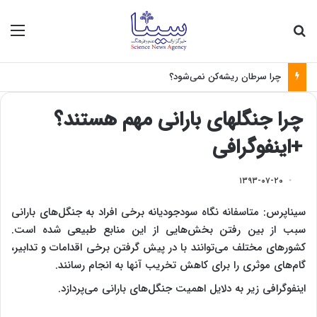
جستجو برای
منو
چرا سرطان ریشه‌کن نمی‌شود؟
چرا جنگلهای بارانی مهم هستند؟
+اینفوگرافی
۱۳۹۳-۰۷-۲۰
سیناپرس: متاسفانه نگاه سودجودیانه برخی افراد به جنگل‌های بارانی
سبب از بین رفتن بخش‌هایی از این منابع طبیعی شده است.
کشورهای مختلف می‌توانند با در پیش گرفتن برخی اقدامات و تدابیر،
گام‌های موثری را برای کاهش تخریب آنها به انجام رسانند.
اینفوگرافی زیر به دلایل اهمیت جنگل‌های بارانی می‌پردازد.