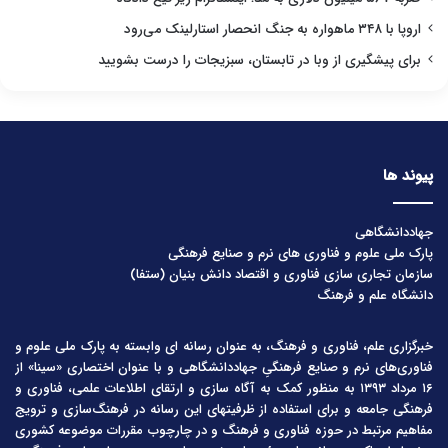
اروپا با ۳۴۸ ماهواره به جنگ انحصار استارلینک می‌رود
برای پیشگیری از وبا در تابستان، سبزیجات را درست بشویید
پیوند ها
جهاددانشگاهی
پارک ملی علوم و فناوری های نرم و صنایع فرهنگی
سازمان تجاری سازی فناوری و اقتصاد دانش بنیان (ستفا)
دانشگاه علم و فرهنگ
خبرگزاری علم، فناوری و فرهنگ، به عنوان رسانه ای وابسته به پارک ملی علوم و
فناوری‌های نرم و صنایع فرهنگیِ جهاددانشگاهی و با عنوان اختصاری «سینا» از
۱۶ مرداد ۱۳۹۳ به منظور کمک به آگاه سازی و ارتقای اطلاعات علمی، فناوری و
فرهنگی جامعه و برای استفاده از ظرفیتهای این رسانه در فرهنگ‌سازی و ترویج
مفاهیم مرتبط در حوزه فناوری و فرهنگ و در چارچوب مقررات موضوعه کشوری