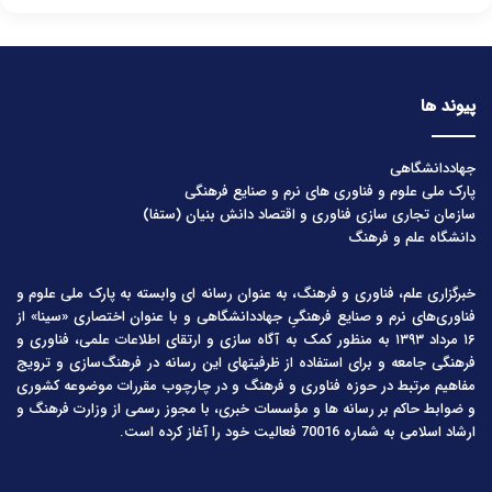
پیوند ها
جهاددانشگاهی
پارک ملی علوم و فناوری های نرم و صنایع فرهنگی
سازمان تجاری سازی فناوری و اقتصاد دانش بنیان (ستفا)
دانشگاه علم و فرهنگ
خبرگزاری علم، فناوری و فرهنگ، به عنوان رسانه ای وابسته به پارک ملی علوم و
فناوری‌های نرم و صنایع فرهنگیِ جهاددانشگاهی و با عنوان اختصاری «سینا» از
۱۶ مرداد ۱۳۹۳ به منظور کمک به آگاه سازی و ارتقای اطلاعات علمی، فناوری و
فرهنگی جامعه و برای استفاده از ظرفیتهای این رسانه در فرهنگ‌سازی و ترویج
مفاهیم مرتبط در حوزه فناوری و فرهنگ و در چارچوب مقررات موضوعه کشوری
و ضوابط حاکم بر رسانه ها و مؤسسات خبری، با مجوز رسمی از وزارت فرهنگ و
ارشاد اسلامی به شماره 70016 فعالیت خود را آغاز کرده است.