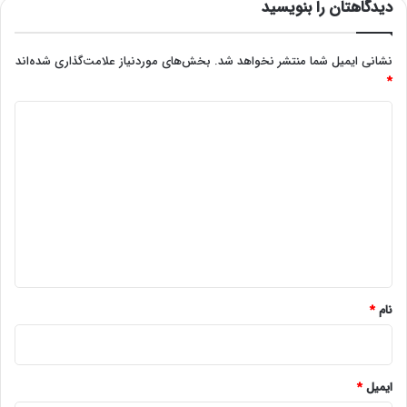
دیدگاهتان را بنویسید
نشانی ایمیل شما منتشر نخواهد شد.
بخش‌های موردنیاز علامت‌گذاری شده‌اند
*
د
ی
د
گ
ا
ه
*
نام
*
ایمیل
*