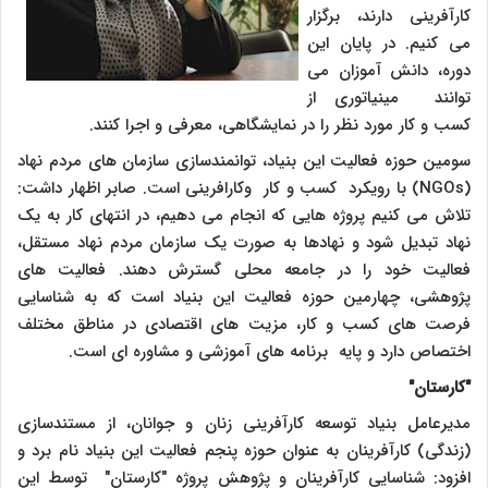
کارآفرینی دارند، برگزار
می کنیم. در پایان این
دوره، دانش آموزان می
توانند مینیاتوری از
کسب و کار مورد نظر را در نمایشگاهی، معرفی و اجرا کنند.
سومین حوزه فعالیت این بنیاد، توانمندسازی سازمان های مردم نهاد
(NGOs)
با رویکرد کسب و کار وکارافرینی است. صابر اظهار داشت:
تلاش می کنیم پروژه هایی که انجام می دهیم، در انتهای کار به یک
نهاد تبدیل شود و نهادها به صورت یک سازمان مردم نهاد مستقل،
فعالیت خود را در جامعه محلی گسترش دهند. فعالیت های
پژوهشی، چهارمین حوزه فعالیت این بنیاد است که به شناسایی
فرصت های کسب و کار، مزیت های اقتصادی در مناطق مختلف
اختصاص دارد و پایه برنامه های آموزشی و مشاوره ای است.
"کارستان"
مدیرعامل بنیاد توسعه کارآفرینی زنان و جوانان، از مستندسازی
(زندگی) کارآفرینان به عنوان حوزه پنجم فعالیت این بنیاد نام برد و
افزود: شناسایی کارآفرینان و پژوهش پروژه "کارستان" توسط این