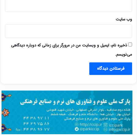
وب‌ سایت
ذخیره نام، ایمیل و وبسایت من در مرورگر برای زمانی که دوباره دیدگاهی
می‌نویسم.