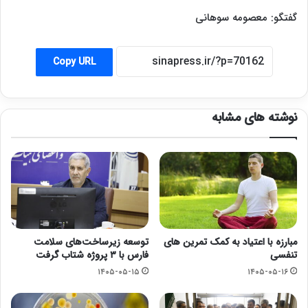
گفتگو: معصومه سوهانی
Copy URL
نوشته های مشابه
مبارزه با اعتیاد به کمک تمرین های
توسعه زیرساخت‌های سلامت
تنفسی
فارس با ۳ پروژه شتاب گرفت
۱۴۰۵-۰۵-۱۵
۱۴۰۵-۰۵-۱۶