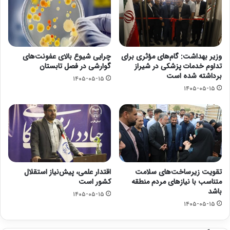
وزیر بهداشت: گام‌های مؤثری برای
چرایی شیوع بالای عفونت‌های
تداوم خدمات پزشکی در شیراز
گوارشی در فصل تابستان
برداشته شده است
۱۴۰۵-۰۵-۱۵
۱۴۰۵-۰۵-۱۵
تقویت زیرساخت‌های سلامت
اقتدار علمی، پیش‌نیاز استقلال
متناسب با نیازهای مردم منطقه
کشور است
باشد
۱۴۰۵-۰۵-۱۵
۱۴۰۵-۰۵-۱۵