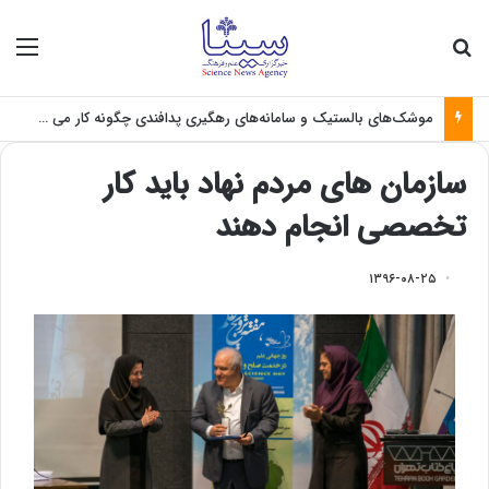
جستجو برای
منو
موشک‌های بالستیک و سامانه‌های رهگیری پدافندی چگونه کار می کنند؟
سازمان های مردم نهاد باید کار
تخصصی انجام دهند
۱۳۹۶-۰۸-۲۵