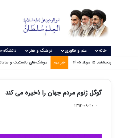
خانه
علم و فناوری
فرهنگ و هنر
دانشگاه
پنجشنبه, ۱۵ مرداد ۱۴۰۵
موشک‌های بالستیک و سامانه‌
خبر مهم
گوگل ژنوم مردم جهان را ذخیره می کند
۱۳۹۳-۰۸-۲۰