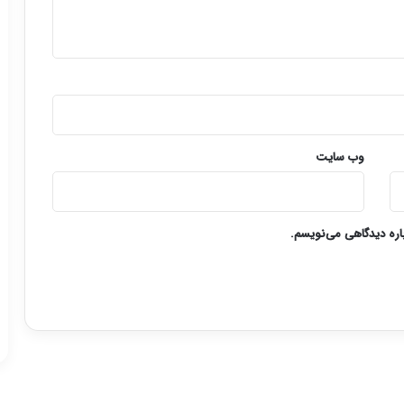
وب‌ سایت
باره دیدگاهی می‌نویسم.