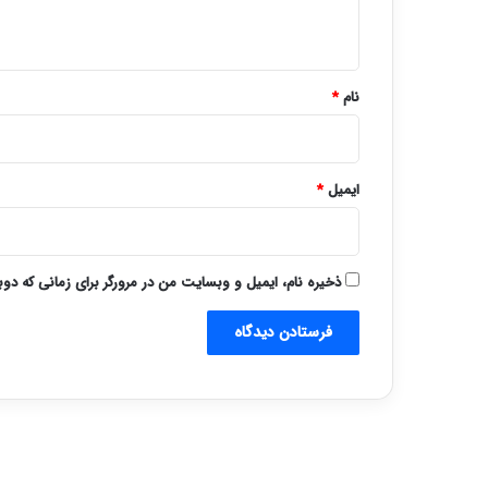
ه
*
نام
*
ایمیل
*
ذخیره نام، ایمیل و وبسایت من در مرورگر برای زمانی که دو