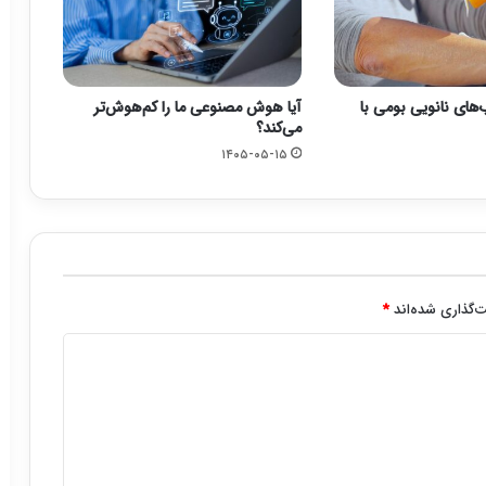
های نانویی بومی با
آیا هوش مصنوعی ما را کم‌هوش‌تر
می‌کند؟
۱۴۰۵-۰۵-۱۵
‌گذاری شده‌اند
*