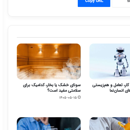
Copy URL
کار، تعامل و هم‌زیستی
سونای خشک یا بخار، کدامیک برای
ای انسان‌نما
سلامتی مفید است؟
۱۴۰۵-۰۵-۱۵