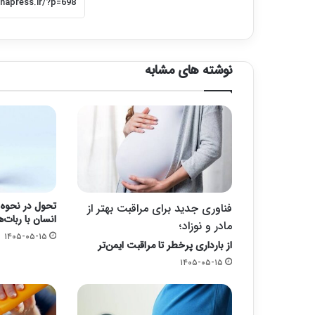
نوشته های مشابه
تحول در نحوه 
فناوری جدید برای مراقبت بهتر از
انسان با ربات‌ه
مادر و نوزاد؛
۱۴۰۵-۰۵-۱۵
از بارداری پرخطر تا مراقبت ایمن‌تر
۱۴۰۵-۰۵-۱۵