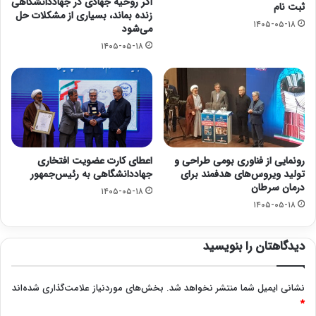
اگر روحیه جهادی در جهاددانشگاهی
ثبت نام
زنده بماند، بسیاری از مشکلات حل
۱۴۰۵-۰۵-۱۸
می‌شود
۱۴۰۵-۰۵-۱۸
رونمایی از فناوری بومی طراحی و
اعطای کارت عضویت افتخاری
تولید ویروس‌های هدفمند برای
جهاددانشگاهی به رئیس‌جمهور
درمان سرطان
۱۴۰۵-۰۵-۱۸
۱۴۰۵-۰۵-۱۸
دیدگاهتان را بنویسید
نشانی ایمیل شما منتشر نخواهد شد.
بخش‌های موردنیاز علامت‌گذاری شده‌اند
*