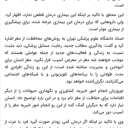
است.
این محقق با تاکید بر اینکه این بیماری درمان قطعی ندارد، اظهار کرد:
ولی داروهایی که برای درمان این بیماری عرضه شده، برای پیشگیری
از بیماری موثر است.
استاد دانشگاه علوم پزشکی تهران به روش‌های محافظت از مغز اشاره
کرد و گفت: یادگیری مطالب جدید، رعایت مسایل پزشکی، دید مثبت
نسبت به زندگی و فعالیت‌های جدید از جمله عواملی هستند که
موجب خواهند شد مغز در معرض آسیب قرار نگیرد. مغز انسان برای
آموختن و مدیریت ساخته شده است؛ از این رو زندگی افرادی که
مدت طولانی را با برنامه‌های تلویزیونی و یا شبکه‌های اجتماعی
می‌گذرانند، نگران‌کننده خواهد بود.
نوروزیان انجام امور خیریه، کشاورزی و نگهداری حیوانات را از دیگر
اقدامات برای حفاظت از مغز نام برد و در این باره توضیح داد: انسان
نیاز دارد که به دیگران کمک کند؛ از این رو انجام امور خیریه مغز را از
آسیب دور می‌کند.
وی با تاکید بر اینکه اگر درمان کمی زودتر صورت گیرد فرد با عزت از