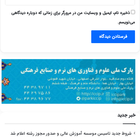
ذخیره نام، ایمیل و وبسایت من در مرورگر برای زمانی که دوباره دیدگاهی
می‌نویسم.
خبر جدید
شروط جدید تاسیس موسسه آموزش عالی و صدور مجوز رشته اعلام شد