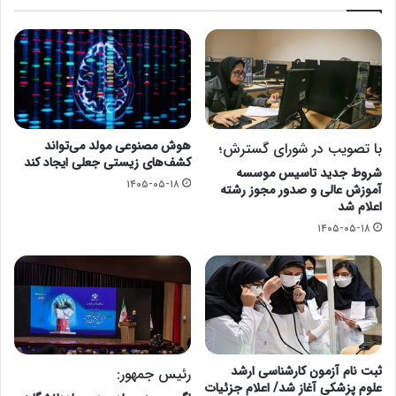
هوش مصنوعی مولد می‌تواند
با تصویب در شورای گسترش؛
کشف‌های زیستی جعلی ایجاد کند
شروط جدید تاسیس موسسه
۱۴۰۵-۰۵-۱۸
آموزش عالی و صدور مجوز رشته
اعلام شد
۱۴۰۵-۰۵-۱۸
ثبت نام آزمون کارشناسی ارشد
رئیس جمهور:
علوم پزشکی آغاز شد/ اعلام جزئیات