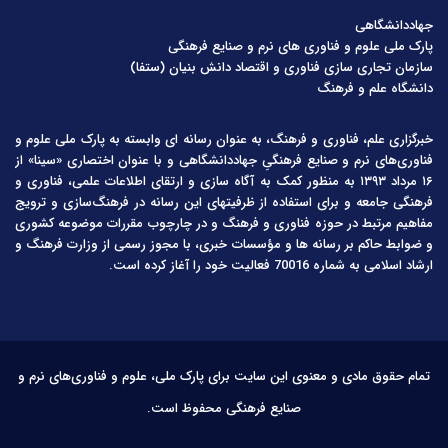
جهاددانشگاهی
پارک ملی علوم و فناوری های نرم و صنایع فرهنگی
سازمان تجاری سازی فناوری و اقتصاد دانش بنیان (ستفا)
دانشگاه علم و فرهنگ
خبرگزاری علم، فناوری و فرهنگ، به عنوان رسانه ای وابسته به پارک ملی علوم و
فناوری‌های نرم و صنایع فرهنگیِ جهاددانشگاهی و با عنوان اختصاری «سینا» از
۱۶ مرداد ۱۳۹۳ به منظور کمک به آگاه سازی و ارتقای اطلاعات علمی، فناوری و
فرهنگی جامعه و برای استفاده از ظرفیتهای این رسانه در فرهنگ‌سازی و ترویج
مفاهیم مرتبط در حوزه فناوری و فرهنگ و در چارچوب مقررات موضوعه کشوری
و ضوابط حاکم بر رسانه ها و مؤسسات خبری، با مجوز رسمی از وزارت فرهنگ و
ارشاد اسلامی به شماره 70016 فعالیت خود را آغاز کرده است.
تمام حقوق مادی و معنوی این سایت برای پارک ملی، علوم و فناوری‌های نرم و
صنایع فرهنگی محفوظ است.