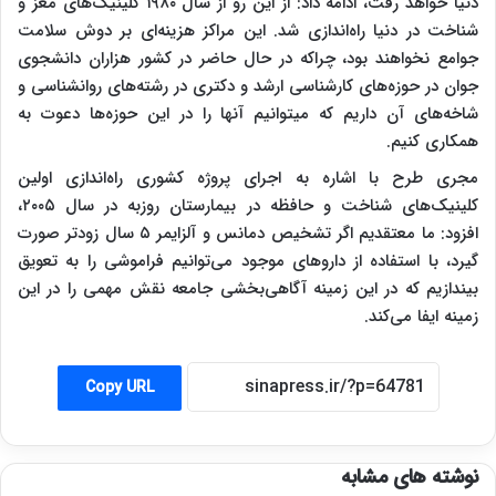
دنیا خواهد رفت، ادامه داد: از این رو از سال ۱۹۸۰ کلینیک‌های مغز و
شناخت در دنیا راه‌اندازی شد. این مراکز هزینه‌ای بر دوش سلامت
جوامع نخواهند بود، چراکه در حال حاضر در کشور هزاران دانشجوی
جوان در حوزه‌های کارشناسی ارشد و دکتری در رشته‌های روانشناسی و
شاخه‌های آن داریم که می‎توانیم آنها را در این حوزه‌ها دعوت به
همکاری کنیم.
مجری طرح با اشاره به اجرای پروژه کشوری راه‌اندازی اولین
کلینیک‌های شناخت و حافظه در بیمارستان روزبه در سال ۲۰۰۵،
افزود: ما معتقدیم اگر تشخیص دمانس و آلزایمر ۵ سال زودتر صورت
گیرد، با استفاده از داروهای موجود می‌توانیم فراموشی را به تعویق
بیندازیم که در این زمینه آگاهی‌بخشی جامعه نقش مهمی را در این
زمینه ایفا می‌کند.
Copy URL
نوشته های مشابه