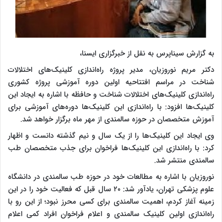
به گزارش سیناپرس به نقل از خبرگزاری ایسنا،
دکتر مریم نوروزیان، مدیر پروژه راه‌اندازی کلینیک‌های اختلالات
شناخت در مراسم افتتاحیه اولین دوره آموزشی پروژه کشوری
راه‌اندازی کلینیک‌های اختلالات شناخت و حافظه با اشاره به ایجاد این
کلینیک‌ها افزود: با راه‌اندازی این کلینیک‌ها دوره‌های آموزشی برای
آموزش متخصصان در حوزه سالمندی از مهر ماه برگزار خواهد شد.
وی ایجاد این کلینیک‌ها را از یک سال و نیم گذشته دانست و اظهار
کرد: با راه‌اندازی این کلینیک‌ها فراخوان برای جذب متخصصان طب
سالمندی منتشر شد.
نوروزیان با اشاره به مطالعات خود در حوزه طب سالمندی در دانشگاه
علوم پزشکی تهران، یادآور شد: ۲۰ سال قبل که فعالیت خود را در این
زمینه آغاز کردم، اهمیت سالمندی برای کسی محرز نبود؛ از این رو با
راه‌اندازی اولین کلینیک‌ سالمندی و اعلام فراخوان افراد کمی اعلام