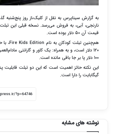
قیمت آن ۵۰ دلار بوده است.
۱۰۰ دلار پا بر جا باقی مانده است.
گیگابایت را دارا است.
نوشته های مشابه