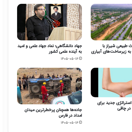
ث طبیعی شیراز با
جهاد دانشگاهی؛ نماد جهاد علمی و امید
ه زیرساخت‌های آبیاری
به آینده علمی کشور
۱۴۰۵-۰۵-۱۶
؛ استراتژی جدید برای
در چاقی
جاده‌ها همچنان پرخطرترین میدان
امداد در فارس
۱۴۰۵-۰۵-۱۶