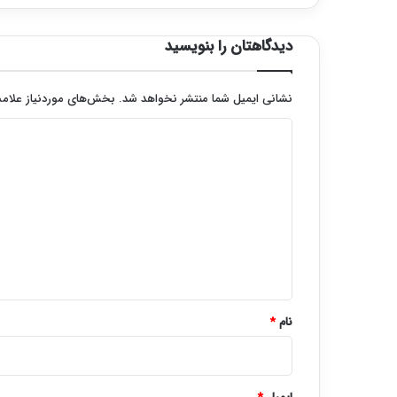
دیدگاهتان را بنویسید
نشانی ایمیل شما منتشر نخواهد شد.
بخش‌های موردنیاز علامت
د
ی
د
گ
ا
ه
*
نام
*