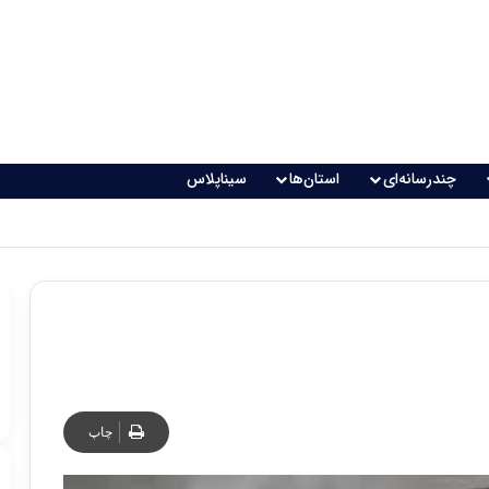
چندرسانه‌ای
استان‌ها
سیناپلاس
چاپ