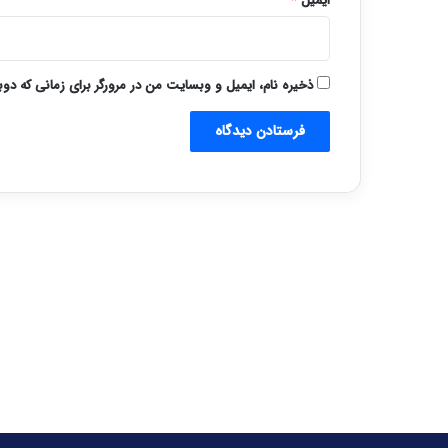
ایمیل
*
ذخیره نام، ایمیل و وبسایت من در مرورگر برای زمانی که دو