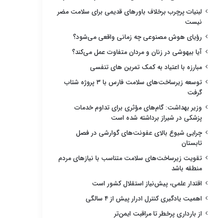
لبنیات پرچرب برخلاف باورهای قدیمی برای سلامت مضر
نیست
رؤیای هوش مصنوعی چه زمانی واقعی می‌شود؟
آیا بیهوشی در زنان و مردان متفاوت عمل می‌کند؟
مبارزه با اعتیاد به کمک تمرین های تنفسی
توسعه زیرساخت‌های سلامت فارس با ۳ پروژه شتاب
گرفت
وزیر بهداشت: گام‌های مؤثری برای تداوم خدمات
پزشکی در شیراز برداشته شده است
چرایی شیوع بالای عفونت‌های گوارشی در فصل
تابستان
تقویت زیرساخت‌های سلامت متناسب با نیازهای مردم
منطقه باشد
اقتدار علمی، پیش‌نیاز استقلال کشور است
اهمیت یادگیری کنترل ادرار پیش از ۴ سالگی
از بارداری پرخطر تا مراقبت ایمن‌تر