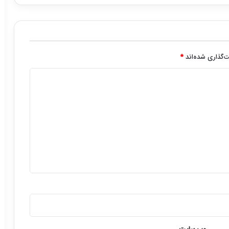
‌گذاری شده‌اند
*