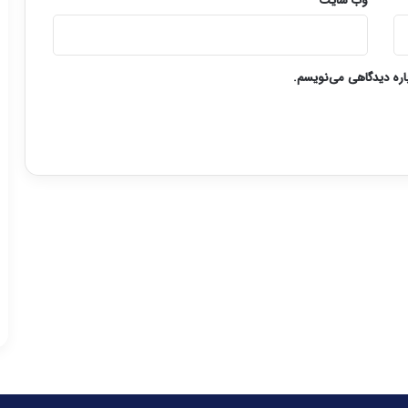
وب‌ سایت
باره دیدگاهی می‌نویسم.