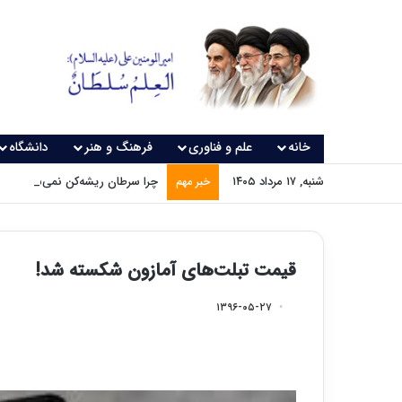
خانه
علم و فناوری
فرهنگ و هنر
دانشگاه
شنبه, ۱۷ مرداد ۱۴۰۵
چرا سرطان ریشه‌کن نمی‌شود؟
خبر مهم
قیمت‌ تبلت‌های آمازون شکسته شد!
۱۳۹۶-۰۵-۲۷