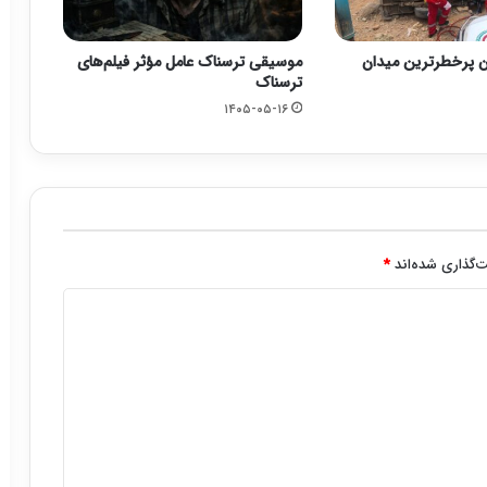
ن پرخطرترین میدان
موسیقی ترسناک عامل مؤثر فیلم‌های
ترسناک
۱۴۰۵-۰۵-۱۶
‌گذاری شده‌اند
*