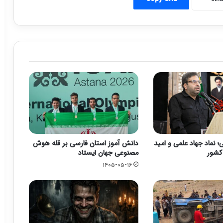
 نماد جهاد علمی و امید
دانش آموز استان فارسی بر قله هوش
 کشور
مصنوعی جهان ایستاد
۱۴۰۵-۰۵-۱۶