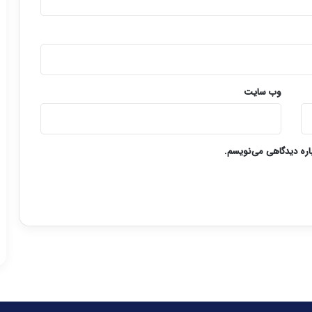
وب‌ سایت
باره دیدگاهی می‌نویسم.