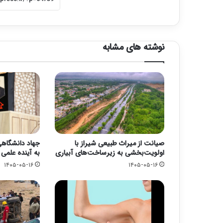
نوشته های مشابه
صیانت از میراث طبیعی شیراز با
جهاد دانشگاهی؛
اولویت‌بخشی به زیرساخت‌های آبیاری
به آینده علمی
۱۴۰۵-۰۵-۱۶
۱۴۰۵-۰۵-۱۶