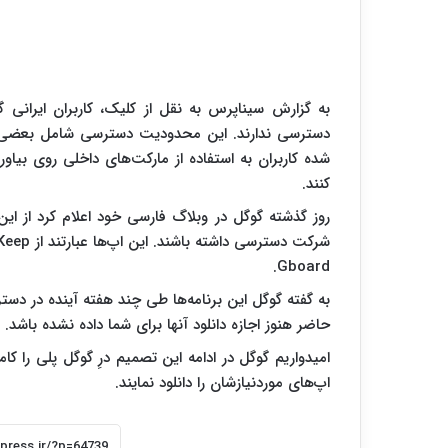
به گزارش سیناپرس به نقل از کلیک، کاربران ایرانی 
دسترسی ندارند. این محدودیت دسترسی شامل بعضی 
کنند.
Gboard.
به گفته گوگل این برنامه‌ها طی چند هفته آینده در دس
حاضر هنوز اجازه دانلود آنها برای شما داده نشده باشد.
امیدواریم گوگل در ادامه این تصمیم درِ گوگل پلی را کامل
اپ‌های موردنیازشان را دانلود نمایند.