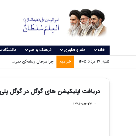
خانه
علم و فناوری
فرهنگ و هنر
دانشگاه
شنبه, ۱۷ مرداد ۱۴۰۵
چرا سرطان ریشه‌کن نمی‌شود؟
خبر مهم
دریافت اپلیکیشن های گوگل در گوگل پلی بر
۱۳۹۶-۰۵-۲۷