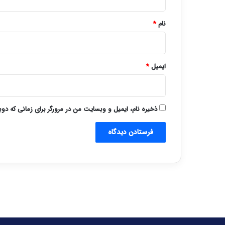
*
نام
*
ایمیل
*
ذخیره نام، ایمیل و وبسایت من در مرورگر برای زمانی که دو