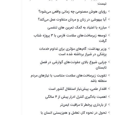
نیست
رؤیای هوش مصنوعی چه زمانی واقعی می‌شود؟
آیا بیهوشی در زنان و مردان متفاوت عمل می‌کند؟
مبارزه با اعتیاد به کمک تمرین های تنفسی
توسعه زیرساخت‌های سلامت فارس با ۳ پروژه شتاب
گرفت
وزیر بهداشت: گام‌های مؤثری برای تداوم خدمات
پزشکی در شیراز برداشته شده است
چرایی شیوع بالای عفونت‌های گوارشی در فصل
تابستان
تقویت زیرساخت‌های سلامت متناسب با نیازهای مردم
منطقه باشد
اقتدار علمی، پیش‌نیاز استقلال کشور است
اهمیت یادگیری کنترل ادرار پیش از ۴ سالگی
از بارداری پرخطر تا مراقبت ایمن‌تر
تحول در نحوه کار، تعامل و هم‌زیستی انسان با