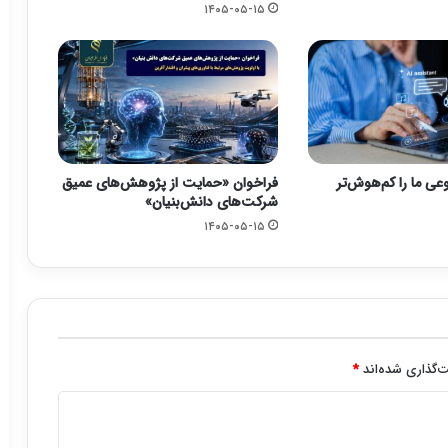
۱۴۰۵-۰۵-۱۵
ی ما را کم‌هوش‌تر
فراخوان «حمایت از پژوهش‌های عمیق
شرکت‌های دانش‌بنیان»
۱۴۰۵-۰۵-۱۵
‌گذاری شده‌اند
*