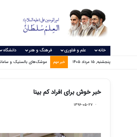
خانه
علم و فناوری
فرهنگ و هنر
دانشگاه
پنجشنبه, ۱۵ مرداد ۱۴۰۵
موشک‌های بالستیک و سامانه‌
خبر مهم
خبر خوش برای افراد کم بینا
۱۳۹۶-۰۵-۲۷