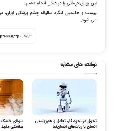
این روش درمانی را در داخل انجام دهیم.
می شود.
نوشته های مشابه
تحول در نحوه کار، تعامل و هم‌زیستی
سونای خشک یا 
انسان با ربات‌های انسان‌نما
سلامتی مفید 