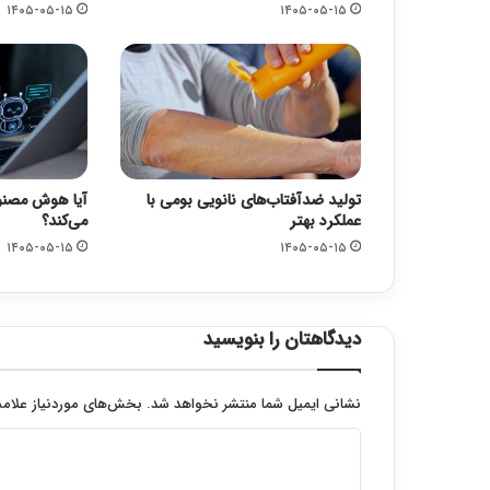
۱۴۰۵-۰۵-۱۵
۱۴۰۵-۰۵-۱۵
تولید ضدآفتاب‌های نانویی بومی با
آیا هوش مصنوع
عملکرد بهتر
می‌کند؟
۱۴۰۵-۰۵-۱۵
۱۴۰۵-۰۵-۱۵
دیدگاهتان را بنویسید
نشانی ایمیل شما منتشر نخواهد شد.
بخش‌های موردنیاز علامت
د
ی