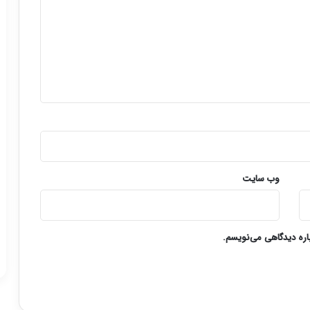
وب‌ سایت
باره دیدگاهی می‌نویسم.