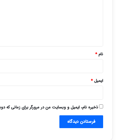
د
گ
ا
ه
*
نام
*
ایمیل
*
ذخیره نام، ایمیل و وبسایت من در مرورگر برای زمانی که دو