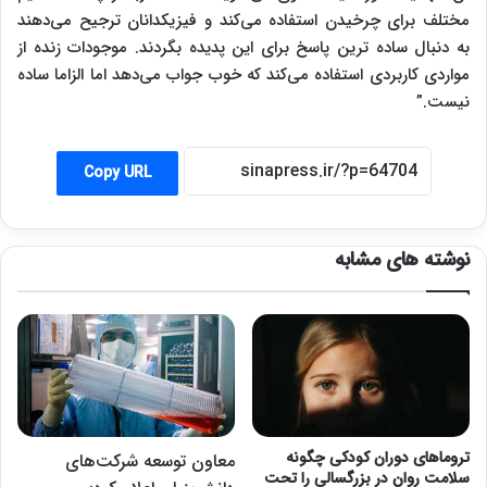
مختلف برای چرخیدن استفاده می‌کند و فیزیکدانان ترجیح می‌دهند
به دنبال ساده ترین پاسخ برای این پدیده بگردند. موجودات زنده از
مواردی کاربردی استفاده می‌کند که خوب جواب می‌دهد اما الزاما ساده
نیست.”
Copy URL
نوشته های مشابه
تروماهای دوران کودکی چگونه
معاون توسعه شرکت‌های
سلامت روان در بزرگسالی را تحت