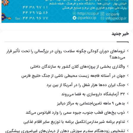
خبر جدید
تروماهای دوران کودکی چگونه سلامت روان در بزرگسالی را تحت تأثیر قرار
می‌دهند؟
واگذاری بخشی از پروژه‌های کلان کشور به سازندگان داخلی
جهان در آستانه فاجعه زیست محیطی ناشی از جنگ خلیج فارس
جنگ ایران ده‌ها هزار شغل را در آمریکا از بین برد
۳۲ آزمایشگاه داروسازی به فضا می‌روند
بدهی ۹ ماهه تامین‌اجتماعی به مراکز دیالیز
ذوب یخ‌های قطب جنوب، جیوه سمی را وارد اقیانوس می‌کند
تداوم برنامه شیر مدارس/تکمیل برنامه با توزیع سایر اقلام غذایی
تشخیص زودهنگام سندرم سوزش دهان از درمان‌های غیرضروری پیشگیری