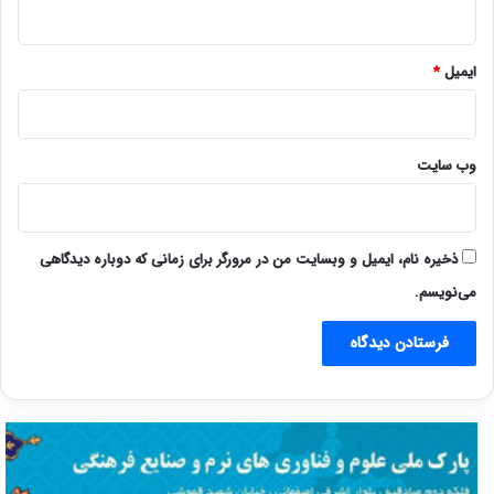
ایمیل
*
وب‌ سایت
ذخیره نام، ایمیل و وبسایت من در مرورگر برای زمانی که دوباره دیدگاهی
می‌نویسم.