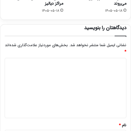
می‌روند
مراکز دیالیز
۱۴۰۵-۰۵-۱۸
۱۴۰۵-۰۵-۱۸
دیدگاهتان را بنویسید
نشانی ایمیل شما منتشر نخواهد شد.
بخش‌های موردنیاز علامت‌گذاری شده‌اند
*
د
ی
د
گ
ا
ه
*
نام
*