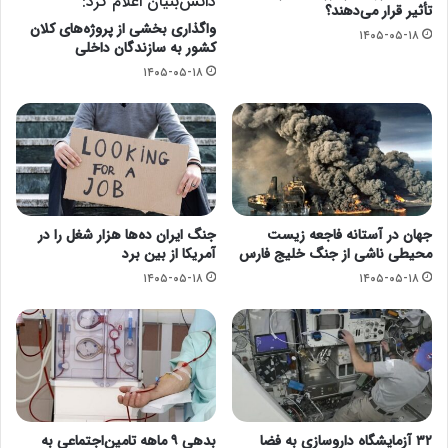
دانش‌بنیان اعلام کرد:
تأثیر قرار می‌دهند؟
واگذاری بخشی از پروژه‌های کلان
۱۴۰۵-۰۵-۱۸
کشور به سازندگان داخلی
۱۴۰۵-۰۵-۱۸
جهان در آستانه فاجعه زیست
جنگ ایران ده‌ها هزار شغل را در
محیطی ناشی از جنگ خلیج فارس
آمریکا از بین برد
۱۴۰۵-۰۵-۱۸
۱۴۰۵-۰۵-۱۸
۳۲ آزمایشگاه داروسازی به فضا
بدهی ۹ ماهه تامین‌اجتماعی به