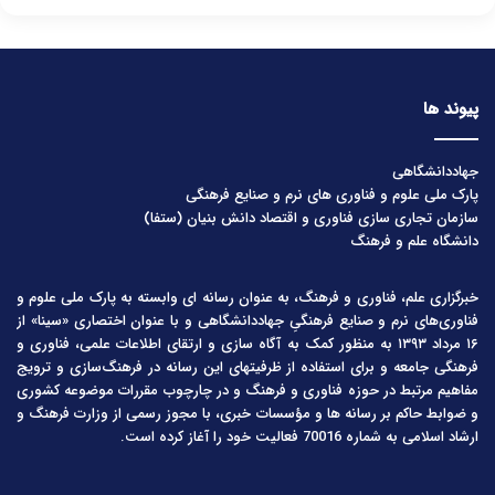
پیوند ها
جهاددانشگاهی
پارک ملی علوم و فناوری های نرم و صنایع فرهنگی
سازمان تجاری سازی فناوری و اقتصاد دانش بنیان (ستفا)
دانشگاه علم و فرهنگ
خبرگزاری علم، فناوری و فرهنگ، به عنوان رسانه ای وابسته به پارک ملی علوم و
فناوری‌های نرم و صنایع فرهنگیِ جهاددانشگاهی و با عنوان اختصاری «سینا» از
۱۶ مرداد ۱۳۹۳ به منظور کمک به آگاه سازی و ارتقای اطلاعات علمی، فناوری و
فرهنگی جامعه و برای استفاده از ظرفیتهای این رسانه در فرهنگ‌سازی و ترویج
مفاهیم مرتبط در حوزه فناوری و فرهنگ و در چارچوب مقررات موضوعه کشوری
و ضوابط حاکم بر رسانه ها و مؤسسات خبری، با مجوز رسمی از وزارت فرهنگ و
ارشاد اسلامی به شماره 70016 فعالیت خود را آغاز کرده است.