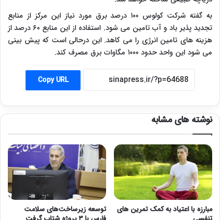
به گفته شرکت کولوس ۱۰۰ درصد برق مورد نیاز این مرکز از منابع
تجدید پذیر باد و آب تامین می شود. استفاده از این منابع ۶۰ درصد از
هزینه های تامین انرژی را می کاهد. این درحالی است که پیش بینی
می شود این واحد حدود ۱۰۰۰ مگاوات برق مصرف کند.
Copy URL
نوشته های مشابه
مبارزه با اعتیاد به کمک تمرین های
توسعه زیرساخت‌های سلامت
تنفسی
فارس با ۳ پروژه شتاب گرفت