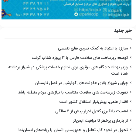
خبر جدید
مبارزه با اعتیاد به کمک تمرین های تنفسی
توسعه زیرساخت‌های سلامت فارس با ۳ پروژه شتاب گرفت
وزیر بهداشت: گام‌های مؤثری برای تداوم خدمات پزشکی در شیراز برداشته
شده است
چرایی شیوع بالای عفونت‌های گوارشی در فصل تابستان
تقویت زیرساخت‌های سلامت متناسب با نیازهای مردم منطقه باشد
اقتدار علمی، پیش‌نیاز استقلال کشور است
اهمیت یادگیری کنترل ادرار پیش از ۴ سالگی
از بارداری پرخطر تا مراقبت ایمن‌تر
تحول در نحوه کار، تعامل و هم‌زیستی انسان با ربات‌های انسان‌نما