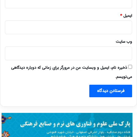
ایمیل
*
وب‌ سایت
ذخیره نام، ایمیل و وبسایت من در مرورگر برای زمانی که دوباره دیدگاهی
می‌نویسم.