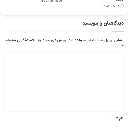
۱۴۰۵-۰۵-۱۵
۱۴۰۵-۰۵-۱۵
دیدگاهتان را بنویسید
نشانی ایمیل شما منتشر نخواهد شد.
بخش‌های موردنیاز علامت‌گذاری شده‌اند
*
د
ی
د
گ
ا
ه
*
نام
*