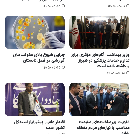
۱۴۰۵-۰۵-۱۵
۱۴۰۵-۰۵-۱۶
وزیر بهداشت: گام‌های مؤثری برای
چرایی شیوع بالای عفونت‌های
تداوم خدمات پزشکی در شیراز
گوارشی در فصل تابستان
برداشته شده است
۱۴۰۵-۰۵-۱۵
۱۴۰۵-۰۵-۱۵
تقویت زیرساخت‌های سلامت
اقتدار علمی، پیش‌نیاز استقلال
متناسب با نیازهای مردم منطقه
کشور است
باشد