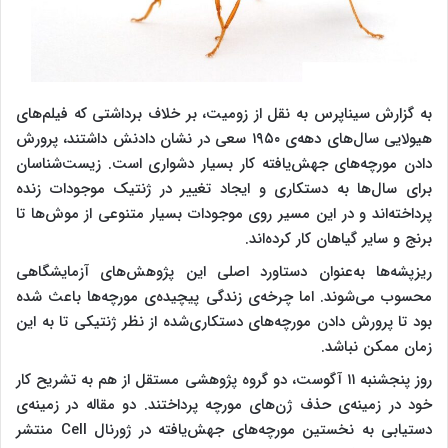
به گزارش سیناپرس به نقل از زومیت، بر خلاف برداشتی که فیلم‌های
هیولایی سال‌های دهه‌ی ۱۹۵۰ سعی در نشان دادنش داشتند، پرورش
دادن مورچه‌های جهش‌یافته کار بسیار دشواری است. زیست‌شناسان
برای سال‌ها به دستکاری و ایجاد تغییر در ژنتیک موجودات زنده
پرداخته‌اند و در این مسیر روی موجودات بسیار متنوعی از موش‌ها تا
برنج و سایر گیاهان کار کرده‌اند.
ریزپشه‌ها به‌عنوان دستاورد اصلی این پژوهش‌های آزمایشگاهی
محسوب می‌شوند. اما چرخه‌ی زندگی پیچیده‌ی مورچه‌ها باعث شده
بود تا پرورش دادن مورچه‌های دستکاری‌‌شده از نظر ژنتیکی تا به این
زمان ممکن نباشد.
روز پنجشنبه ۱۱ آگوست، دو گروه پژوهشی مستقل از هم به تشریح کار
خود در زمینه‌ی حذف ژن‌های مورچه‌ پرداختند. دو مقاله در زمینه‌ی
دستیابی به نخستین مورچه‌های جهش‌یافته در ژورنال Cell منتشر