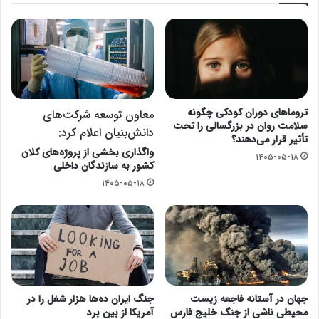
تروماهای دوران کودکی چگونه
معاون توسعه شرکت‌های
سلامت روان در بزرگسالی را تحت
دانش‌بنیان اعلام کرد:
تأثیر قرار می‌دهند؟
واگذاری بخشی از پروژه‌های کلان
۱۴۰۵-۰۵-۱۸
کشور به سازندگان داخلی
۱۴۰۵-۰۵-۱۸
جهان در آستانه فاجعه زیست
جنگ ایران ده‌ها هزار شغل را در
محیطی ناشی از جنگ خلیج فارس
آمریکا از بین برد