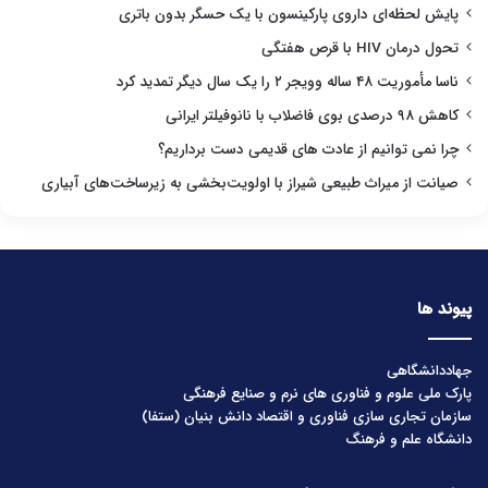
پایش لحظه‌ای داروی پارکینسون با یک حسگر بدون باتری
تحول درمان HIV با قرص هفتگی
ناسا مأموریت ۴۸ ساله وویجر ۲ را یک سال دیگر تمدید کرد
کاهش ۹۸ درصدی بوی فاضلاب با نانوفیلتر ایرانی
چرا نمی توانیم از عادت های قدیمی دست برداریم؟
صیانت از میراث طبیعی شیراز با اولویت‌بخشی به زیرساخت‌های آبیاری
پیوند ها
جهاددانشگاهی
پارک ملی علوم و فناوری های نرم و صنایع فرهنگی
سازمان تجاری سازی فناوری و اقتصاد دانش بنیان (ستفا)
دانشگاه علم و فرهنگ