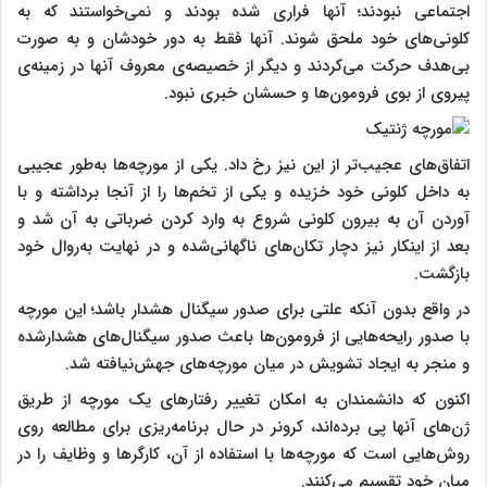
اجتماعی نبودند؛ آنها فراری شده بودند و نمی‌خواستند که به
کلونی‌های خود ملحق شوند. آنها فقط به دور خودشان و به صورت
بی‌هدف حرکت می‌کردند و دیگر از خصیصه‌ی معروف آنها در زمینه‌ی
پیروی از بوی فرومون‌ها و حسشان خبری نبود.
اتفاق‌های عجیب‌تر از این نیز رخ داد. یکی از مورچه‌ها به‌طور عجیبی
به داخل کلونی خود خزیده و یکی از تخم‌ها را از آنجا برداشته و با
آوردن آن به بیرون کلونی شروع به وارد کردن ضرباتی به آن شد و
بعد از اینکار نیز دچار تکان‌های ناگهانی‌شده و در نهایت به‌روال خود
بازگشت.
در واقع بدون آنکه علتی برای صدور سیگنال هشدار باشد؛ این مورچه
با صدور رایحه‌هایی از فرومون‌ها باعث صدور سیگنال‌های هشدارشده
و منجر به ایجاد تشویش در میان مورچه‌های جهش‌نیافته شد.
اکنون که دانشمندان به امکان تغییر رفتارهای یک مورچه از طریق
ژن‌های آنها پی برده‌اند، کرونر در حال برنامه‌ریزی برای مطالعه‌ روی
روش‌هایی است که مورچه‌ها با استفاده از آن، کارگرها و وظایف را در
میان خود تقسیم می‌کنند.