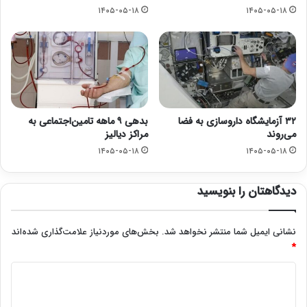
۱۴۰۵-۰۵-۱۸
۱۴۰۵-۰۵-۱۸
۳۲ آزمایشگاه داروسازی به فضا
بدهی ۹ ماهه تامین‌اجتماعی به
می‌روند
مراکز دیالیز
۱۴۰۵-۰۵-۱۸
۱۴۰۵-۰۵-۱۸
دیدگاهتان را بنویسید
نشانی ایمیل شما منتشر نخواهد شد.
بخش‌های موردنیاز علامت‌گذاری شده‌اند
*
د
ی