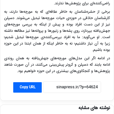
راضی‌کننده‌ای برای پژوهش‌ها ندارند.
برخی از حشره‌شناسان به خاطر علاقه‌ای که به مورچه‌ها دارند، به
کارشناسان حاذقی در حوزه‌ی حیات مورچه‌ها تبدیل می‌شوند. دسپلن
نیز از این دست افراد بوده و پیش از اینکه به بررسی مورچه‌های
جهش‌یافته بپردازد، روی پشه‌ها و زنبورها و پروانه‌ها نیز مطالعه داشته
است. او می‌گوید: ما به افراد بررسی‌کننده‌ی مورچه‌ها تبدیل شدیم؛
زیرا به آن نیاز داشتیم؛ نه به خاطر اینکه از همان ابتدا در این حوزه
بوده باشیم.
در ادامه اگر این مدل‌های مورچه‌های جهش‌یافته به همان روندی
ادامه یابند که دسپلن و کرونر پیش‌بینی می‌کنند، در آن صورت شاهد
پژوهش‌ها و کنجکاوی‌های بیشتری در این حوزه خواهیم بود.
Copy URL
نوشته های مشابه