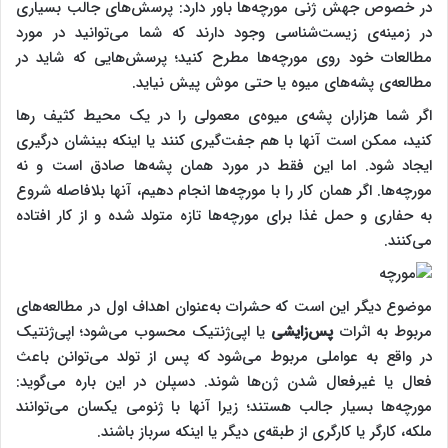
در خصوص جهش ژنی مورچه‌ها باور دارد: پرسش‌های جالب بسیاری
در زمینه‌ی زیست‌شناسی وجود دارند که شما می‌توانید در مورد
مطالعات خود روی مورچه‌ها مطرح کنید؛ پرسش‌هایی که شاید در
مطالعه‌ی پشه‌های میوه یا حتی موش پیش نیاید.
اگر شما هزاران پشه‌ی میوه‌ی معمولی را در یک محیط کثیف رها
کنید، ممکن است آنها با هم جفت‌گیری کنند یا اینکه بینشان درگیری
ایجاد شود. اما این فقط در مورد همان پشه‌ها صادق است و نه
مورچه‌ها. اگر همان کار را با مورچه‌ها انجام دهیم، آنها بلافاصله شروع
به حفاری و حمل غذا برای مورچه‌ها تازه متولد شده و از کار افتاده
می‌کنند.
موضوع دیگر این است که حشرات به‌عنوان اهداف اول در مطالعه‌های
مربوط به اثرات
پس‌زایشی
یا اپی‌ژنتیک محسوب می‌شود؛ اپی‌ژنتیک
در واقع به عواملی مربوط می‌شود که پس از تولد می‌توانن باعث
فعال یا غیرفعال شدن ژن‌ها شوند. دسپلن در این باره می‌گوید:
مورچه‌ها بسیار جالب هستند؛ زیرا آنها با ژنومی یکسان می‌توانند
ملکه، کارگر یا کارگری از طبقه‌ی دیگر یا اینکه سرباز باشند.