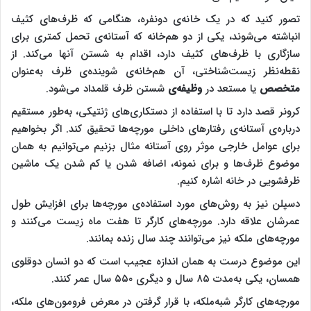
تصور کنید که در یک خانه‌ی دونفره، هنگامی که ظرف‌های کثیف
انباشته می‌شوند، یکی از دو هم‌خانه‌ که آستانه‌ی تحمل کمتری برای
سازگاری با ظرف‌های کثیف دارد، اقدام به شستن آنها می‌کند. از
نقطه‌نظر زیست‌شناختی، آن هم‌خانه‌ی شوینده‌ی ظرف به‌عنوان
متخصص
یا مستعد در
وظیفه‌ی
شستن ظرف قلمداد می‌شود.
کرونر قصد دارد تا با استفاده از دستکاری‌های ژنتیکی، به‌طور مستقیم
درباره‌ی آستانه‌ی رفتارهای داخلی مورچه‌ها تحقیق کند. اگر بخواهیم
برای عوامل خارجی موثر روی آستانه مثال بزنیم می‌توانیم به همان
موضوع ظرف‌ها و برای نمونه، اضافه شدن یا کم شدن یک ماشین
ظرفشویی در خانه اشاره کنیم.
دسپلن نیز به روش‌های مورد استفاده‌ی مورچه‌ها برای افزایش طول
عمرشان علاقه دارد. مورچه‌های کارگر تا هفت ماه زیست می‌کنند و
مورچه‌های ملکه نیز می‌توانند چند سال زنده بمانند.
این موضوع درست به همان اندازه عجیب است که دو انسان دوقلوی
همسان، یکی به‌مدت ۸۵ سال و دیگری ۵۵۰ سال عمر کنند.
مورچه‌های کارگر شبه‌ملکه، با قرار گرفتن در معرض فرومون‌های ملکه،