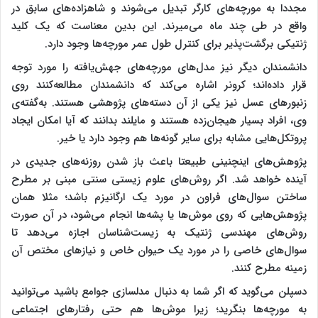
مجددا به مورچه‌های کارگر تبدیل می‌شوند و شاهزاده‌های‌ سابق در
واقع در طی چند ماه می‌میرند. این بدین معناست که یک کلید
ژنتیکی برگشت‌پذیر برای کنترل طول عمر مورچه‌ها وجود دارد.
دانشمندان دیگر نیز مدل‌های مورچه‌های جهش‌یافته را مورد توجه
قرار داده‌اند؛ کرونر اشاره می‌کند که دانشمندان مطالعه‌کنند روی
زنبورهای عسل نیز یکی از آن دسته‌های پژوهشی هستند. به‌گفته‌ی
وی، افراد بسیار هیجان‌زده هستند و مایلند بدانند که آیا امکان ایجاد
پروتکل‌هایی مشابه برای سایر گونه‌ها هم وجود دارد یا خیر.
پژوهش‌های اینچنینی طبیعتا باعث باز شدن روزنه‌های جدیدی در
آینده خواهد شد. اگر روش‌های علوم زیستی سنتی مبنی بر مطرح
ساختن سوال‌های فراون در مورد یک ارگانیزم باشد؛ مثلا همان
پژوهش‌هایی که روی موش‌ها یا پشه‌ها انجام می‌شود، در آن صورت
روش‌های مهندسی ژنتیک به زیست‌شناسان اجازه می‌دهد تا
سوال‌های خاصی را در مورد یک حیوان خاص و نیازهای مختص آن
زمینه مطرح کنند.
دسپلن می‌گوید که اگر شما به دنبال مدلسازی جوامع باشید می‌توانید
به مورچه‌ها بنگرید؛ زیرا موش‌ها هم حتی رفتارهای اجتماعی