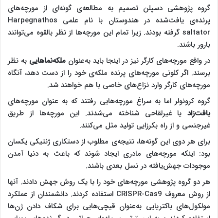
گروه پژوهشی دسپلن تصمیم به مطالعه‌ی گونه‌ای از مورچه‌های
پرنده‌ی یافت‌شده در هندوستان با نام علمی Harpegnathos
saltator گرفته بودند. زیرا تمام این مورچه‌ها از نظر بالقوه می‌توانند
بارور باشند.
در واقع مورچه‌های کارگر نیز در اینجا باید به‌عنوان
ملکه‌نماهایی
به نظر
برسند. اگر کلونی مورچه‌های پرنده ملکه‌ی خود را از دست دهد، آنگاه
مورچه‌های کارگر وارد نزاع‌های خاصی با هم خواهند شد.
گروه کرونولر اما به سراغ مورچه‌هایی رفتند که به عنوان مورچه‌های
بافت‌زاد
یا غیرلقاحی شناخته می‌شدند. این مورچه‌ها از طریق
غیرجنسی و از راه بکرزایی تولید مثل می‌کنند.
برای هر دوی این گونه‌ها، نتیجه‌ی مطلوب از دستکاری ژنتیکی یکسان
بود: اینکه مورچه‌های مادری ایجاد شوند که باعث به دنیا آمدن
موجودات جهش‌یافته در نسل بعدی باشند.
هر دو گروه پژوهشی مورچه‌های خود را با یک روش جهش دادند. آنها
از روش معروف CRISPR-Cas9 استفاده کردند. دانشمندان از عملکرد
مولکول‌های باکتریایی به‌عنوان قیچی‌هایی برای شکاف دادن ژن‌ها