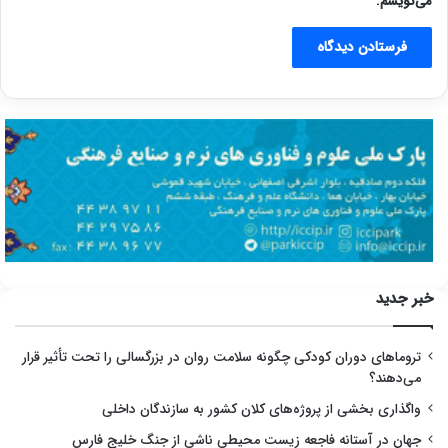
می‌نویسم.
خبر جدید
تروماهای دوران کودکی چگونه سلامت روان در بزرگسالی را تحت تأثیر قرار
می‌دهند؟
واگذاری بخشی از پروژه‌های کلان کشور به سازندگان داخلی
جهان در آستانه فاجعه زیست محیطی ناشی از جنگ خلیج فارس