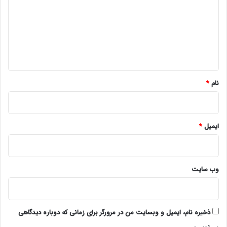
د
گ
ا
ه
*
نام
*
ایمیل
*
وب‌ سایت
ذخیره نام، ایمیل و وبسایت من در مرورگر برای زمانی که دوباره دیدگاهی