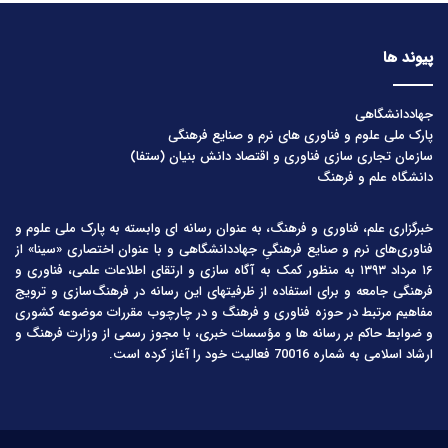
پیوند ها
جهاددانشگاهی
پارک ملی علوم و فناوری های نرم و صنایع فرهنگی
سازمان تجاری سازی فناوری و اقتصاد دانش بنیان (ستفا)
دانشگاه علم و فرهنگ
خبرگزاری علم، فناوری و فرهنگ، به عنوان رسانه ای وابسته به پارک ملی علوم و
فناوری‌های نرم و صنایع فرهنگیِ جهاددانشگاهی و با عنوان اختصاری «سینا» از
۱۶ مرداد ۱۳۹۳ به منظور کمک به آگاه سازی و ارتقای اطلاعات علمی، فناوری و
فرهنگی جامعه و برای استفاده از ظرفیتهای این رسانه در فرهنگ‌سازی و ترویج
مفاهیم مرتبط در حوزه فناوری و فرهنگ و در چارچوب مقررات موضوعه کشوری
و ضوابط حاکم بر رسانه ها و مؤسسات خبری، با مجوز رسمی از وزارت فرهنگ و
ارشاد اسلامی به شماره 70016 فعالیت خود را آغاز کرده است.