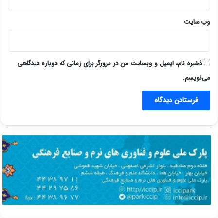
وب‌ سایت
ذخیره نام، ایمیل و وبسایت من در مرورگر برای زمانی که دوباره دیدگاهی
می‌نویسم.