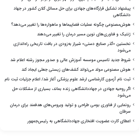
پیشنهاد تشکیل قرارگاه‌های جهادی برای حل مسائل کلان کشور در جهاد
دانشگاهی
هوش‌مصنوعی چگونه عملیات فضاپیماها و ماهواره‌ها را تغییر می‌دهد؟
ژنتیک و فناوری‌های نوین مسیر درمان را تغییر می‌دهند
نخستین «گذر صنایع دستی» شیراز به‌زودی در بافت تاریخی راه‌اندازی
می‌شود
شروط جدید تاسیس موسسه آموزش عالی و صدور مجوز رشته اعلام شد
هوش مصنوعی مولد می‌تواند کشف‌های زیستی جعلی ایجاد کند
ثبت نام آزمون کارشناسی ارشد علوم پزشکی آغاز شد/ اعلام جزئیات ثبت نام
اگر روحیه جهادی در جهاددانشگاهی زنده بماند، بسیاری از مشکلات حل
می‌شود
رونمایی از فناوری بومی طراحی و تولید ویروس‌های هدفمند برای درمان
سرطان
اعطای کارت عضویت افتخاری جهاددانشگاهی به رئیس‌جمهور