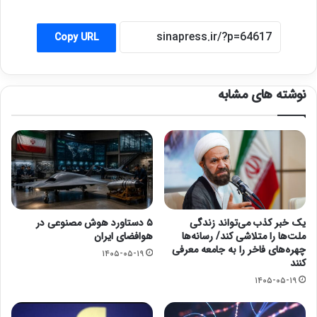
Copy URL
نوشته های مشابه
یک خبر کذب می‌تواند زندگی
۵ دستاورد هوش مصنوعی در
ملت‌ها را متلاشی کند/ رسانه‌ها
هوافضای ایران
چهره‌های فاخر را به جامعه معرفی
۱۴۰۵-۰۵-۱۹
کنند
۱۴۰۵-۰۵-۱۹