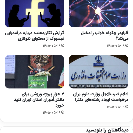
آلزایمر چگونه خواب را مختل
گزارش تکان‌دهنده درباره درآمدزایی
می‌کند؟
فیسبوک از محتوای نئونازی
۱۴۰۵-۰۵-۱۹
۱۴۰۵-۰۵-۱۹
اعلام ضرب‌الاجل وزارت علوم برای
۳ هزار پروژه ورزشی برای
درخواست ایجاد رشته‌های دکترا
دانش‌آموزان استان تهران کلید
خورد
۱۴۰۵-۰۵-۱۹
۱۴۰۵-۰۵-۱۹
دیدگاهتان را بنویسید