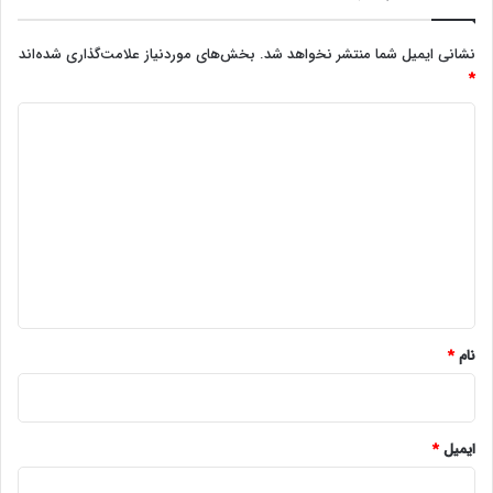
نشانی ایمیل شما منتشر نخواهد شد.
بخش‌های موردنیاز علامت‌گذاری شده‌اند
*
د
ی
د
گ
ا
ه
*
نام
*
ایمیل
*