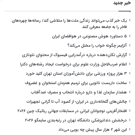
خبر جدید
یک خبر کذب می‌تواند زندگی ملت‌ها را متلاشی کند/ رسانه‌ها چهره‌های
فاخر را به جامعه معرفی کنند
۵ دستاورد هوش مصنوعی در هوافضای ایران
آلزایمر چگونه خواب را مختل می‌کند؟
گزارش تکان‌دهنده درباره درآمدزایی فیسبوک از محتوای نئونازی
اعلام ضرب‌الاجل وزارت علوم برای درخواست ایجاد رشته‌های دکترا
۳ هزار پروژه ورزشی برای دانش‌آموزان استان تهران کلید خورد
ساخت داربست نانویی برای ترمیم همزمان استخوان و غضروف
هشدار سازمان غذا و دارو درباره انتخاب و مصرف ضدآفتاب
چالش‌های گلخانه‌داری در ایران؛ از کمبود آب تا گرانی تجهیزات
افتخارآفرینی نوجوانان ایرانی در مسابقات جهانی رباتیک چین ۲۰۲۶
درخشش دندانپزشکی دانشگاه تهران در رتبه‌بندی سایمگو ۲۰۲۶
این شهر ۲ هزار سال پیش چه بویی می‌داد