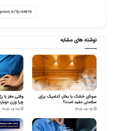
نوشته های مشابه
سونای خشک یا بخار، کدامیک برای
وقتی مغز با رژ
سلامتی مفید است؟
چرا وزن دوباره
۱۴۰۵-۰۵-۱۵
۱۴۰۵-۰۵-۱۵