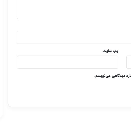
وب‌ سایت
باره دیدگاهی می‌نویسم.