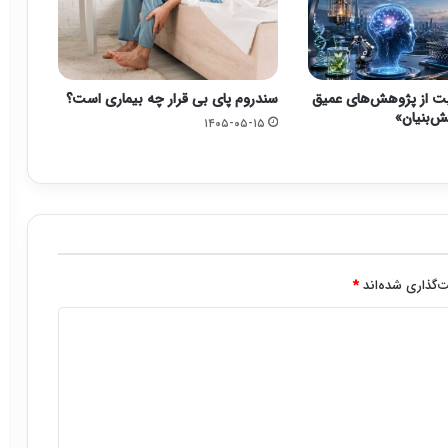
یت از پژوهش‌های عمیق
سندروم پای بی قرار چه بیماری است؟
‌بنیان»
۱۴۰۵-۰۵-۱۵
‌گذاری شده‌اند
*