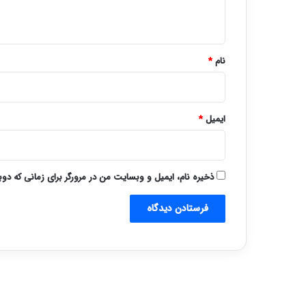
ه
*
نام
*
ایمیل
*
ذخیره نام، ایمیل و وبسایت من در مرورگر برای زمانی که دو