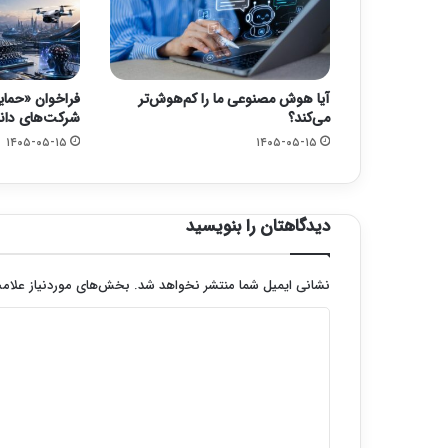
آیا هوش مصنوعی ما را کم‌هوش‌تر
فراخوان «حما
می‌کند؟
شرکت‌های دانش
۱۴۰۵-۰۵-۱۵
۱۴۰۵-۰۵-۱۵
دیدگاهتان را بنویسید
نشانی ایمیل شما منتشر نخواهد شد.
بخش‌های موردنیاز علامت
د
ی
د
گ
ا