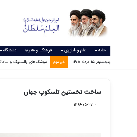
خانه
علم و فناوری
فرهنگ و هنر
دانشگاه
پنجشنبه, ۱۵ مرداد ۱۴۰۵
موشک‌های بالستیک و سامانه‌
خبر مهم
ساخت نخستین تلسکوپ جهان
۱۳۹۶-۰۵-۲۷