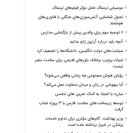
موسیقی ترسناک عامل مؤثر فیلم‌های ترسناک
تحول شناسایی آتش‌سوزی‌های جنگلی با فناوری‌های
هوشمند
۶ توصیه مهم برای والدین پیش از بازگشایی مدارس
آنچه باید درباره آرتروز زانو بدانید
سیاست‌های دولت انگلیس، دانشگاه‌ها را تضعیف کرد
لبنیات پرچرب برخلاف باورهای قدیمی برای سلامت مضر
نیست
رؤیای هوش مصنوعی چه زمانی واقعی می‌شود؟
آیا بیهوشی در زنان و مردان متفاوت عمل می‌کند؟
مبارزه با اعتیاد به کمک تمرین های تنفسی
توسعه زیرساخت‌های سلامت فارس با ۳ پروژه شتاب
گرفت
وزیر بهداشت: گام‌های مؤثری برای تداوم خدمات
پزشکی در شیراز برداشته شده است