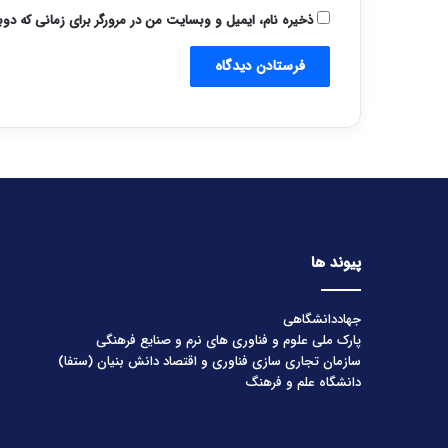
ذخیره نام، ایمیل و وبسایت من در مرورگر برای زمانی که دو
پیوند ها
جهاددانشگاهی
پارک ملی علوم و فناوری های نرم و صنایع فرهنگی
سازمان تجاری سازی فناوری و اقتصاد دانش بنیان (ستفا)
دانشگاه علم و فرهنگ