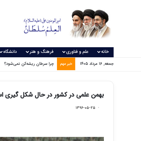
خانه
علم و فناوری
فرهنگ و هنر
دانشگاه
جمعه, ۱۶ مرداد ۱۴۰۵
چرا سرطان ریشه‌کن نمی‌شود؟
خبر مهم
بهمن علمی در کشور در حال شکل گیری ا
۱۳۹۶-۰۵-۲۵