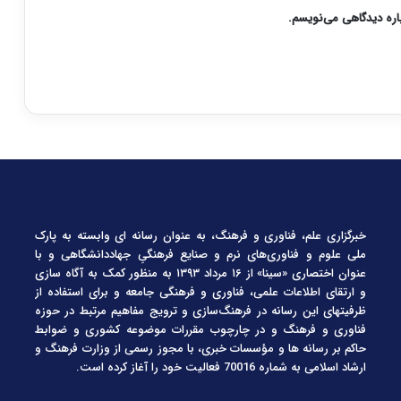
باره دیدگاهی می‌نویسم.
خبرگزاری علم، فناوری و فرهنگ، به عنوان رسانه ای وابسته به پارک
ملی علوم و فناوری‌های نرم و صنایع فرهنگیِ جهاددانشگاهی و با
عنوان اختصاری «سینا» از ۱۶ مرداد ۱۳۹۳ به منظور کمک به آگاه سازی
و ارتقای اطلاعات علمی، فناوری و فرهنگی جامعه و برای استفاده از
ظرفیتهای این رسانه در فرهنگ‌سازی و ترویج مفاهیم مرتبط در حوزه
فناوری و فرهنگ و در چارچوب مقررات موضوعه کشوری و ضوابط
حاکم بر رسانه ها و مؤسسات خبری، با مجوز رسمی از وزارت فرهنگ و
ارشاد اسلامی به شماره 70016 فعالیت خود را آغاز کرده است.