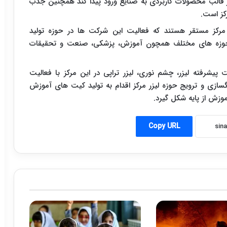
ر قالب محصولات کاربردی به صنایع ورود پیدا کند همچنین جذب
رکز است.
نیان در این مرکز مستقر هستند که فعالیت این شرکت ها در حوزه تولید
ر حوزه های مختلف همچون آموزش، پزشکی، صنعت و تحقیقات
شرفته لیزر، چشم نوری، لیزر تراپی در این مرکز با فعالیت
سازی و ترویج حوزه لیزر مرکز اقدام به تولید کیت های آموزش
وزش از پایه شکل گیرد.
Copy URL