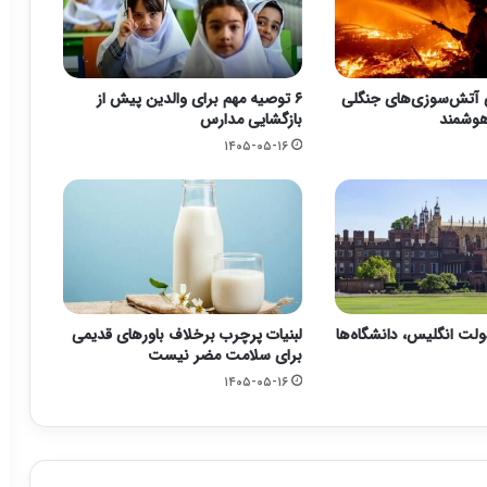
 آتش‌سوزی‌های جنگلی
۶ توصیه مهم برای والدین پیش از
 هوشمند
بازگشایی مدارس
۱۴۰۵-۰۵-۱۶
ت انگلیس، دانشگاه‌ها
لبنیات پرچرب برخلاف باورهای قدیمی
برای سلامت مضر نیست
۱۴۰۵-۰۵-۱۶