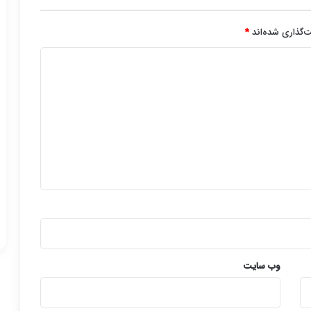
‌گذاری شده‌اند
*
وب‌ سایت