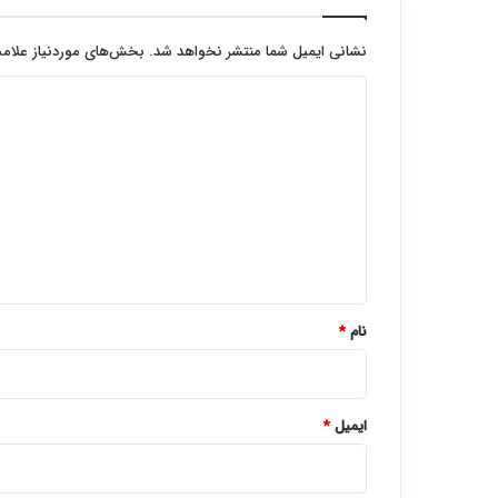
نشانی ایمیل شما منتشر نخواهد شد.
بخش‌های موردنیاز علامت
د
ی
د
گ
ا
ه
*
نام
*
ایمیل
*