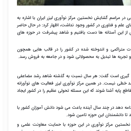
ی در مراسم گشایش نخستین مرکز نوآوری لیزر ایران با اشاره به
های علم و فناوری در کشور وجود نداشت، اظهار کرد: در حال حاضر
سیاری از این آستانه ها دست یافتیم و شاهد پیشرفت در حوزه های
ت متراکمی و اندوخته شده در کشور را در قالب هایی همچون
 و تجربه ها تبدیل به محصولاتی شود و در جامعه به فروش رسد.
کل گیری است گفت: هر سال نسبت به گذشته شاهد رشد مضاعفی
 خطی نیست. در همین مرکز نوآوری لیزر فعالیت های نوآورانه
اطع پایه آشنا شوند که این مسئله تحولی عظیم را در کشور ایجاد
امه دهد در چند سال آینده باعث می شود دانش آموزان کشور با
 تا دانشمندان این حوزه تامین شود.
ن نخستین مرکز نوآوری در این حوزه با حمایت معاونت علمی و