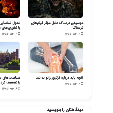
موسیقی ترسناک عامل مؤثر فیلم‌های
تحول شناسایی
ترسناک
با فناوری‌های
۱۴۰۵-۰۵-۱۶
۱۴۰۵-۰۵-۱۶
آنچه باید درباره آرتروز زانو بدانید
سیاست‌های دول
را تضعیف کرد
۱۴۰۵-۰۵-۱۶
۱۴۰۵-۰۵-۱۶
دیدگاهتان را بنویسید