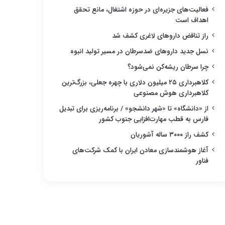
فعالیت‌های جزیره‌ای در حوزه اشتغال، مانع تحقق
اهداف است
راز تناقض داروهای لاغری کشف شد
نسل جدید داروهای ضدسرطان در مسیر تولید انبوه
چرا سرطان ریشه‌کن نمی‌شود؟
کلاهبرداری ۲۵ میلیون دلاری با چهره جعلی، بزرگ‌ترین
کلاهبرداری هوش مصنوعی
از «دانشگاه» تا «شهر دانشجو» / برنامه‌ریزی برای تبدیل
فارس به قطب مهارت‌افزایی جنوب کشور
کشف راز ۳۰۰۰ ساله آشوریان
آغاز هوشمندسازی معادن ایران با کمک شرکت‌های
فناور