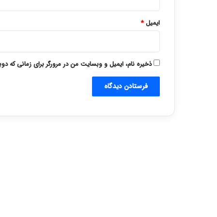
ایمیل
*
ذخیره نام، ایمیل و وبسایت من در مرورگر برای زمانی که دو