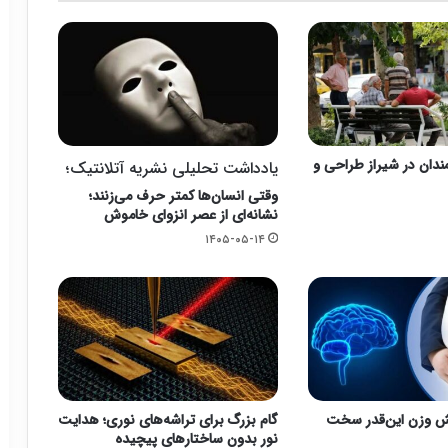
ندان در شیراز طراحی و
یادداشت تحلیلی نشریه آتلانتیک؛
وقتی انسان‌ها کمتر حرف می‌زنند؛
نشانه‌ای از عصر انزوای خاموش
۱۴۰۵-۰۵-۱۴
 وزن این‌قدر سخت
گام بزرگ برای تراشه‌های نوری؛ هدایت
نور بدون ساختارهای پیچیده