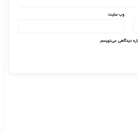
وب‌ سایت
باره دیدگاهی می‌نویسم.