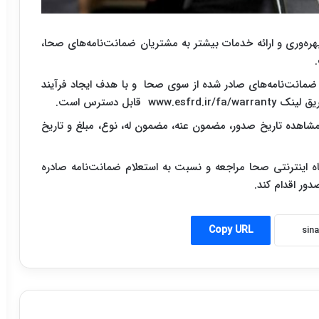
ره‌وری و ارائه خدمات بیشتر به مشتریان ضمانت‌نامه‌های صحا،
ضمانت‌نامه‌های صادر شده از سوی صحا و با هدف ایجاد فرآیند
قابل دسترس است.
مشاهده تاریخ صدور، مضمون عنه، مضمون له، نوع، مبلغ و تاریخ
اه اینترنتی صحا مراجعه و نسبت به استعلام ضمانت‌نامه صادره
Copy URL