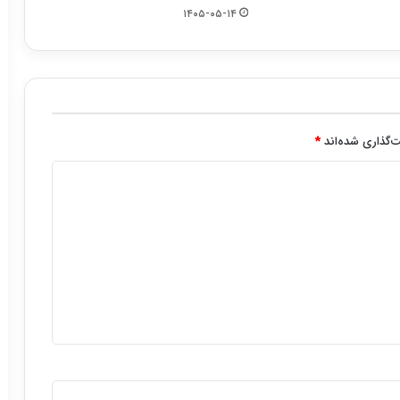
۱۴۰۵-۰۵-۱۴
‌گذاری شده‌اند
*