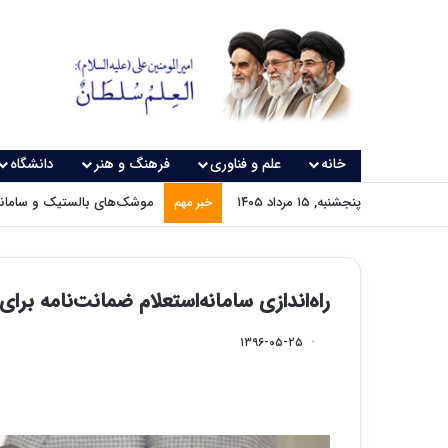
خانه
علم و فناوری
فرهنگ و هنر
دانشگاه
پنجشنبه, ۱۵ مرداد ۱۴۰۵
موشک‌های بالستیک و سامانه‌
خبر مهم
راه‌اندازی سامانه‌استعلام‌ ضمانت‌نامه ب
۱۳۹۶-۰۵-۲۵