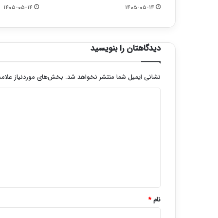
۱۴۰۵-۰۵-۱۴
۱۴۰۵-۰۵-۱۴
دیدگاهتان را بنویسید
نشانی ایمیل شما منتشر نخواهد شد.
بخش‌های موردنیاز علامت
د
ی
د
گ
ا
ه
*
نام
*