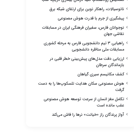
نانوسیالات، راهکار نوین برای ارتقای شبکه برق
پیشگیری از جرم با قدرت هوش مصنوعی
نوجوانان فارس، سفیران فرهنگی ایران در مسابقات
نقاشی جهان
راهیابی ۳ تیم دانشجویی فارس به مرحله کشوری
مسابقات ملی مناظره دانشجویی
ارزیابی دقت مدل‌های پیش‌بینی خطر قلبی در
بازماندگان سرطان
کشف مکانیسم سیری گیاهان
هوش مصنوعی سکان هدایت تلسکوپ‌ها را به دست
گرفت
تکامل مغز انسان از سرعت توسعه هوش مصنوعی
عقب مانده است
آواز پرندگان راز «خیانت» نرها را فاش می‌کند