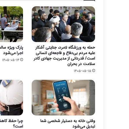
حمله به ورزشگاه لامرد، جنایتی آشکار
پارک ویژه سالم
علیه مردم بی‌دفاع و فاجعه‌ای انسانی
اجرا می‌شود
است/ قدردانی از مدیریت جهادی کادر
۱۴۰۵-۰۵-۱۴
سلامت در بحران
۱۴۰۵-۰۵-۱۵
وقتی خانه به دستیار شخصی شما
چرا حفظ کاهش
تبدیل می‌شود
است؟