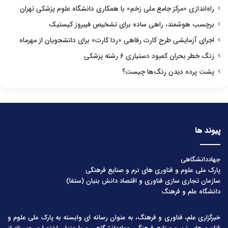
راه‌اندازی «مرکز جامع ملی زخم» با همکاری دانشگاه علوم پزشکی تهران
برچسب هوشمند، راهی ساده برای تشخیص فیبروز کیستیک
اجرای آزمایشی طرح کارت رفاهی «ردا کارت» برای دانشجویان از مهرماه
زنگ خطر بحران کمبود دستیاری ۶ رشته پزشکی
پشت پرده دیدن رنگ‌ها چیست؟
پیوند ها
جهاددانشگاهی
پارک ملی علوم و فناوری های نرم و صنایع فرهنگی
سازمان تجاری سازی فناوری و اقتصاد دانش بنیان (ستفا)
دانشگاه علم و فرهنگ
خبرگزاری علم، فناوری و فرهنگ، به عنوان رسانه ای وابسته به پارک ملی علوم و