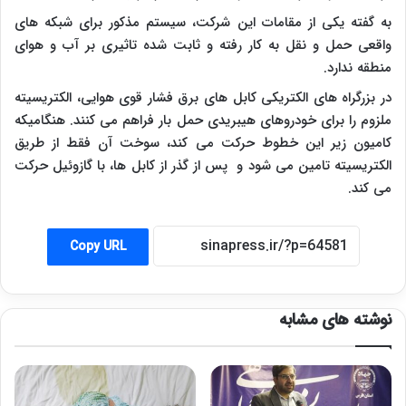
به گفته یکی از مقامات این شرکت، سیستم مذکور برای شبکه های
واقعی حمل و نقل به کار رفته و ثابت شده تاثیری بر آب و هوای
منطقه ندارد.
در بزرگراه های الکتریکی کابل های برق فشار قوی هوایی، الکتریسیته
ملزوم را برای خودروهای هیبریدی حمل بار فراهم می کنند. هنگامیکه
کامیون زیر این خطوط حرکت می کند، سوخت آن فقط از طریق
الکتریسیته تامین می شود و پس از گذر از کابل ها، با گازوئیل حرکت
می کند.
Copy URL
نوشته های مشابه