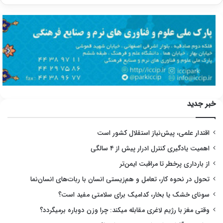
خبر جدید
اقتدار علمی، پیش‌نیاز استقلال کشور است
اهمیت یادگیری کنترل ادرار پیش از ۴ سالگی
از بارداری پرخطر تا مراقبت ایمن‌تر
تحول در نحوه کار، تعامل و هم‌زیستی انسان با ربات‌های انسان‌نما
سونای خشک یا بخار، کدامیک برای سلامتی مفید است؟
وقتی مغز با رژیم لاغری مقابله میکند: چرا وزن دوباره برمیگردد؟