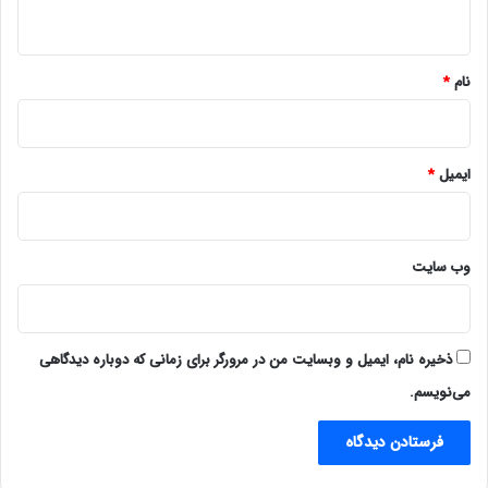
ه
*
نام
*
ایمیل
*
وب‌ سایت
ذخیره نام، ایمیل و وبسایت من در مرورگر برای زمانی که دوباره دیدگاهی
می‌نویسم.