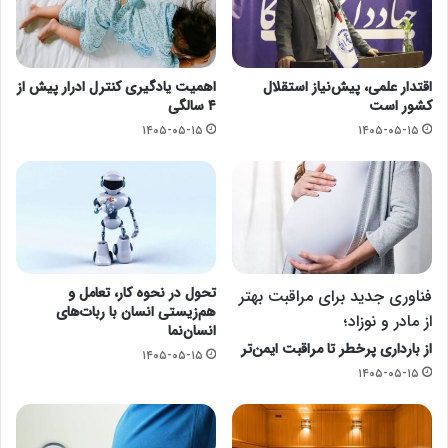
اقتدار علمی، پیش‌نیاز استقلال
اهمیت یادگیری کنترل ادرار پیش از
کشور است
۴ سالگی
۱۴۰۵-۰۵-۱۵
۱۴۰۵-۰۵-۱۵
تحول در نحوه کار، تعامل و
فناوری جدید برای مراقبت بهتر
هم‌زیستی انسان با ربات‌های
از مادر و نوزاد؛
انسان‌نما
از بارداری پرخطر تا مراقبت ایمن‌تر
۱۴۰۵-۰۵-۱۵
۱۴۰۵-۰۵-۱۵