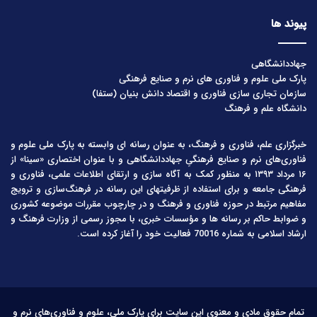
پیوند ها
جهاددانشگاهی
پارک ملی علوم و فناوری های نرم و صنایع فرهنگی
سازمان تجاری سازی فناوری و اقتصاد دانش بنیان (ستفا)
دانشگاه علم و فرهنگ
خبرگزاری علم، فناوری و فرهنگ، به عنوان رسانه ای وابسته به پارک ملی علوم و
فناوری‌های نرم و صنایع فرهنگیِ جهاددانشگاهی و با عنوان اختصاری «سینا» از
۱۶ مرداد ۱۳۹۳ به منظور کمک به آگاه سازی و ارتقای اطلاعات علمی، فناوری و
فرهنگی جامعه و برای استفاده از ظرفیتهای این رسانه در فرهنگ‌سازی و ترویج
مفاهیم مرتبط در حوزه فناوری و فرهنگ و در چارچوب مقررات موضوعه کشوری
و ضوابط حاکم بر رسانه ها و مؤسسات خبری، با مجوز رسمی از وزارت فرهنگ و
ارشاد اسلامی به شماره 70016 فعالیت خود را آغاز کرده است.
تمام حقوق مادی و معنوی این سایت برای پارک ملی، علوم و فناوری‌های نرم و