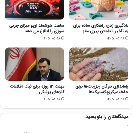
یادگیری زبان؛ راهکاری ساده برای
ساعت هوشمند اوپو میزان چربی
به تاخیر انداختن پیری مغز
سوزی را اطلاع می دهد
۱۴۰۵-۰۵-۱۸
۱۴۰۵-۰۵-۱۸
راه‌اندازی ناوگان ریزربات‌ها برای
مهلت ۱۳ روزه برای ثبت اطلاعات
حذف میکروپلاستیک‌ها
کالاهای پزشکی
۱۴۰۵-۰۵-۱۸
۱۴۰۵-۰۵-۱۸
دیدگاهتان را بنویسید