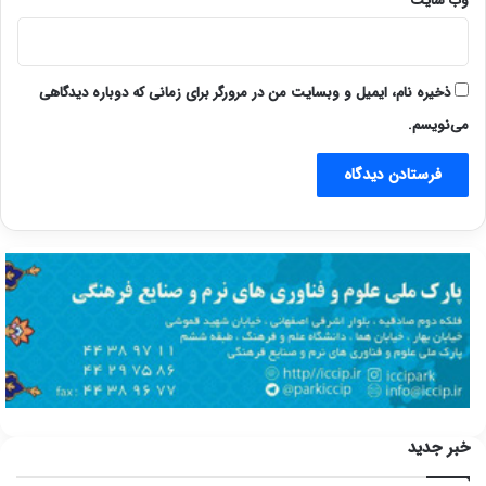
وب‌ سایت
ذخیره نام، ایمیل و وبسایت من در مرورگر برای زمانی که دوباره دیدگاهی
می‌نویسم.
خبر جدید