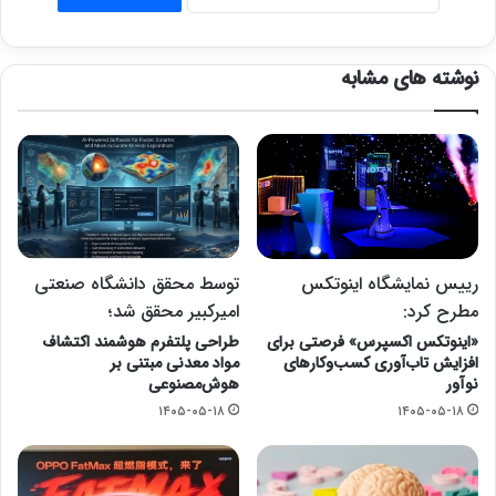
نوشته های مشابه
رییس نمایشگاه اینوتکس
توسط محقق دانشگاه صنعتی
مطرح کرد:
امیرکبیر محقق شد؛
«اینوتکس اکسپرس» فرصتی برای
طراحی پلتفرم هوشمند اکتشاف
افزایش تاب‌آوری کسب‌وکارهای
مواد معدنی مبتنی بر
نوآور
هوش‌مصنوعی
۱۴۰۵-۰۵-۱۸
۱۴۰۵-۰۵-۱۸