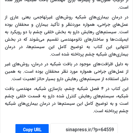
از ترکیب سلول‌ها و پلیمرها برای مهندسی بافت شبکیه، مرور شده
است.
در درمان بیماری‌های شبکیه روش‌های غیرتهاجمی‌ یعنی عاری از
عمل‌های جراحی، همواره موردنظر و تأکید بیماران و محققان بوده‌
است. سیستم‌های رهایش دارو به بخش خلفی چشم با دو رویکرد به
ایمپلنت‌ها و ساختارهای نانومهندسی تقسیم می‌شوند که در بخش
انتهایی‌ این کتاب به توضیح کامل‌ این سیستم‌ها، در درمان
بیماری‌های شبکیه‌ چشم پرداخته شده است.
به دلیل ظرافت‌های موجود در بافت شبکیه در درمان، روش‌های غیر
از عمل‌های جراحی همواره مورد نظر محققان بوده است. به همین
دلیل استفاده از سیستم‌های رهایش دارو بسیار حائز اهمیت است.
این کتاب در ۴ فصل شبکیه چشم، بازسازی شبکیه، مهندسی بافت
شبکیه، سیستم‌های رهایش کنترل شده دارو به قسمت خلفی چشم
است و به توضیح کامل این سیستم‌ها در درمان بیماری‌های شبکیه
چشم پرداخته است.
Copy URL