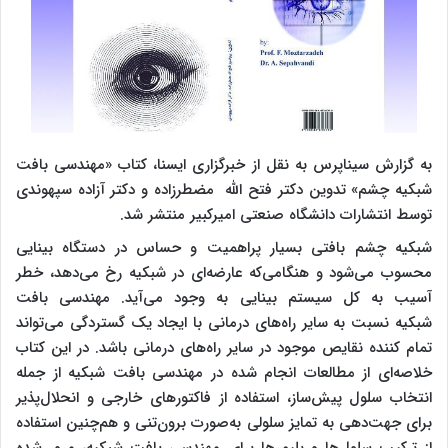
به گزارش سیناپرس به نقل از خبرگزاری ایسنا، کتاب «مهندسی بافت
شبکیه چشم» تدوین دکتر فتح الله مضطرزاده و دکتر آزاده سپهوندی
توسط انتشارات دانشگاه صنعتی امیرکبیر منتشر شد.
شبکیه‌ چشم بافتی بسیار پراهمیت و حساس در دستگاه بینایی
محسوب می‌شود و هنگامی‌که عارضه‌ای در شبکیه رخ می‌دهد، خطر
آسیب به کل سیستم بینایی به ‌وجود می‌آید. مهندسی بافت
شبکیه نسبت به سایر راه‌های درمانی با ایجاد یک گستردگی می‌تواند
تمام کننده‌ نقایص موجود در سایر راه‌های درمانی باشد. در ‌این کتاب
خلاصه‌ای از مطالعات انجام شده در مهندسی بافت شبکیه از جمله
انتخاب سلول پیش‌ساز، ‌استفاده از فاکتورهای خارجی و انحلال‌پذیر
برای جهت‌دهی به تمایز سلولی به‌صورت برون‌تنی و هم‌چنین ‌استفاده