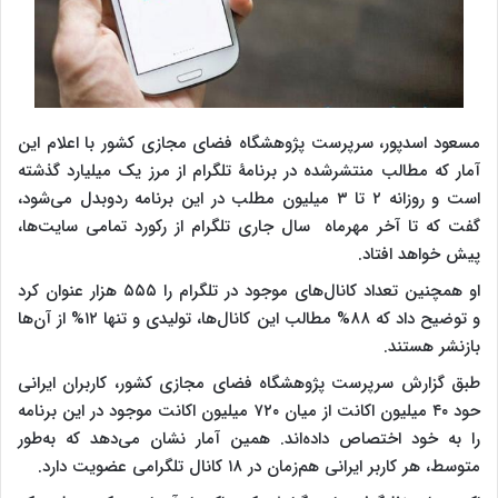
مسعود اسدپور، سرپرست پژوهشگاه فضای مجازی کشور با اعلام این
آمار که مطالب منتشرشده در برنامۀ تلگرام از مرز یک میلیارد گذشته
است و روزانه ۲ تا ۳ میلیون مطلب در این برنامه رد‌و‌بدل می‌شود،
گفت که تا آخر مهرماه سال جاری تلگرام از رکورد تمامی سایت‌ها،
پیش خواهد افتاد.
او همچنین تعداد کانال‌های موجود در تلگرام را ۵۵۵ هزار عنوان کرد
و توضیح داد که ۸۸% مطالب این کانال‌ها، تولیدی و تنها ۱۲% از آن‌ها
بازنشر هستند.
طبق گزارش سرپرست پژوهشگاه فضای مجازی کشور، کاربران ایرانی
حود ۴۰ میلیون اکانت از میان ۷۲۰ میلیون اکانت موجود در این برنامه
را به خود اختصاص داده‌اند. همین آمار نشان می‌دهد که به‌طور
متوسط، هر کاربر ایرانی هم‌زمان در ۱۸ کانال تلگرامی عضویت دارد.