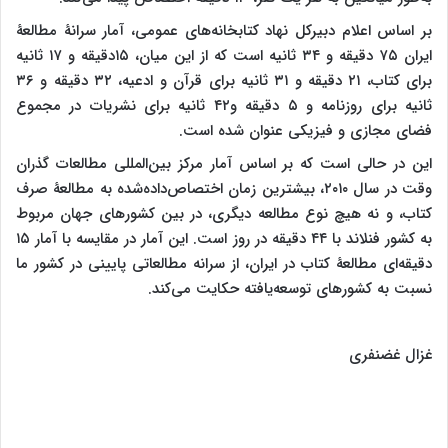
بر اساس اعلام دبیرکل نهاد کتابخانه‌های عمومی، آمار سرانۀ مطالعۀ
ایران ۷۵ دقیقه و ۳۴ ثانیه است که از این میان، ۱۵‌دقیقه و ۱۷ ثانیه
برای کتاب، ۲۱ دقیقه و ۳۱ ثانیه برای قرآن و ادعیه، ۳۲ دقیقه و ۳۶
ثانیه برای روزنامه و ۵ دقیقه و۴۲ ثانیه برای نشریات در مجموع
فضای مجازی و فیزیکی عنوان شده است.
این در حالی است که بر اساس آمار مرکز بین‌المللی مطالعات گذران
وقت در سال ۲۰۱۰، بیشترین زمان اختصاص‌داده‌شده به مطالعۀ صرف
کتاب، و نه هیچ نوع مطالعه دیگری، در بین کشورهای جهان مربوط
به کشور فنلاند با ۴۴ دقیقه در روز است. این آمار در مقایسه با آمار ۱۵
دقیقه‌ای مطالعۀ کتاب در ایران، از سرانه مطالعاتی پایینی در کشور ما
نسبت به کشورهای توسعه‌یافته حکایت می‌کند.
غزال غضنفری