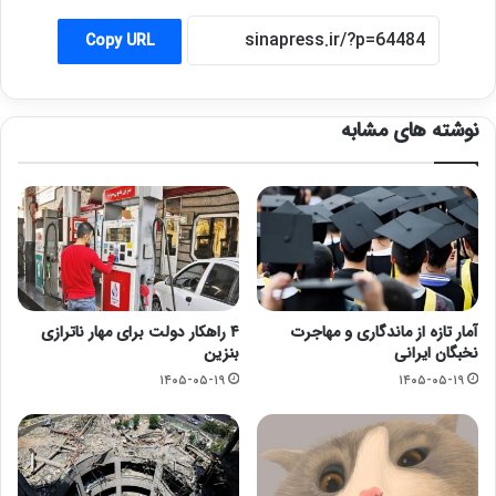
Copy URL
نوشته های مشابه
آمار تازه از ماندگاری و مهاجرت
۴ راهکار دولت برای مهار ناترازی
نخبگان ایرانی
بنزین
۱۴۰۵-۰۵-۱۹
۱۴۰۵-۰۵-۱۹