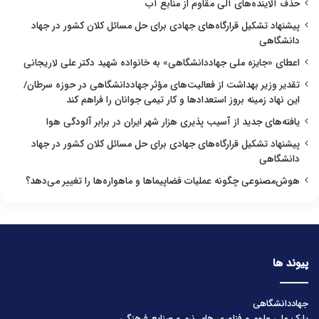
حذف آلاینده‌های آلی مقاوم از منابع آب
پیشنهاد تشکیل قرارگاه‌های جهادی برای حل مسائل کلان کشور در جهاد
دانشگاهی
اعطای «جایزه ملی جهاددانشگاهی» به خانواده شهید دکتر علی لاریجانی
تقدیر وزیر بهداشت از فعالیت‌های مؤثر جهاددانشگاهی در حوزه سرطان/
این نهاد زمینه بروز استعدادها و کار تیمی جوانان را فراهم کند
یافته‌های جدید از آسیب پذیری هزار شهر ایران در برابر آلودگی هوا
پیشنهاد تشکیل قرارگاه‌های جهادی برای حل مسائل کلان کشور در جهاد
دانشگاهی
هوش‌مصنوعی چگونه عملیات فضاپیماها و ماهواره‌ها را تغییر می‌دهد؟
پیوند ها
جهاددانشگاهی
پارک ملی علوم و فناوری های نرم و صنایع فرهنگی