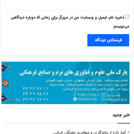
ذخیره نام، ایمیل و وبسایت من در مرورگر برای زمانی که دوباره دیدگاهی
می‌نویسم.
خبر جدید
آمار تازه از ماندگاری و مهاجرت نخبگان ایرانی