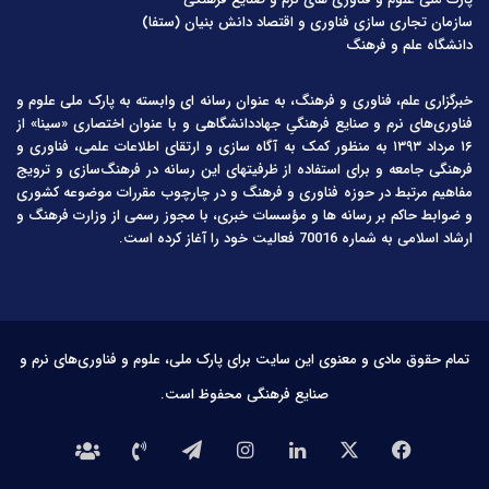
سازمان تجاری سازی فناوری و اقتصاد دانش بنیان (ستفا)
دانشگاه علم و فرهنگ
خبرگزاری علم، فناوری و فرهنگ، به عنوان رسانه ای وابسته به پارک ملی علوم و
فناوری‌های نرم و صنایع فرهنگیِ جهاددانشگاهی و با عنوان اختصاری «سینا» از
۱۶ مرداد ۱۳۹۳ به منظور کمک به آگاه سازی و ارتقای اطلاعات علمی، فناوری و
فرهنگی جامعه و برای استفاده از ظرفیتهای این رسانه در فرهنگ‌سازی و ترویج
مفاهیم مرتبط در حوزه فناوری و فرهنگ و در چارچوب مقررات موضوعه کشوری
و ضوابط حاکم بر رسانه ها و مؤسسات خبری، با مجوز رسمی از وزارت فرهنگ و
ارشاد اسلامی به شماره 70016 فعالیت خود را آغاز کرده است.
تمام حقوق مادی و معنوی این سایت برای پارک ملی، علوم و فناوری‌های نرم و
صنایع فرهنگی محفوظ است.
فیس
X
لینکدین
اینستاگرام
تلگرام
تماس
درباره