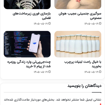
سوگیری جنسیتی عجیب هوش
بازسازی فوری زیرساخت‌های
مصنوعی
فضایی
۱۴۰۵-۰۵-۱۹
۱۴۰۵-۰۵-۱۹
با خیال راحت لبنیات پرچرب
چت‌جی‌پی‌تی وارد زندگی روزمره
بخورید
شد؛ از پیام تا خرید
۱۴۰۵-۰۵-۱۹
۱۴۰۵-۰۵-۱۹
دیدگاهتان را بنویسید
نشانی ایمیل شما منتشر نخواهد شد.
بخش‌های موردنیاز علامت‌گذاری شده‌اند
*