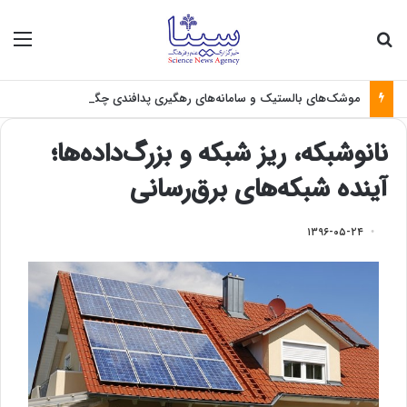
جستجو برای
منو
موشک‌های بالستیک و سامانه‌های رهگیری پدافندی چگونه کار می کنند؟
نانو‌شبکه، ریز شبکه و بزرگ‌داده‌ها؛
آینده شبکه‌های برق‌رسانی
۱۳۹۶-۰۵-۲۴