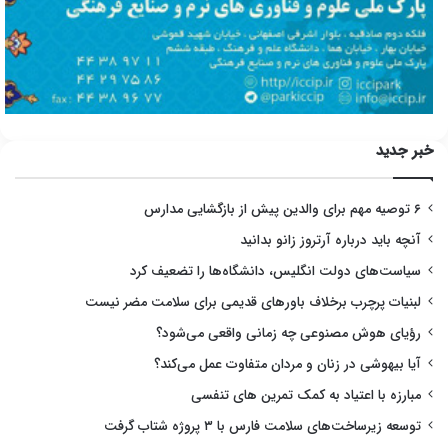
خبر جدید
۶ توصیه مهم برای والدین پیش از بازگشایی مدارس
آنچه باید درباره آرتروز زانو بدانید
سیاست‌های دولت انگلیس، دانشگاه‌ها را تضعیف کرد
لبنیات پرچرب برخلاف باورهای قدیمی برای سلامت مضر نیست
رؤیای هوش مصنوعی چه زمانی واقعی می‌شود؟
آیا بیهوشی در زنان و مردان متفاوت عمل می‌کند؟
مبارزه با اعتیاد به کمک تمرین های تنفسی
توسعه زیرساخت‌های سلامت فارس با ۳ پروژه شتاب گرفت