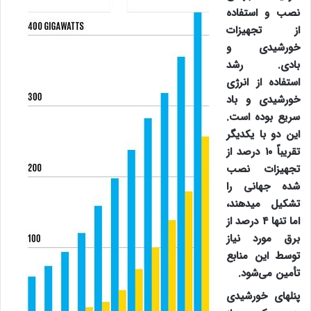
نصب و استفاده
از تجهیزات
خورشیدی و
بادی. رشد
استفاده از انرژی
خورشیدی و باد
سریع بوده است.
این دو با یکدیگر
تقریباً ۱۰ درصد از
تجهیزات نصب
شده جهانی را
تشکیل می‎دهند،
اما تنها ۴ درصد از
برق مورد نیاز
توسط این منابع
تأمین می‌شود.
پنل‎های خورشیدی