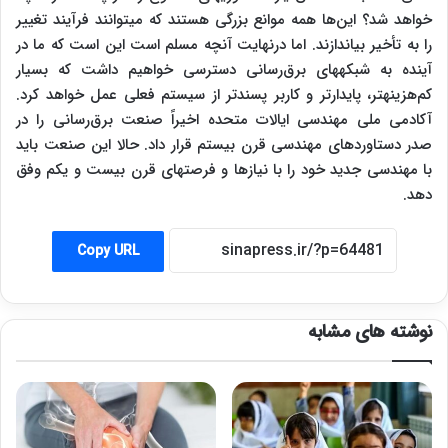
خواهد شد؟ این‌ها همه موانع بزرگی هستند که می‎توانند فرآیند تغییر
را به تأخیر بیاندازند. اما درنهایت آنچه مسلم است این است که ما در
آینده به شبکه‎های برق‌رسانی دسترسی خواهیم داشت که بسیار
کم‌هزینه‎تر، پایدارتر و کاربر پسندتر از سیستم فعلی عمل خواهد کرد.
آکادمی‎ ملی مهندسی ایالات متحده اخیراً صنعت برق‌رسانی را در
صدر دستاوردهای مهندسی قرن بیستم قرار داد. حالا این صنعت باید
با مهندسی جدید خود را با نیازها و فرصت‎های قرن بیست و یکم وفق
دهد.
Copy URL
نوشته های مشابه