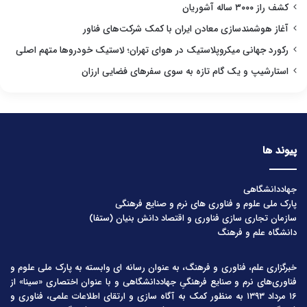
کشف راز ۳۰۰۰ ساله آشوریان
آغاز هوشمندسازی معادن ایران با کمک شرکت‌های فناور
رکورد جهانی میکروپلاستیک در هوای تهران؛ لاستیک خودروها متهم اصلی
استارشیپ و یک گام تازه به سوی سفرهای فضایی ارزان
پیوند ها
جهاددانشگاهی
پارک ملی علوم و فناوری های نرم و صنایع فرهنگی
سازمان تجاری سازی فناوری و اقتصاد دانش بنیان (ستفا)
دانشگاه علم و فرهنگ
خبرگزاری علم، فناوری و فرهنگ، به عنوان رسانه ای وابسته به پارک ملی علوم و
فناوری‌های نرم و صنایع فرهنگیِ جهاددانشگاهی و با عنوان اختصاری «سینا» از
۱۶ مرداد ۱۳۹۳ به منظور کمک به آگاه سازی و ارتقای اطلاعات علمی، فناوری و