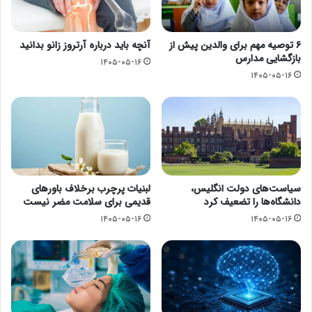
۶ توصیه مهم برای والدین پیش از
آنچه باید درباره آرتروز زانو بدانید
بازگشایی مدارس
۱۴۰۵-۰۵-۱۶
۱۴۰۵-۰۵-۱۶
سیاست‌های دولت انگلیس،
لبنیات پرچرب برخلاف باورهای
دانشگاه‌ها را تضعیف کرد
قدیمی برای سلامت مضر نیست
۱۴۰۵-۰۵-۱۶
۱۴۰۵-۰۵-۱۶