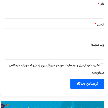
نام
*
ایمیل
*
وب‌ سایت
ذخیره نام، ایمیل و وبسایت من در مرورگر برای زمانی که دوباره دیدگاهی
می‌نویسم.