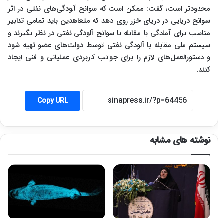
محدودتر است، گفت: ممکن است که سوانح آلودگی‌های نفتی در اثر
سوانح دریایی در دریای خزر روی دهد که متعاهدین باید تمامی تدابیر
مناسب برای آمادگی با مقابله با سوانح آلودگی نفتی در نظر بگیرند و
سیستم ملی مقابله با آلودگی نفتی توسط دولت‌های عضو تهیه شود
و دستورالعمل‌های لازم را برای جوانب کاربردی عملیاتی و فنی ایجاد
کنند.
Copy URL
نوشته های مشابه