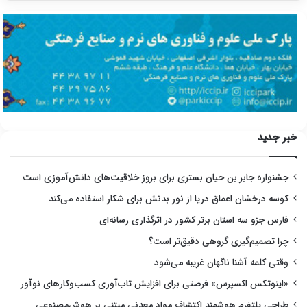
خبر جدید
جشنواره جابر بن حیان بستری برای بروز خلاقیت‌های دانش‌آموزی است
کوسه درخشان اعماق دریا از نور بدنش برای شکار استفاده می‌کند
فارس جزو سه استان برتر کشور در اثرگذاری رسانه‌ای
چرا تصمیم‌گیری گروهی دقیق‌تر است؟
وقتی کلمه آشنا ناگهان غریبه می‌شود
«اینوتکس اکسپرس» فرصتی برای افزایش تاب‌آوری کسب‌وکارهای نوآور
طراحی پلتفرم هوشمند اکتشاف مواد معدنی مبتنی بر هوش‌مصنوعی