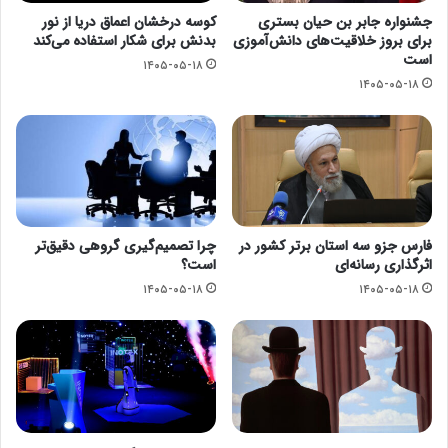
جشنواره جابر بن حیان بستری
کوسه درخشان اعماق دریا از نور
برای بروز خلاقیت‌های دانش‌آموزی
بدنش برای شکار استفاده می‌کند
است
۱۴۰۵-۰۵-۱۸
۱۴۰۵-۰۵-۱۸
فارس جزو سه استان برتر کشور در
چرا تصمیم‌گیری گروهی دقیق‌تر
اثرگذاری رسانه‌ای
است؟
۱۴۰۵-۰۵-۱۸
۱۴۰۵-۰۵-۱۸