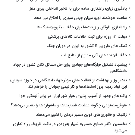
یادگیری زبان؛ راهکاری ساده برای به تاخیر انداختن پیری مغز
ساعت هوشمند اوپو میزان چربی سوزی را اطلاع می دهد
راه‌اندازی ناوگان ریزربات‌ها برای حذف میکروپلاستیک‌ها
مهلت ۱۳ روزه برای ثبت اطلاعات کالاهای پزشکی
کمک‌های دارویی ۱۱ کشور به ایران در دوران جنگ
حذف آلاینده‌های آلی مقاوم از منابع آب
پیشنهاد تشکیل قرارگاه‌های جهادی برای حل مسائل کلان کشور در جهاد
دانشگاهی
تقدیر وزیر بهداشت از فعالیت‌های مؤثر جهاددانشگاهی در حوزه سرطان/
این نهاد زمینه بروز استعدادها و کار تیمی جوانان را فراهم کند
یافته‌های جدید از آسیب پذیری هزار شهر ایران در برابر آلودگی هوا
هوش‌مصنوعی چگونه عملیات فضاپیماها و ماهواره‌ها را تغییر می‌دهد؟
ژنتیک و فناوری‌های نوین مسیر درمان را تغییر می‌دهند
نخستین «گذر صنایع دستی» شیراز به‌زودی در بافت تاریخی راه‌اندازی
می‌شود