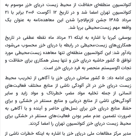
کنوانسیون منطقه‌ای حفاظت از محیط زیست دریای خزر موسوم به
کنوانسیون تهران امضا شد و در تاریخ ۱۲ آگوست ۲۰۰۶ برابر با ۲۱
مرداد ۱۳۸۵ جشن لازم‌الاجرا شدن این معاهده‌نامه به عنوان یک
واقعه مهم زیست‌محیطی برپا شد.
یوسفی کبریا با اشاره به اینکه ۲۱ مرداد ماه نقطه عطفی در تاریخ
همکاری‌های زیست‌محیطی در رابطه با دریای خزر محسوب می‌شود،
یادآور شد: این کنوانسیون منطقه‌ای تنها معاهده زیست‌محیطی مورد
توافق ۵ کشور حاشیه دریای خزر و تنها بستر همکاری برای حفاظت و
نجات اکوسیستم منحصر به فرد دریای خزر است.
وی ادامه داد: ۵ کشور ساحلی دریای خزر با آگاهی از تخریب محیط
زیست دریای خزر در اثر آلودگی ناشی از منابع مختلف فعالیت‌های
انسانی از جمله تخلیه مواد مضر، خطرناک و مواد زاید و سایر
آلودگی‌های ناشی از منابع دریایی و منابع مستقر در خشکی و برای
حفظ منابع دریای خزر برای نسل‌های حاضر و آینده و با آگاهی به
ضرورت تضمین عدم مضر بودن فعالیت‌های مستقر در خشکی برای
محیط زیست دریای خزر کنوانسیون تهران را امضا کردند.
مدیر مرکز مطالعات ملی دریای خزر با اشاره به اینکه خطرات ناشی از