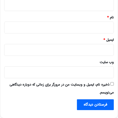
ه
*
نام
*
ایمیل
*
وب‌ سایت
ذخیره نام، ایمیل و وبسایت من در مرورگر برای زمانی که دوباره دیدگاهی
می‌نویسم.