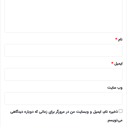
گ
ا
ه
*
نام
*
ایمیل
*
وب‌ سایت
ذخیره نام، ایمیل و وبسایت من در مرورگر برای زمانی که دوباره دیدگاهی
می‌نویسم.