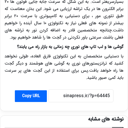
بسیارسریعتر است. به این شکل که سرعت جابه جایی فوتون ها ۲۰
برابر الکترون ها در یک تراشه ارزیابی می شود. این بدان معناست که
طبق تئوری مور ، برای دستیابی به کامپیوتری با سرعت ۲۰ برابر
بیشتر از نمونه های فعلی نیاز به تکنولوژی ۱۰ سال آینده را خواهیم
داشت.چنانچه متخصصین قادر به اضافه کردن نور به تراشه های
فعلی باشند، سرعتی باور نکردنی در گجت ها را شاهد خواهیم بود.
گوشی ها و لب تاپ های نوری چه زمانی به بازار راه می یابند؟
با دستیابی متخصصان به این تکنولوژی فارق العاده، طولی نخواهد
کشید که ترانزیستورهای نوری به گوشی های هوشمند و دیگر گجت
ها راه خواهد یافت.پس برای استفاده از این گجت های پر سرعت
باید کمی صبور باشید.
Copy URL
نوشته های مشابه