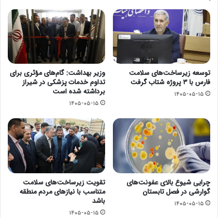
توسعه زیرساخت‌های سلامت
وزیر بهداشت: گام‌های مؤثری برای
فارس با ۳ پروژه شتاب گرفت
تداوم خدمات پزشکی در شیراز
برداشته شده است
۱۴۰۵-۰۵-۱۵
۱۴۰۵-۰۵-۱۵
چرایی شیوع بالای عفونت‌های
تقویت زیرساخت‌های سلامت
گوارشی در فصل تابستان
متناسب با نیازهای مردم منطقه
باشد
۱۴۰۵-۰۵-۱۵
۱۴۰۵-۰۵-۱۵