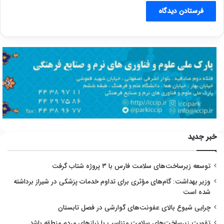
خبر جدید
توسعه زیرساخت‌های سلامت فارس با ۳ پروژه شتاب گرفت
وزیر بهداشت: گام‌های مؤثری برای تداوم خدمات پزشکی در شیراز برداشته
شده است
چرایی شیوع بالای عفونت‌های گوارشی در فصل تابستان
تقویت زیرساخت‌های سلامت متناسب با نیازهای مردم منطقه باشد