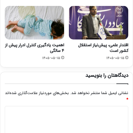
اقتدار علمی، پیش‌نیاز استقلال
اهمیت یادگیری کنترل ادرار پیش از
کشور است
۴ سالگی
۱۴۰۵-۰۵-۱۵
۱۴۰۵-۰۵-۱۵
دیدگاهتان را بنویسید
نشانی ایمیل شما منتشر نخواهد شد.
بخش‌های موردنیاز علامت‌گذاری شده‌اند
*
د
ی
د