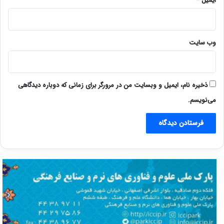
ایمیل
*
وب‌ سایت
ذخیره نام، ایمیل و وبسایت من در مرورگر برای زمانی که دوباره دیدگاهی
می‌نویسم.