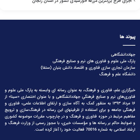
اجرای طرح بزرگترین مزرعه خورشیدی کشور در استان زنجان
پیوند ها
جهاددانشگاهی
پارک ملی علوم و فناوری های نرم و صنایع فرهنگی
سازمان تجاری سازی فناوری و اقتصاد دانش بنیان (ستفا)
دانشگاه علم و فرهنگ
خبرگزاری علم، فناوری و فرهنگ، به عنوان رسانه ای وابسته به پارک ملی علوم و
فناوری‌های نرم و صنایع فرهنگیِ جهاددانشگاهی و با عنوان اختصاری «سینا» از
۱۶ مرداد ۱۳۹۳ به منظور کمک به آگاه سازی و ارتقای اطلاعات علمی، فناوری و
فرهنگی جامعه و برای استفاده از ظرفیتهای این رسانه در فرهنگ‌سازی و ترویج
مفاهیم مرتبط در حوزه فناوری و فرهنگ و در چارچوب مقررات موضوعه کشوری
و ضوابط حاکم بر رسانه ها و مؤسسات خبری، با مجوز رسمی از وزارت فرهنگ و
ارشاد اسلامی به شماره 70016 فعالیت خود را آغاز کرده است.