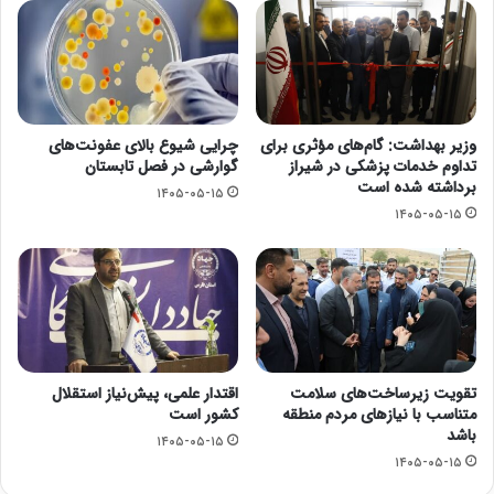
وزیر بهداشت: گام‌های مؤثری برای
چرایی شیوع بالای عفونت‌های
تداوم خدمات پزشکی در شیراز
گوارشی در فصل تابستان
برداشته شده است
۱۴۰۵-۰۵-۱۵
۱۴۰۵-۰۵-۱۵
تقویت زیرساخت‌های سلامت
اقتدار علمی، پیش‌نیاز استقلال
متناسب با نیازهای مردم منطقه
کشور است
باشد
۱۴۰۵-۰۵-۱۵
۱۴۰۵-۰۵-۱۵