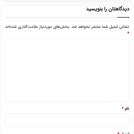
دیدگاهتان را بنویسید
نشانی ایمیل شما منتشر نخواهد شد.
بخش‌های موردنیاز علامت‌گذاری شده‌اند
*
د
ی
د
گ
ا
ه
*
نام
*