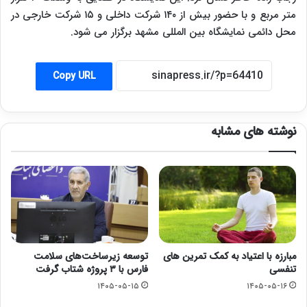
متر مربع و با حضور بیش از ۱۴۰ شرکت داخلی و ۱۵ شرکت خارجی در
محل دائمی نمایشگاه بین المللی مشهد برگزار می شود.
Copy URL
نوشته های مشابه
مبارزه با اعتیاد به کمک تمرین های
توسعه زیرساخت‌های سلامت
تنفسی
فارس با ۳ پروژه شتاب گرفت
۱۴۰۵-۰۵-۱۵
۱۴۰۵-۰۵-۱۶