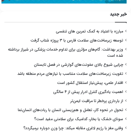
خبر جدید
مبارزه با اعتیاد به کمک تمرین های تنفسی
توسعه زیرساخت‌های سلامت فارس با ۳ پروژه شتاب گرفت
وزیر بهداشت: گام‌های مؤثری برای تداوم خدمات پزشکی در شیراز برداشته
شده است
چرایی شیوع بالای عفونت‌های گوارشی در فصل تابستان
تقویت زیرساخت‌های سلامت متناسب با نیازهای مردم منطقه باشد
اقتدار علمی، پیش‌نیاز استقلال کشور است
اهمیت یادگیری کنترل ادرار پیش از ۴ سالگی
از بارداری پرخطر تا مراقبت ایمن‌تر
تحول در نحوه کار، تعامل و هم‌زیستی انسان با ربات‌های انسان‌نما
سونای خشک یا بخار، کدامیک برای سلامتی مفید است؟
وقتی مغز با رژیم لاغری مقابله میکند: چرا وزن دوباره برمیگردد؟