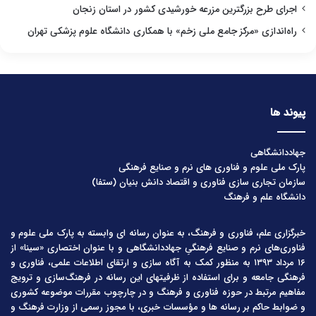
اجرای طرح بزرگترین مزرعه خورشیدی کشور در استان زنجان
راه‌اندازی «مرکز جامع ملی زخم» با همکاری دانشگاه علوم پزشکی تهران
پیوند ها
جهاددانشگاهی
پارک ملی علوم و فناوری های نرم و صنایع فرهنگی
سازمان تجاری سازی فناوری و اقتصاد دانش بنیان (ستفا)
دانشگاه علم و فرهنگ
خبرگزاری علم، فناوری و فرهنگ، به عنوان رسانه ای وابسته به پارک ملی علوم و
فناوری‌های نرم و صنایع فرهنگیِ جهاددانشگاهی و با عنوان اختصاری «سینا» از
۱۶ مرداد ۱۳۹۳ به منظور کمک به آگاه سازی و ارتقای اطلاعات علمی، فناوری و
فرهنگی جامعه و برای استفاده از ظرفیتهای این رسانه در فرهنگ‌سازی و ترویج
مفاهیم مرتبط در حوزه فناوری و فرهنگ و در چارچوب مقررات موضوعه کشوری
و ضوابط حاکم بر رسانه ها و مؤسسات خبری، با مجوز رسمی از وزارت فرهنگ و