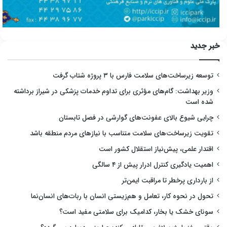
خبر جدید
توسعه زیرساخت‌های سلامت فارس با ۳ پروژه شتاب گرفت
وزیر بهداشت: گام‌های مؤثری برای تداوم خدمات پزشکی در شیراز برداشته
شده است
چرایی شیوع بالای عفونت‌های گوارشی در فصل تابستان
تقویت زیرساخت‌های سلامت متناسب با نیازهای مردم منطقه باشد
اقتدار علمی، پیش‌نیاز استقلال کشور است
اهمیت یادگیری کنترل ادرار پیش از ۴ سالگی
از بارداری پرخطر تا مراقبت ایمن‌تر
تحول در نحوه کار، تعامل و هم‌زیستی انسان با ربات‌های انسان‌نما
سونای خشک یا بخار، کدامیک برای سلامتی مفید است؟