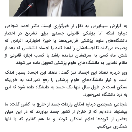
به گزارش سیناپرس به نقل از خبرگزاری ایسنا، دکتر احمد شجاعی
درباره اینکه آیا پزشکی قانونی جسدی برای تشریح در اختیار
دانشگاه‌های علوم پزشکی قرارمی‌دهد یا خیر؟ اظهارکرد: افرادی که
وصیت می‌کنند تا اجسادشان را اهدا ‌کنند یا اجساد ناشناسی که بعد از
شش ماه کسی به سراغشان نیامده باشد با کسب اجازه قانونی از
مقام قضایی به دانشگاه‌های علوم پزشکی تحویل داده می‌شوند.
وی درباره تعداد این اجساد نیز گفت:‌ تعداد این اجساد بسیار اندک
است و نیاز دانشگاه‌های علوم پزشکی را رفع نمی‌کند؛ به طوریکه
ممکن است در طول سال تنها یک جسد به دانشگاه داده شود که این
به درد دانشگاه نمی‌خورد.
شجاعی همچنین درباره امکان واردات جسد از خارج به کشور گفت: ما
پیشنهاد داده‌ایم که از خارج از کشور جسد بیاورند که در این میان
بعضی از گروه‌ها اعلام آمادگی کردند و ما هم گفتیم که با آنها
همکاری می‌کنیم.