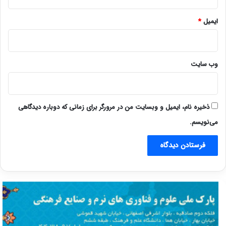
ایمیل
*
وب‌ سایت
ذخیره نام، ایمیل و وبسایت من در مرورگر برای زمانی که دوباره دیدگاهی
می‌نویسم.