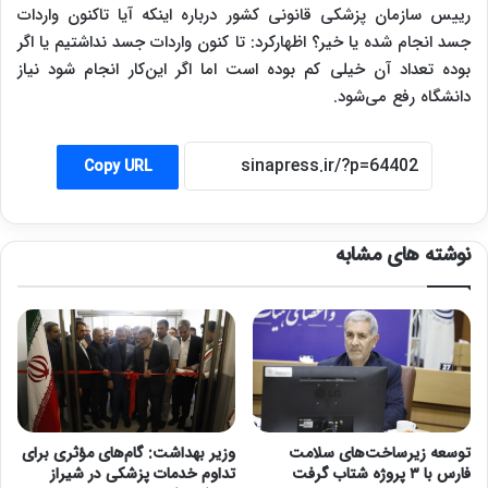
رییس سازمان پزشکی قانونی کشور درباره اینکه آیا تاکنون واردات
جسد انجام شده یا خیر؟ اظهارکرد: تا کنون واردات جسد نداشتیم یا اگر
بوده تعداد آن خیلی کم بوده است اما اگر این‌کار انجام شود نیاز
دانشگاه رفع می‌شود.
Copy URL
نوشته های مشابه
توسعه زیرساخت‌های سلامت
وزیر بهداشت: گام‌های مؤثری برای
فارس با ۳ پروژه شتاب گرفت
تداوم خدمات پزشکی در شیراز