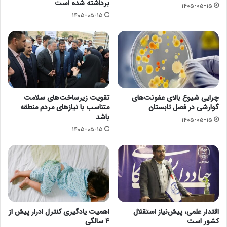
برداشته شده است
۱۴۰۵-۰۵-۱۵
۱۴۰۵-۰۵-۱۵
چرایی شیوع بالای عفونت‌های
تقویت زیرساخت‌های سلامت
گوارشی در فصل تابستان
متناسب با نیازهای مردم منطقه
باشد
۱۴۰۵-۰۵-۱۵
۱۴۰۵-۰۵-۱۵
اقتدار علمی، پیش‌نیاز استقلال
اهمیت یادگیری کنترل ادرار پیش از
کشور است
۴ سالگی