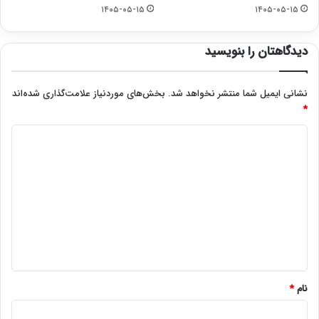
۱۴۰۵-۰۵-۱۵
۱۴۰۵-۰۵-۱۵
دیدگاهتان را بنویسید
نشانی ایمیل شما منتشر نخواهد شد.
بخش‌های موردنیاز علامت‌گذاری شده‌اند
*
د
ی
د
گ
ا
ه
*
نام
*