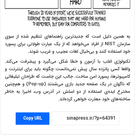
به همین دلیل است که جدیدترین راهنماهای تنظیم شده از سوی
سازمان NIST از افراد می‌خواهد که از یک عبارت طولانی برای پسورد
خود استفاده کنند و بی‌خیال لغات عجیب و غریب شوند.
تکنولوژی اغلب با آزمون و خطا شکل می‌گیرد و پیشرفت می‌کند.
واقعا کسی پانزده سال پیش نمی‌دانست چگونه باید برای اینترنت و
کامپیوترها، پسورد امن ساخت. جالب این جاست که طراحان تبلیغاتی
که ناگهان در یک صفحه جدید بازی می‌شدند (Pop-up) و هم‌چنین
مخترع ایده‌ی استفاده از دو اسلش در آدرس وب، اخیرا به خاطر
ساخته‌های خود معذرت خواهی کرده‌اند.
Copy URL