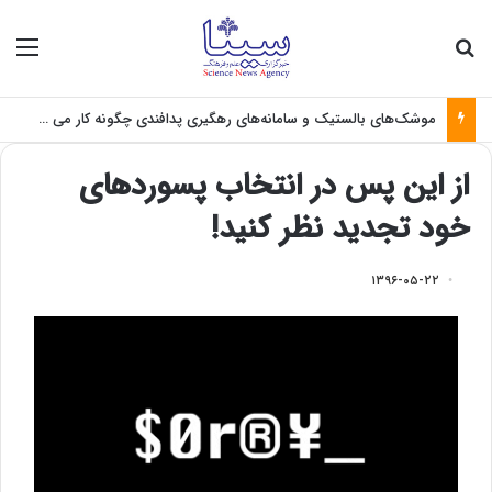
جستجو برای
منو
موشک‌های بالستیک و سامانه‌های رهگیری پدافندی چگونه کار می کنند؟
از این پس در انتخاب پسوردهای
خود تجدید نظر کنید!
۱۳۹۶-۰۵-۲۲