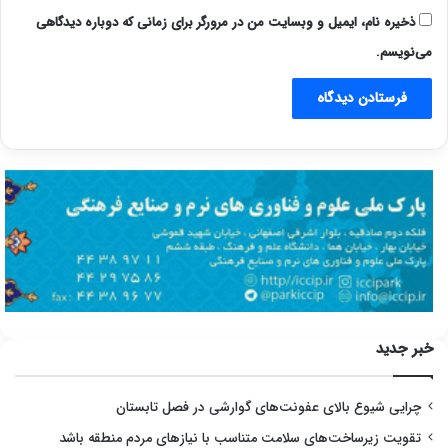
ذخیره نام، ایمیل و وبسایت من در مرورگر برای زمانی که دوباره دیدگاهی
می‌نویسم.
خبر جدید
چرایی شیوع بالای عفونت‌های گوارشی در فصل تابستان
تقویت زیرساخت‌های سلامت متناسب با نیازهای مردم منطقه باشد