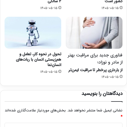
کشور است
۴ سالگی
۱۴۰۵-۰۵-۱۵
۱۴۰۵-۰۵-۱۵
تحول در نحوه کار، تعامل و
فناوری جدید برای مراقبت بهتر
هم‌زیستی انسان با ربات‌های
از مادر و نوزاد؛
انسان‌نما
از بارداری پرخطر تا مراقبت ایمن‌تر
۱۴۰۵-۰۵-۱۵
۱۴۰۵-۰۵-۱۵
دیدگاهتان را بنویسید
نشانی ایمیل شما منتشر نخواهد شد.
بخش‌های موردنیاز علامت‌گذاری شده‌اند
*
د