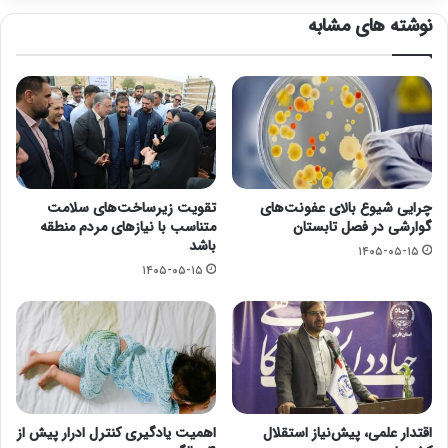
نوشته های مشابه
چرایی شیوع بالای عفونت‌های
تقویت زیرساخت‌های سلامت
گوارشی در فصل تابستان
متناسب با نیازهای مردم منطقه
باشد
۱۴۰۵-۰۵-۱۵
۱۴۰۵-۰۵-۱۵
اقتدار علمی، پیش‌نیاز استقلال
اهمیت یادگیری کنترل ادرار پیش از