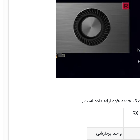
RX
واحد پردازشی