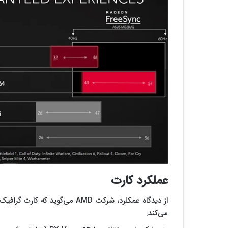
عملکرد کارت
می‌کند.