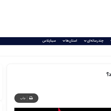
چندرسانه‌ای
استان‌ها
سیناپلاس
چاپ