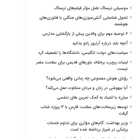
موسیقی ترسناک عامل مؤثر فیلم‌های ترسناک
تحول شناسایی آتش‌سوزی‌های جنگلی با فناوری‌های
هوشمند
۶ توصیه مهم برای والدین پیش از بازگشایی مدارس
آنچه باید درباره آرتروز زانو بدانید
سیاست‌های دولت انگلیس، دانشگاه‌ها را تضعیف کرد
لبنیات پرچرب برخلاف باورهای قدیمی برای سلامت مضر
نیست
رؤیای هوش مصنوعی چه زمانی واقعی می‌شود؟
آیا بیهوشی در زنان و مردان متفاوت عمل می‌کند؟
مبارزه با اعتیاد به کمک تمرین های تنفسی
توسعه زیرساخت‌های سلامت فارس با ۳ پروژه شتاب
گرفت
وزیر بهداشت: گام‌های مؤثری برای تداوم خدمات
پزشکی در شیراز برداشته شده است