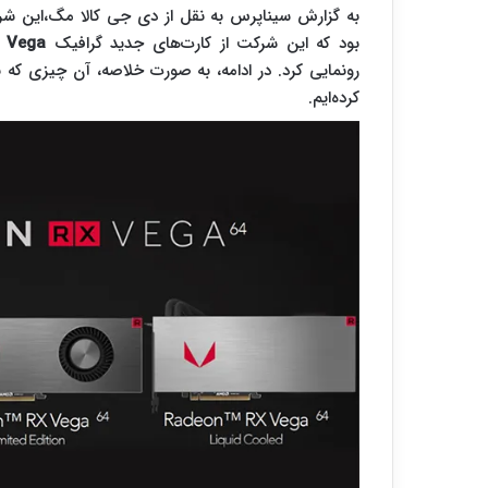
به گزارش سیناپرس به نقل از دی جی کالا مگ،این شر
بود که این شرکت از کارت‌های جدید گرافیک
 Vega
کرده‌ایم.