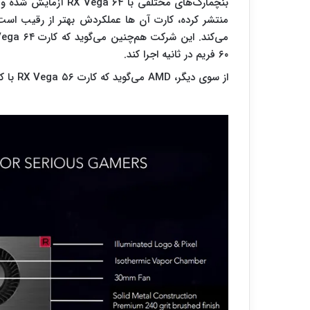
منتشر کرده، کارت آن ها عملکردش بهتر از رقیب است. 
۶۰ فریم در ثانیه اجرا کند.
از سوی دیگر، AMD می‌گوید که کارت RX Vega ۵۶ با کارت GTX ۱۰۷۰ برابری می‌کند.