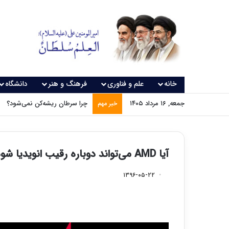
خانه
علم و فناوری
فرهنگ و هنر
دانشگاه
جمعه, ۱۶ مرداد ۱۴۰۵
چرا سرطان ریشه‌کن نمی‌شود؟
خبر مهم
آیا AMD می‌تواند دوباره رقیب انویدیا شود؟
۱۳۹۶-۰۵-۲۲