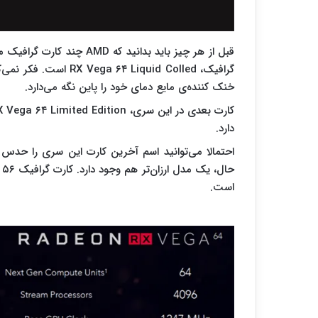
گرافیک،  Liquid Colled
خنک کننده‌ی مایع دمای خود را پاین نگه می‌دارد.
دارد.
است.