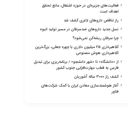
فعالیت‌های جزیره‌ای در حوزه اشتغال، مانع تحقق
اهداف است
راز تناقض داروهای لاغری کشف شد
نسل جدید داروهای ضدسرطان در مسیر تولید انبوه
چرا سرطان ریشه‌کن نمی‌شود؟
کلاهبرداری ۲۵ میلیون دلاری با چهره جعلی، بزرگ‌ترین
کلاهبرداری هوش مصنوعی
از «دانشگاه» تا «شهر دانشجو» / برنامه‌ریزی برای تبدیل
فارس به قطب مهارت‌افزایی جنوب کشور
کشف راز ۳۰۰۰ ساله آشوریان
آغاز هوشمندسازی معادن ایران با کمک شرکت‌های
فناور