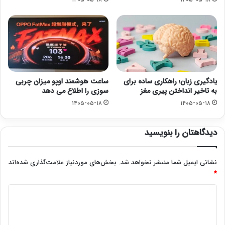
یادگیری زبان؛ راهکاری ساده برای
ساعت هوشمند اوپو میزان چربی
به تاخیر انداختن پیری مغز
سوزی را اطلاع می دهد
۱۴۰۵-۰۵-۱۸
۱۴۰۵-۰۵-۱۸
دیدگاهتان را بنویسید
نشانی ایمیل شما منتشر نخواهد شد.
بخش‌های موردنیاز علامت‌گذاری شده‌اند
*
د
ی
د