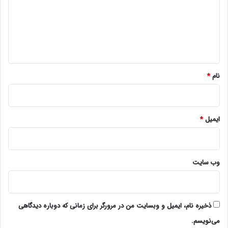
گ
ا
ه
*
نام
*
ایمیل
*
وب‌ سایت
ذخیره نام، ایمیل و وبسایت من در مرورگر برای زمانی که دوباره دیدگاهی
می‌نویسم.