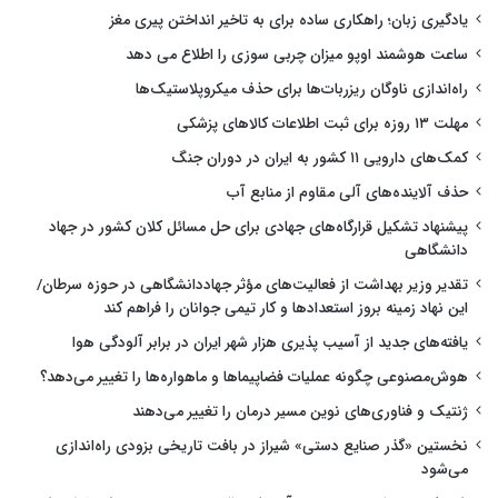
یادگیری زبان؛ راهکاری ساده برای به تاخیر انداختن پیری مغز
ساعت هوشمند اوپو میزان چربی سوزی را اطلاع می دهد
راه‌اندازی ناوگان ریزربات‌ها برای حذف میکروپلاستیک‌ها
مهلت ۱۳ روزه برای ثبت اطلاعات کالاهای پزشکی
کمک‌های دارویی ۱۱ کشور به ایران در دوران جنگ
حذف آلاینده‌های آلی مقاوم از منابع آب
پیشنهاد تشکیل قرارگاه‌های جهادی برای حل مسائل کلان کشور در جهاد
دانشگاهی
تقدیر وزیر بهداشت از فعالیت‌های مؤثر جهاددانشگاهی در حوزه سرطان/
این نهاد زمینه بروز استعدادها و کار تیمی جوانان را فراهم کند
یافته‌های جدید از آسیب پذیری هزار شهر ایران در برابر آلودگی هوا
هوش‌مصنوعی چگونه عملیات فضاپیماها و ماهواره‌ها را تغییر می‌دهد؟
ژنتیک و فناوری‌های نوین مسیر درمان را تغییر می‌دهند
نخستین «گذر صنایع دستی» شیراز در بافت تاریخی بزودی راه‌اندازی
می‌شود