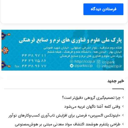
خبر جدید
چرا تصمیم‌گیری گروهی دقیق‌تر است؟
وقتی کلمه آشنا ناگهان غریبه می‌شود
«اینوتکس اکسپرس» فرصتی برای افزایش تاب‌آوری کسب‌وکارهای نوآور
طراحی پلتفرم هوشمند اکتشاف مواد معدنی مبتنی بر هوش‌مصنوعی