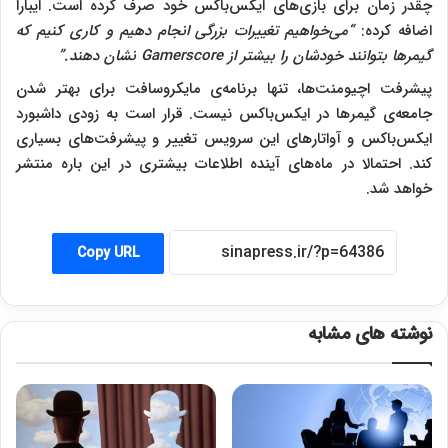
چقدر زمان برای بازی‌های ایکس‌باکس خود صرف کرده است. ایبارا
اضافه کرده:
“می‌خواهیم تغییرات بزرگی انجام دهیم و کاری کنیم که
گیمرها بتوانند خودشان را بیشتر از Gamerscore نشان دهند.”
پیشرفت اچیومنت‌ها، تنها برنامه‌ی مایکروسافت برای بهتر شدن
جامعه‌ی گیمرها در ایکس‌باکس نیست. قرار است به زودی داشبورد
ایکس‌باکس و آواتارهای این سرویس تغییر و پیشرفت‌های بسیاری
کند. احتمالا در ماه‌های آینده اطلاعات بیشتری در این باره منتشر
خواهد شد.
Copy URL
نوشته های مشابه